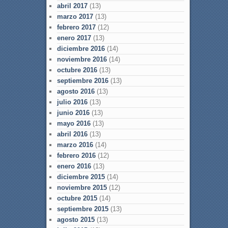
abril 2017
(13)
marzo 2017
(13)
febrero 2017
(12)
enero 2017
(13)
diciembre 2016
(14)
noviembre 2016
(14)
octubre 2016
(13)
septiembre 2016
(13)
agosto 2016
(13)
julio 2016
(13)
junio 2016
(13)
mayo 2016
(13)
abril 2016
(13)
marzo 2016
(14)
febrero 2016
(12)
enero 2016
(13)
diciembre 2015
(14)
noviembre 2015
(12)
octubre 2015
(14)
septiembre 2015
(13)
agosto 2015
(13)