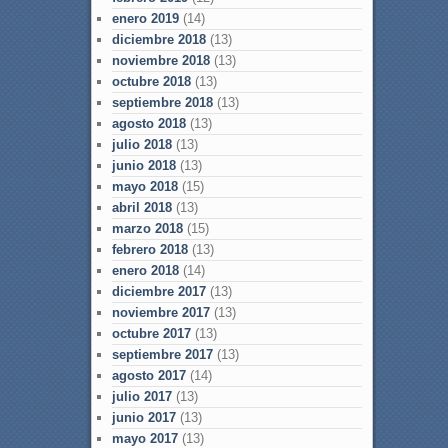
enero 2019
(14)
diciembre 2018
(13)
noviembre 2018
(13)
octubre 2018
(13)
septiembre 2018
(13)
agosto 2018
(13)
julio 2018
(13)
junio 2018
(13)
mayo 2018
(15)
abril 2018
(13)
marzo 2018
(15)
febrero 2018
(13)
enero 2018
(14)
diciembre 2017
(13)
noviembre 2017
(13)
octubre 2017
(13)
septiembre 2017
(13)
agosto 2017
(14)
julio 2017
(13)
junio 2017
(13)
mayo 2017
(13)