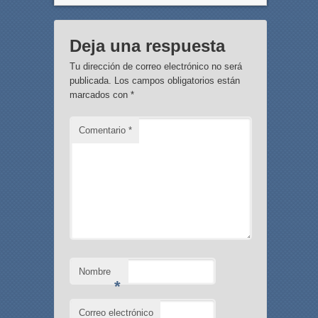
Deja una respuesta
Tu dirección de correo electrónico no será
publicada.
Los campos obligatorios están
marcados con
*
Comentario
*
Nombre
*
Correo electrónico