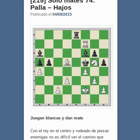
[215] Sólo mates 74:
Palla – Hajos
Publicado el
04/08/2015
Juegan blancas y dan mate
Con el rey en el centro y rodeado de piezas
enemigas no es difícil ver el camino que