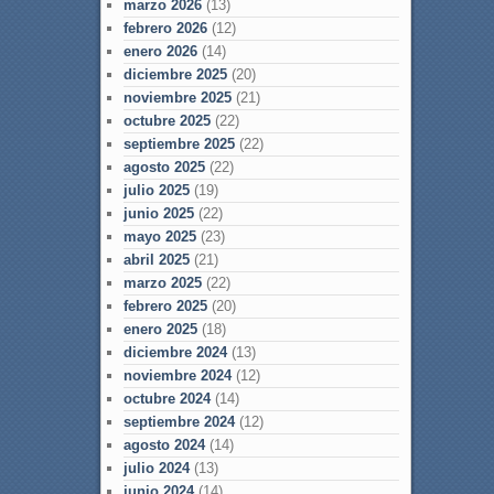
marzo 2026
(13)
febrero 2026
(12)
enero 2026
(14)
diciembre 2025
(20)
noviembre 2025
(21)
octubre 2025
(22)
septiembre 2025
(22)
agosto 2025
(22)
julio 2025
(19)
junio 2025
(22)
mayo 2025
(23)
abril 2025
(21)
marzo 2025
(22)
febrero 2025
(20)
enero 2025
(18)
diciembre 2024
(13)
noviembre 2024
(12)
octubre 2024
(14)
septiembre 2024
(12)
agosto 2024
(14)
julio 2024
(13)
junio 2024
(14)