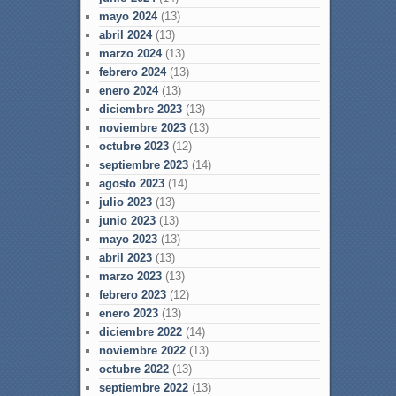
mayo 2024
(13)
abril 2024
(13)
marzo 2024
(13)
febrero 2024
(13)
enero 2024
(13)
diciembre 2023
(13)
noviembre 2023
(13)
octubre 2023
(12)
septiembre 2023
(14)
agosto 2023
(14)
julio 2023
(13)
junio 2023
(13)
mayo 2023
(13)
abril 2023
(13)
marzo 2023
(13)
febrero 2023
(12)
enero 2023
(13)
diciembre 2022
(14)
noviembre 2022
(13)
octubre 2022
(13)
septiembre 2022
(13)