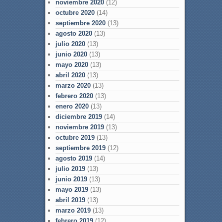
noviembre 2020
(12)
octubre 2020
(14)
septiembre 2020
(13)
agosto 2020
(13)
julio 2020
(13)
junio 2020
(13)
mayo 2020
(13)
abril 2020
(13)
marzo 2020
(13)
febrero 2020
(13)
enero 2020
(13)
diciembre 2019
(14)
noviembre 2019
(13)
octubre 2019
(13)
septiembre 2019
(12)
agosto 2019
(14)
julio 2019
(13)
junio 2019
(13)
mayo 2019
(13)
abril 2019
(13)
marzo 2019
(13)
febrero 2019
(12)