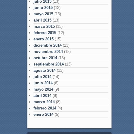
julio 2015
(13)
junio 2015
(13)
mayo 2015
(13)
abril 2015
(13)
marzo 2015
(13)
febrero 2015
(12)
enero 2015
(15)
diciembre 2014
(13)
noviembre 2014
(13)
octubre 2014
(13)
septiembre 2014
(13)
agosto 2014
(13)
julio 2014
(14)
junio 2014
(8)
mayo 2014
(9)
abril 2014
(9)
marzo 2014
(8)
febrero 2014
(4)
enero 2014
(5)