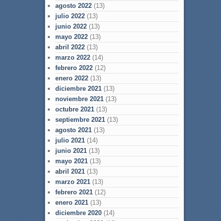
agosto 2022
(13)
julio 2022
(13)
junio 2022
(13)
mayo 2022
(13)
abril 2022
(13)
marzo 2022
(14)
febrero 2022
(12)
enero 2022
(13)
diciembre 2021
(13)
noviembre 2021
(13)
octubre 2021
(13)
septiembre 2021
(13)
agosto 2021
(13)
julio 2021
(14)
junio 2021
(13)
mayo 2021
(13)
abril 2021
(13)
marzo 2021
(13)
febrero 2021
(12)
enero 2021
(13)
diciembre 2020
(14)