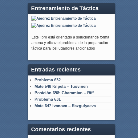
Entrenamiento de Táctica
Este libro está orientado a solucionar de forma
amena y eficaz el problema de la preparación
táctica para los jugadores aficionados
Entradas recientes
Problema 632
Mate 648 Kilpela – Tuovinen
Posición 658: Gharamian – Riff
Problema 631
Mate 647 Ivanova – Razgulyaeva
Comentarios recientes