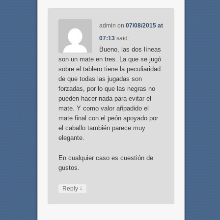
admin
on
07/08/2015 at
07:13
said:
Bueno, las dos líneas
son un mate en tres. La que se jugó
sobre el tablero tiene la peculiaridad
de que todas las jugadas son
forzadas, por lo que las negras no
pueden hacer nada para evitar el
mate. Y como valor añpadido el
mate final con el peón apoyado por
el caballo también parece muy
elegante.
En cualquier caso es cuestión de
gustos.
↓
Reply