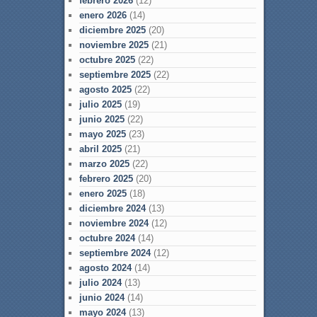
febrero 2026
(12)
enero 2026
(14)
diciembre 2025
(20)
noviembre 2025
(21)
octubre 2025
(22)
septiembre 2025
(22)
agosto 2025
(22)
julio 2025
(19)
junio 2025
(22)
mayo 2025
(23)
abril 2025
(21)
marzo 2025
(22)
febrero 2025
(20)
enero 2025
(18)
diciembre 2024
(13)
noviembre 2024
(12)
octubre 2024
(14)
septiembre 2024
(12)
agosto 2024
(14)
julio 2024
(13)
junio 2024
(14)
mayo 2024
(13)