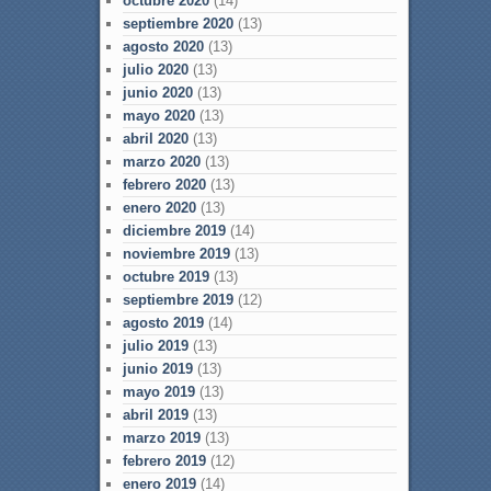
octubre 2020
(14)
septiembre 2020
(13)
agosto 2020
(13)
julio 2020
(13)
junio 2020
(13)
mayo 2020
(13)
abril 2020
(13)
marzo 2020
(13)
febrero 2020
(13)
enero 2020
(13)
diciembre 2019
(14)
noviembre 2019
(13)
octubre 2019
(13)
septiembre 2019
(12)
agosto 2019
(14)
julio 2019
(13)
junio 2019
(13)
mayo 2019
(13)
abril 2019
(13)
marzo 2019
(13)
febrero 2019
(12)
enero 2019
(14)