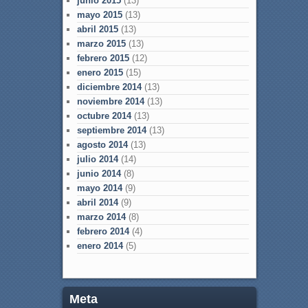
junio 2015
(13)
mayo 2015
(13)
abril 2015
(13)
marzo 2015
(13)
febrero 2015
(12)
enero 2015
(15)
diciembre 2014
(13)
noviembre 2014
(13)
octubre 2014
(13)
septiembre 2014
(13)
agosto 2014
(13)
julio 2014
(14)
junio 2014
(8)
mayo 2014
(9)
abril 2014
(9)
marzo 2014
(8)
febrero 2014
(4)
enero 2014
(5)
Meta