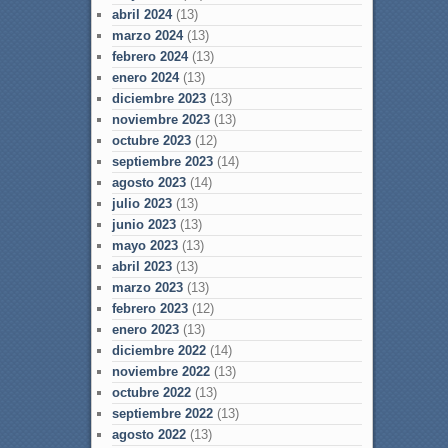
abril 2024
(13)
marzo 2024
(13)
febrero 2024
(13)
enero 2024
(13)
diciembre 2023
(13)
noviembre 2023
(13)
octubre 2023
(12)
septiembre 2023
(14)
agosto 2023
(14)
julio 2023
(13)
junio 2023
(13)
mayo 2023
(13)
abril 2023
(13)
marzo 2023
(13)
febrero 2023
(12)
enero 2023
(13)
diciembre 2022
(14)
noviembre 2022
(13)
octubre 2022
(13)
septiembre 2022
(13)
agosto 2022
(13)