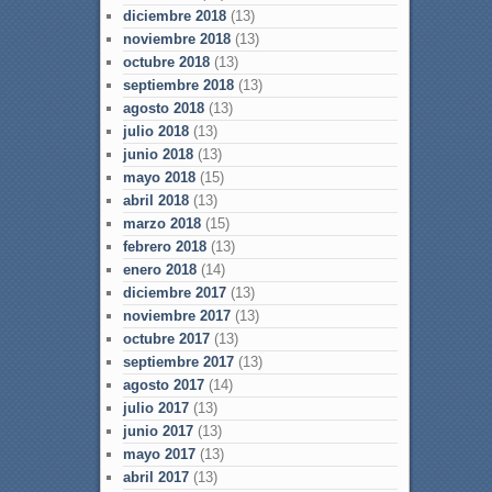
diciembre 2018
(13)
noviembre 2018
(13)
octubre 2018
(13)
septiembre 2018
(13)
agosto 2018
(13)
julio 2018
(13)
junio 2018
(13)
mayo 2018
(15)
abril 2018
(13)
marzo 2018
(15)
febrero 2018
(13)
enero 2018
(14)
diciembre 2017
(13)
noviembre 2017
(13)
octubre 2017
(13)
septiembre 2017
(13)
agosto 2017
(14)
julio 2017
(13)
junio 2017
(13)
mayo 2017
(13)
abril 2017
(13)