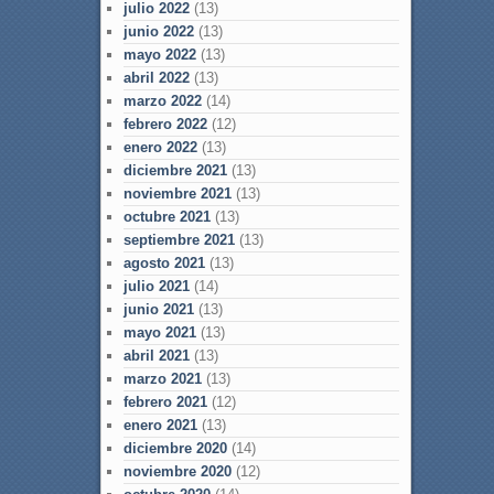
julio 2022
(13)
junio 2022
(13)
mayo 2022
(13)
abril 2022
(13)
marzo 2022
(14)
febrero 2022
(12)
enero 2022
(13)
diciembre 2021
(13)
noviembre 2021
(13)
octubre 2021
(13)
septiembre 2021
(13)
agosto 2021
(13)
julio 2021
(14)
junio 2021
(13)
mayo 2021
(13)
abril 2021
(13)
marzo 2021
(13)
febrero 2021
(12)
enero 2021
(13)
diciembre 2020
(14)
noviembre 2020
(12)