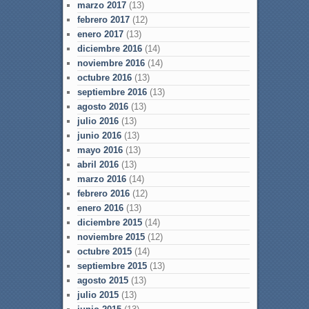
marzo 2017
(13)
febrero 2017
(12)
enero 2017
(13)
diciembre 2016
(14)
noviembre 2016
(14)
octubre 2016
(13)
septiembre 2016
(13)
agosto 2016
(13)
julio 2016
(13)
junio 2016
(13)
mayo 2016
(13)
abril 2016
(13)
marzo 2016
(14)
febrero 2016
(12)
enero 2016
(13)
diciembre 2015
(14)
noviembre 2015
(12)
octubre 2015
(14)
septiembre 2015
(13)
agosto 2015
(13)
julio 2015
(13)