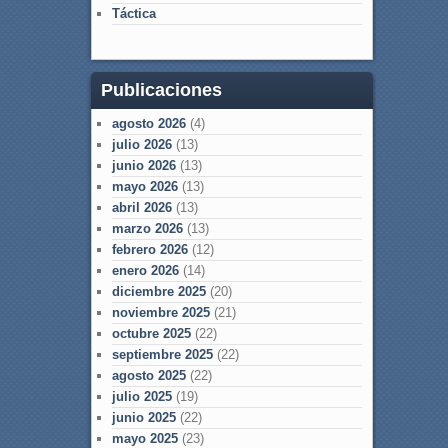
Táctica
Publicaciones
agosto 2026
(4)
julio 2026
(13)
junio 2026
(13)
mayo 2026
(13)
abril 2026
(13)
marzo 2026
(13)
febrero 2026
(12)
enero 2026
(14)
diciembre 2025
(20)
noviembre 2025
(21)
octubre 2025
(22)
septiembre 2025
(22)
agosto 2025
(22)
julio 2025
(19)
junio 2025
(22)
mayo 2025
(23)