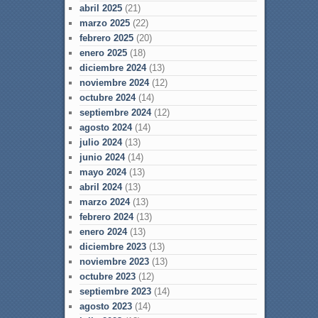
abril 2025
(21)
marzo 2025
(22)
febrero 2025
(20)
enero 2025
(18)
diciembre 2024
(13)
noviembre 2024
(12)
octubre 2024
(14)
septiembre 2024
(12)
agosto 2024
(14)
julio 2024
(13)
junio 2024
(14)
mayo 2024
(13)
abril 2024
(13)
marzo 2024
(13)
febrero 2024
(13)
enero 2024
(13)
diciembre 2023
(13)
noviembre 2023
(13)
octubre 2023
(12)
septiembre 2023
(14)
agosto 2023
(14)