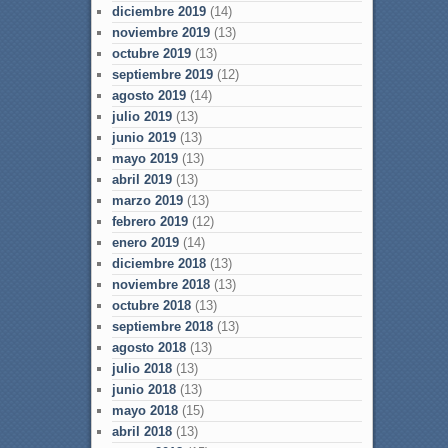
diciembre 2019
(14)
noviembre 2019
(13)
octubre 2019
(13)
septiembre 2019
(12)
agosto 2019
(14)
julio 2019
(13)
junio 2019
(13)
mayo 2019
(13)
abril 2019
(13)
marzo 2019
(13)
febrero 2019
(12)
enero 2019
(14)
diciembre 2018
(13)
noviembre 2018
(13)
octubre 2018
(13)
septiembre 2018
(13)
agosto 2018
(13)
julio 2018
(13)
junio 2018
(13)
mayo 2018
(15)
abril 2018
(13)