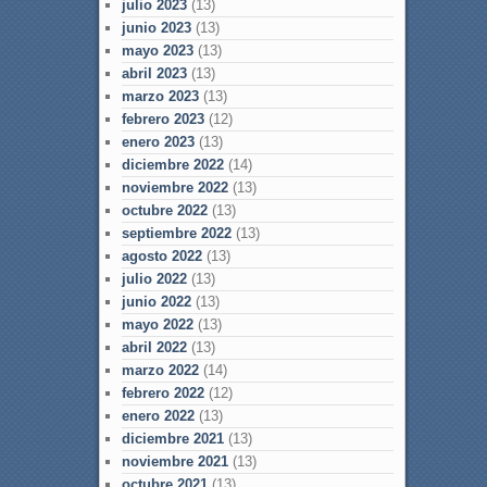
julio 2023
(13)
junio 2023
(13)
mayo 2023
(13)
abril 2023
(13)
marzo 2023
(13)
febrero 2023
(12)
enero 2023
(13)
diciembre 2022
(14)
noviembre 2022
(13)
octubre 2022
(13)
septiembre 2022
(13)
agosto 2022
(13)
julio 2022
(13)
junio 2022
(13)
mayo 2022
(13)
abril 2022
(13)
marzo 2022
(14)
febrero 2022
(12)
enero 2022
(13)
diciembre 2021
(13)
noviembre 2021
(13)
octubre 2021
(13)