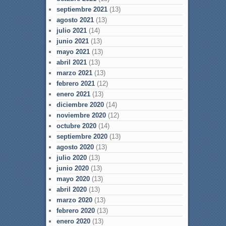
septiembre 2021
(13)
agosto 2021
(13)
julio 2021
(14)
junio 2021
(13)
mayo 2021
(13)
abril 2021
(13)
marzo 2021
(13)
febrero 2021
(12)
enero 2021
(13)
diciembre 2020
(14)
noviembre 2020
(12)
octubre 2020
(14)
septiembre 2020
(13)
agosto 2020
(13)
julio 2020
(13)
junio 2020
(13)
mayo 2020
(13)
abril 2020
(13)
marzo 2020
(13)
febrero 2020
(13)
enero 2020
(13)