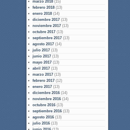
marzo 2018
(15)
febrero 2018
(13)
enero 2018
(14)
diciembre 2017
(13)
noviembre 2017
(13)
octubre 2017
(13)
septiembre 2017
(13)
agosto 2017
(14)
julio 2017
(13)
junio 2017
(13)
mayo 2017
(13)
abril 2017
(13)
marzo 2017
(13)
febrero 2017
(12)
enero 2017
(13)
diciembre 2016
(14)
noviembre 2016
(14)
octubre 2016
(13)
septiembre 2016
(13)
agosto 2016
(13)
julio 2016
(13)
junio 2016
(13)