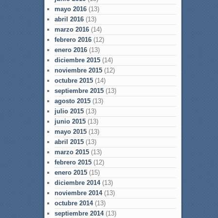
mayo 2016
(13)
abril 2016
(13)
marzo 2016
(14)
febrero 2016
(12)
enero 2016
(13)
diciembre 2015
(14)
noviembre 2015
(12)
octubre 2015
(14)
septiembre 2015
(13)
agosto 2015
(13)
julio 2015
(13)
junio 2015
(13)
mayo 2015
(13)
abril 2015
(13)
marzo 2015
(13)
febrero 2015
(12)
enero 2015
(15)
diciembre 2014
(13)
noviembre 2014
(13)
octubre 2014
(13)
septiembre 2014
(13)