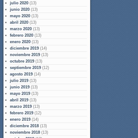
julio 2020
(13)
junio 2020
(13)
mayo 2020
(13)
abril 2020
(13)
marzo 2020
(13)
febrero 2020
(13)
enero 2020
(13)
diciembre 2019
(14)
noviembre 2019
(13)
octubre 2019
(13)
septiembre 2019
(12)
agosto 2019
(14)
julio 2019
(13)
junio 2019
(13)
mayo 2019
(13)
abril 2019
(13)
marzo 2019
(13)
febrero 2019
(12)
enero 2019
(14)
diciembre 2018
(13)
noviembre 2018
(13)