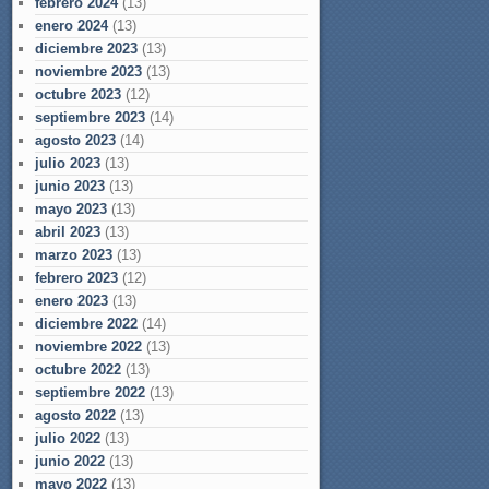
febrero 2024
(13)
enero 2024
(13)
diciembre 2023
(13)
noviembre 2023
(13)
octubre 2023
(12)
septiembre 2023
(14)
agosto 2023
(14)
julio 2023
(13)
junio 2023
(13)
mayo 2023
(13)
abril 2023
(13)
marzo 2023
(13)
febrero 2023
(12)
enero 2023
(13)
diciembre 2022
(14)
noviembre 2022
(13)
octubre 2022
(13)
septiembre 2022
(13)
agosto 2022
(13)
julio 2022
(13)
junio 2022
(13)
mayo 2022
(13)