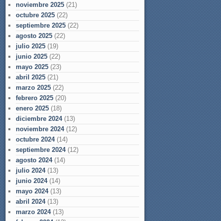
noviembre 2025
(21)
octubre 2025
(22)
septiembre 2025
(22)
agosto 2025
(22)
julio 2025
(19)
junio 2025
(22)
mayo 2025
(23)
abril 2025
(21)
marzo 2025
(22)
febrero 2025
(20)
enero 2025
(18)
diciembre 2024
(13)
noviembre 2024
(12)
octubre 2024
(14)
septiembre 2024
(12)
agosto 2024
(14)
julio 2024
(13)
junio 2024
(14)
mayo 2024
(13)
abril 2024
(13)
marzo 2024
(13)