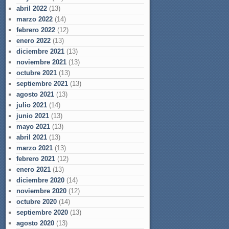
abril 2022
(13)
marzo 2022
(14)
febrero 2022
(12)
enero 2022
(13)
diciembre 2021
(13)
noviembre 2021
(13)
octubre 2021
(13)
septiembre 2021
(13)
agosto 2021
(13)
julio 2021
(14)
junio 2021
(13)
mayo 2021
(13)
abril 2021
(13)
marzo 2021
(13)
febrero 2021
(12)
enero 2021
(13)
diciembre 2020
(14)
noviembre 2020
(12)
octubre 2020
(14)
septiembre 2020
(13)
agosto 2020
(13)