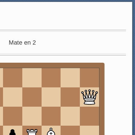
Mate en 2