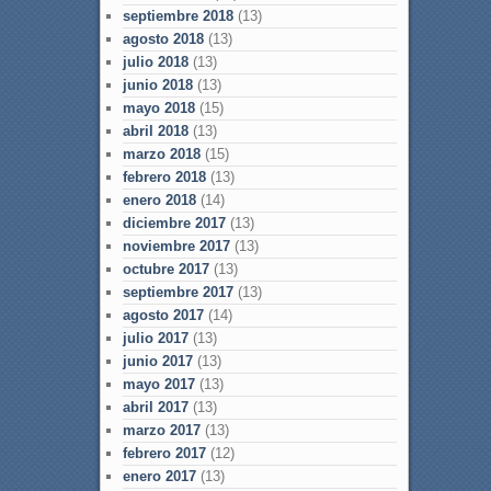
septiembre 2018
(13)
agosto 2018
(13)
julio 2018
(13)
junio 2018
(13)
mayo 2018
(15)
abril 2018
(13)
marzo 2018
(15)
febrero 2018
(13)
enero 2018
(14)
diciembre 2017
(13)
noviembre 2017
(13)
octubre 2017
(13)
septiembre 2017
(13)
agosto 2017
(14)
julio 2017
(13)
junio 2017
(13)
mayo 2017
(13)
abril 2017
(13)
marzo 2017
(13)
febrero 2017
(12)
enero 2017
(13)