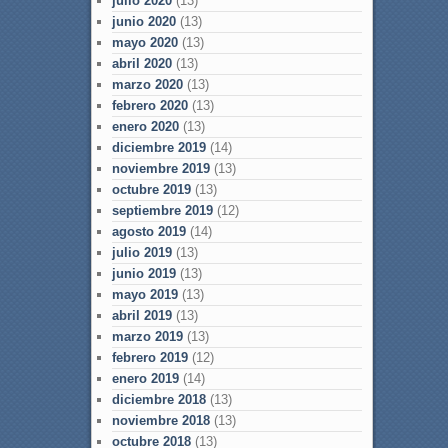
julio 2020
(13)
junio 2020
(13)
mayo 2020
(13)
abril 2020
(13)
marzo 2020
(13)
febrero 2020
(13)
enero 2020
(13)
diciembre 2019
(14)
noviembre 2019
(13)
octubre 2019
(13)
septiembre 2019
(12)
agosto 2019
(14)
julio 2019
(13)
junio 2019
(13)
mayo 2019
(13)
abril 2019
(13)
marzo 2019
(13)
febrero 2019
(12)
enero 2019
(14)
diciembre 2018
(13)
noviembre 2018
(13)
octubre 2018
(13)