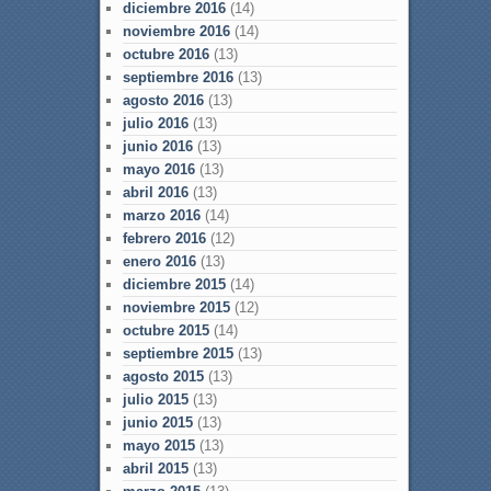
diciembre 2016
(14)
noviembre 2016
(14)
octubre 2016
(13)
septiembre 2016
(13)
agosto 2016
(13)
julio 2016
(13)
junio 2016
(13)
mayo 2016
(13)
abril 2016
(13)
marzo 2016
(14)
febrero 2016
(12)
enero 2016
(13)
diciembre 2015
(14)
noviembre 2015
(12)
octubre 2015
(14)
septiembre 2015
(13)
agosto 2015
(13)
julio 2015
(13)
junio 2015
(13)
mayo 2015
(13)
abril 2015
(13)