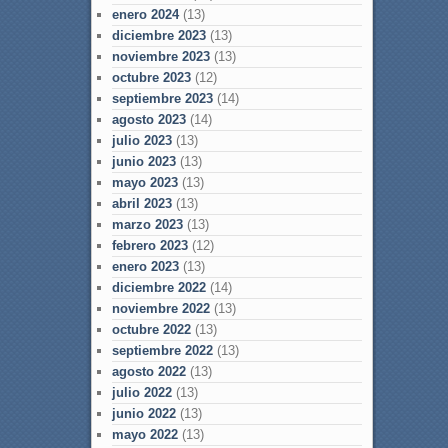
enero 2024
(13)
diciembre 2023
(13)
noviembre 2023
(13)
octubre 2023
(12)
septiembre 2023
(14)
agosto 2023
(14)
julio 2023
(13)
junio 2023
(13)
mayo 2023
(13)
abril 2023
(13)
marzo 2023
(13)
febrero 2023
(12)
enero 2023
(13)
diciembre 2022
(14)
noviembre 2022
(13)
octubre 2022
(13)
septiembre 2022
(13)
agosto 2022
(13)
julio 2022
(13)
junio 2022
(13)
mayo 2022
(13)