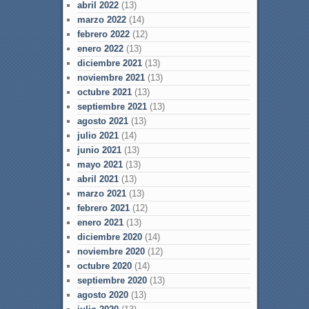
abril 2022
(13)
marzo 2022
(14)
febrero 2022
(12)
enero 2022
(13)
diciembre 2021
(13)
noviembre 2021
(13)
octubre 2021
(13)
septiembre 2021
(13)
agosto 2021
(13)
julio 2021
(14)
junio 2021
(13)
mayo 2021
(13)
abril 2021
(13)
marzo 2021
(13)
febrero 2021
(12)
enero 2021
(13)
diciembre 2020
(14)
noviembre 2020
(12)
octubre 2020
(14)
septiembre 2020
(13)
agosto 2020
(13)