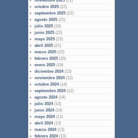
noviembre 2025
(21)
octubre 2025
(22)
septiembre 2025
(22)
agosto 2025
(22)
julio 2025
(19)
junio 2025
(22)
mayo 2025
(23)
abril 2025
(21)
marzo 2025
(22)
febrero 2025
(20)
enero 2025
(18)
diciembre 2024
(13)
noviembre 2024
(12)
octubre 2024
(14)
septiembre 2024
(12)
agosto 2024
(14)
julio 2024
(13)
junio 2024
(14)
mayo 2024
(13)
abril 2024
(13)
marzo 2024
(13)
febrero 2024
(13)