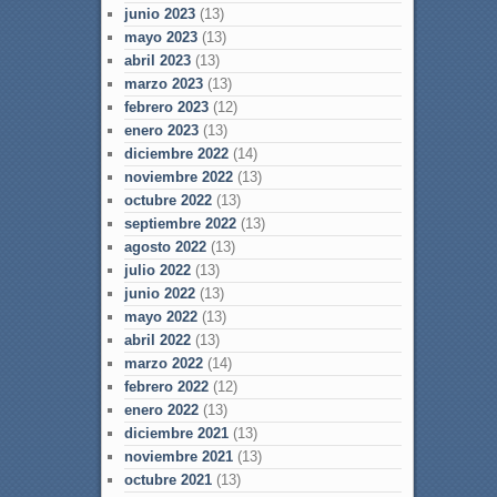
junio 2023
(13)
mayo 2023
(13)
abril 2023
(13)
marzo 2023
(13)
febrero 2023
(12)
enero 2023
(13)
diciembre 2022
(14)
noviembre 2022
(13)
octubre 2022
(13)
septiembre 2022
(13)
agosto 2022
(13)
julio 2022
(13)
junio 2022
(13)
mayo 2022
(13)
abril 2022
(13)
marzo 2022
(14)
febrero 2022
(12)
enero 2022
(13)
diciembre 2021
(13)
noviembre 2021
(13)
octubre 2021
(13)