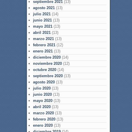
septiembre 2021
(13)
agosto 2021
(13)
julio 2021
(14)
junio 2021
(13)
mayo 2021
(13)
abril 2021
(13)
marzo 2021
(13)
febrero 2021
(12)
enero 2021
(13)
diciembre 2020
(14)
noviembre 2020
(12)
octubre 2020
(14)
septiembre 2020
(13)
agosto 2020
(13)
julio 2020
(13)
junio 2020
(13)
mayo 2020
(13)
abril 2020
(13)
marzo 2020
(13)
febrero 2020
(13)
enero 2020
(13)
diciembre 2019
(14)