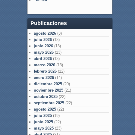
Publicaciones
agosto 2026
(3)
julio 2026
(13)
junio 2026
(13)
mayo 2026
(13)
abril 2026
(13)
marzo 2026
(13)
febrero 2026
(12)
enero 2026
(14)
diciembre 2025
(20)
noviembre 2025
(21)
octubre 2025
(22)
septiembre 2025
(22)
agosto 2025
(22)
julio 2025
(19)
junio 2025
(22)
mayo 2025
(23)
abril 2025
(21)