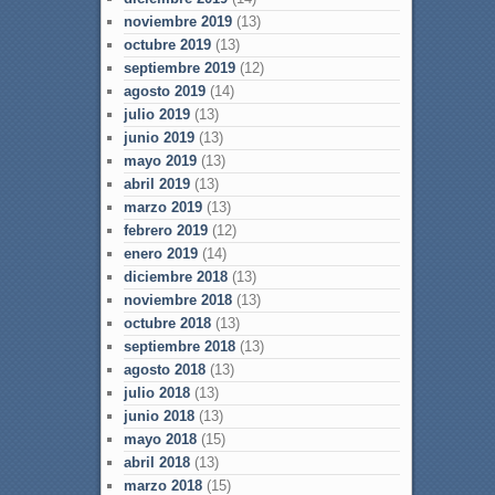
noviembre 2019
(13)
octubre 2019
(13)
septiembre 2019
(12)
agosto 2019
(14)
julio 2019
(13)
junio 2019
(13)
mayo 2019
(13)
abril 2019
(13)
marzo 2019
(13)
febrero 2019
(12)
enero 2019
(14)
diciembre 2018
(13)
noviembre 2018
(13)
octubre 2018
(13)
septiembre 2018
(13)
agosto 2018
(13)
julio 2018
(13)
junio 2018
(13)
mayo 2018
(15)
abril 2018
(13)
marzo 2018
(15)