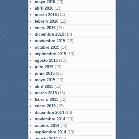
mayo 2016
(13)
abril 2016
(13)
marzo 2016
(14)
febrero 2016
(12)
enero 2016
(13)
diciembre 2015
(14)
noviembre 2015
(12)
octubre 2015
(14)
septiembre 2015
(13)
agosto 2015
(13)
julio 2015
(13)
junio 2015
(13)
mayo 2015
(13)
abril 2015
(13)
marzo 2015
(13)
febrero 2015
(12)
enero 2015
(15)
diciembre 2014
(13)
noviembre 2014
(13)
octubre 2014
(13)
septiembre 2014
(13)
agosto 2014
(13)