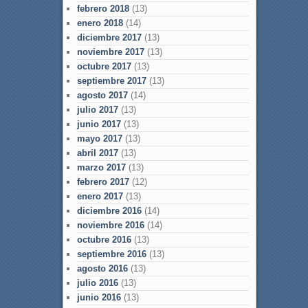
febrero 2018
(13)
enero 2018
(14)
diciembre 2017
(13)
noviembre 2017
(13)
octubre 2017
(13)
septiembre 2017
(13)
agosto 2017
(14)
julio 2017
(13)
junio 2017
(13)
mayo 2017
(13)
abril 2017
(13)
marzo 2017
(13)
febrero 2017
(12)
enero 2017
(13)
diciembre 2016
(14)
noviembre 2016
(14)
octubre 2016
(13)
septiembre 2016
(13)
agosto 2016
(13)
julio 2016
(13)
junio 2016
(13)