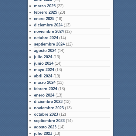
marzo 2025
(22)
febrero 2025
(20)
enero 2025
(18)
diciembre 2024
(13)
noviembre 2024
(12)
octubre 2024
(14)
septiembre 2024
(12)
agosto 2024
(14)
julio 2024
(13)
junio 2024
(14)
mayo 2024
(13)
abril 2024
(13)
marzo 2024
(13)
febrero 2024
(13)
enero 2024
(13)
diciembre 2023
(13)
noviembre 2023
(13)
octubre 2023
(12)
septiembre 2023
(14)
agosto 2023
(14)
julio 2023
(13)