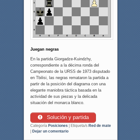
Juegan negras
En la partida Giorgadze-Kuindzhy,
correspondiente a la décima ronda del
Campeonato de la URSS de 1973 disputado
en Tbilisi, las negras remataron la partida a
partir de la posición del diagrama con una
elegante maniobra táctica basada en la
actividad de sus piezas y la delicada
situación del monarca blanco.
Solución y partida
Categoría
Posiciones
|
Etiqueta/s
Red de mate
|
Dejar un comentario