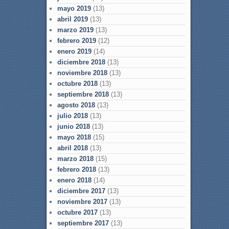
mayo 2019
(13)
abril 2019
(13)
marzo 2019
(13)
febrero 2019
(12)
enero 2019
(14)
diciembre 2018
(13)
noviembre 2018
(13)
octubre 2018
(13)
septiembre 2018
(13)
agosto 2018
(13)
julio 2018
(13)
junio 2018
(13)
mayo 2018
(15)
abril 2018
(13)
marzo 2018
(15)
febrero 2018
(13)
enero 2018
(14)
diciembre 2017
(13)
noviembre 2017
(13)
octubre 2017
(13)
septiembre 2017
(13)