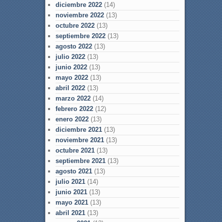
diciembre 2022
(14)
noviembre 2022
(13)
octubre 2022
(13)
septiembre 2022
(13)
agosto 2022
(13)
julio 2022
(13)
junio 2022
(13)
mayo 2022
(13)
abril 2022
(13)
marzo 2022
(14)
febrero 2022
(12)
enero 2022
(13)
diciembre 2021
(13)
noviembre 2021
(13)
octubre 2021
(13)
septiembre 2021
(13)
agosto 2021
(13)
julio 2021
(14)
junio 2021
(13)
mayo 2021
(13)
abril 2021
(13)