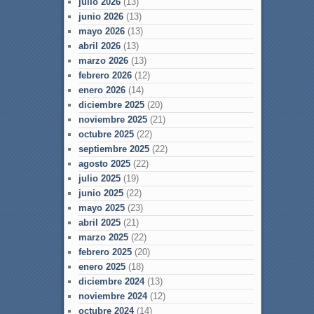
julio 2026
(13)
junio 2026
(13)
mayo 2026
(13)
abril 2026
(13)
marzo 2026
(13)
febrero 2026
(12)
enero 2026
(14)
diciembre 2025
(20)
noviembre 2025
(21)
octubre 2025
(22)
septiembre 2025
(22)
agosto 2025
(22)
julio 2025
(19)
junio 2025
(22)
mayo 2025
(23)
abril 2025
(21)
marzo 2025
(22)
febrero 2025
(20)
enero 2025
(18)
diciembre 2024
(13)
noviembre 2024
(12)
octubre 2024
(14)