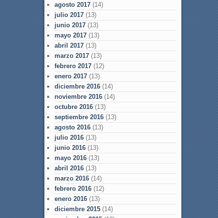
agosto 2017
(14)
julio 2017
(13)
junio 2017
(13)
mayo 2017
(13)
abril 2017
(13)
marzo 2017
(13)
febrero 2017
(12)
enero 2017
(13)
diciembre 2016
(14)
noviembre 2016
(14)
octubre 2016
(13)
septiembre 2016
(13)
agosto 2016
(13)
julio 2016
(13)
junio 2016
(13)
mayo 2016
(13)
abril 2016
(13)
marzo 2016
(14)
febrero 2016
(12)
enero 2016
(13)
diciembre 2015
(14)