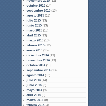
noviembre 2015
(12)
octubre 2015
(14)
septiembre 2015
(13)
agosto 2015
(13)
julio 2015
(13)
junio 2015
(13)
mayo 2015
(13)
abril 2015
(13)
marzo 2015
(13)
febrero 2015
(12)
enero 2015
(15)
diciembre 2014
(13)
noviembre 2014
(13)
octubre 2014
(13)
septiembre 2014
(13)
agosto 2014
(13)
julio 2014
(14)
junio 2014
(8)
mayo 2014
(9)
abril 2014
(9)
marzo 2014
(8)
febrero 2014
(4)