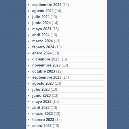
septiembre 2024
(12)
agosto 2024
(14)
julio 2024
(13)
junio 2024
(14)
mayo 2024
(13)
abril 2024
(13)
marzo 2024
(13)
febrero 2024
(13)
enero 2024
(13)
diciembre 2023
(13)
noviembre 2023
(13)
octubre 2023
(12)
septiembre 2023
(14)
agosto 2023
(14)
julio 2023
(13)
junio 2023
(13)
mayo 2023
(13)
abril 2023
(13)
marzo 2023
(13)
febrero 2023
(12)
enero 2023
(13)