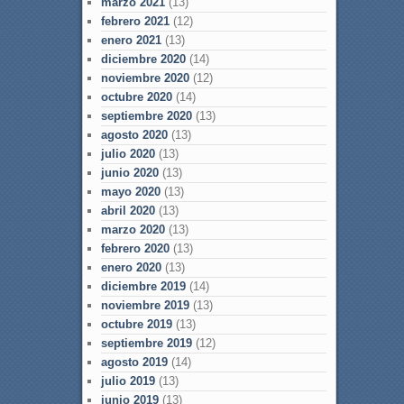
marzo 2021
(13)
febrero 2021
(12)
enero 2021
(13)
diciembre 2020
(14)
noviembre 2020
(12)
octubre 2020
(14)
septiembre 2020
(13)
agosto 2020
(13)
julio 2020
(13)
junio 2020
(13)
mayo 2020
(13)
abril 2020
(13)
marzo 2020
(13)
febrero 2020
(13)
enero 2020
(13)
diciembre 2019
(14)
noviembre 2019
(13)
octubre 2019
(13)
septiembre 2019
(12)
agosto 2019
(14)
julio 2019
(13)
junio 2019
(13)