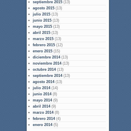
septiembre 2015
(13)
agosto 2015
(13)
julio 2015
(13)
junio 2015
(13)
mayo 2015
(13)
abril 2015
(13)
marzo 2015
(13)
febrero 2015
(12)
enero 2015
(15)
diciembre 2014
(13)
noviembre 2014
(13)
octubre 2014
(13)
septiembre 2014
(13)
agosto 2014
(13)
julio 2014
(14)
junio 2014
(8)
mayo 2014
(9)
abril 2014
(9)
marzo 2014
(8)
febrero 2014
(4)
enero 2014
(5)