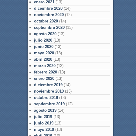
enero 2021
(13)
diciembre 2020
(14)
noviembre 2020
(12)
octubre 2020
(14)
septiembre 2020
(13)
agosto 2020
(13)
julio 2020
(13)
junio 2020
(13)
mayo 2020
(13)
abril 2020
(13)
marzo 2020
(13)
febrero 2020
(13)
enero 2020
(13)
diciembre 2019
(14)
noviembre 2019
(13)
octubre 2019
(13)
septiembre 2019
(12)
agosto 2019
(14)
julio 2019
(13)
junio 2019
(13)
mayo 2019
(13)
abril 2019
(13)