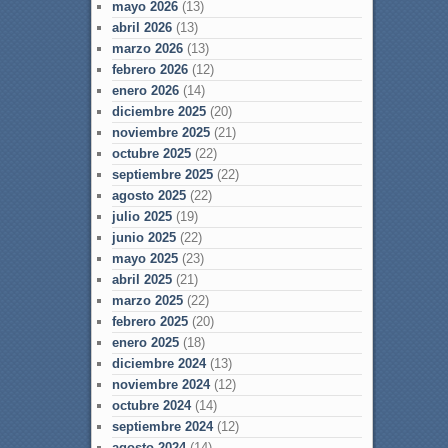
mayo 2026
(13)
abril 2026
(13)
marzo 2026
(13)
febrero 2026
(12)
enero 2026
(14)
diciembre 2025
(20)
noviembre 2025
(21)
octubre 2025
(22)
septiembre 2025
(22)
agosto 2025
(22)
julio 2025
(19)
junio 2025
(22)
mayo 2025
(23)
abril 2025
(21)
marzo 2025
(22)
febrero 2025
(20)
enero 2025
(18)
diciembre 2024
(13)
noviembre 2024
(12)
octubre 2024
(14)
septiembre 2024
(12)
agosto 2024
(14)