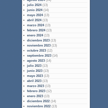
julio 2024
(13)
junio 2024
(14)
mayo 2024
(13)
abril 2024
(13)
marzo 2024
(13)
febrero 2024
(13)
enero 2024
(13)
diciembre 2023
(13)
noviembre 2023
(13)
octubre 2023
(12)
septiembre 2023
(14)
agosto 2023
(14)
julio 2023
(13)
junio 2023
(13)
mayo 2023
(13)
abril 2023
(13)
marzo 2023
(13)
febrero 2023
(12)
enero 2023
(13)
diciembre 2022
(14)
noviembre 2022
(13)