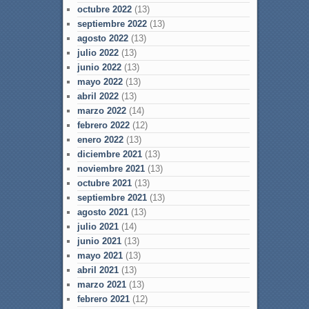
octubre 2022
(13)
septiembre 2022
(13)
agosto 2022
(13)
julio 2022
(13)
junio 2022
(13)
mayo 2022
(13)
abril 2022
(13)
marzo 2022
(14)
febrero 2022
(12)
enero 2022
(13)
diciembre 2021
(13)
noviembre 2021
(13)
octubre 2021
(13)
septiembre 2021
(13)
agosto 2021
(13)
julio 2021
(14)
junio 2021
(13)
mayo 2021
(13)
abril 2021
(13)
marzo 2021
(13)
febrero 2021
(12)