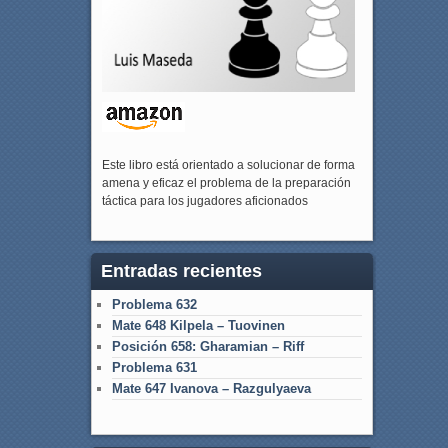
Este libro está orientado a solucionar de forma
amena y eficaz el problema de la preparación
táctica para los jugadores aficionados
Entradas recientes
Problema 632
Mate 648 Kilpela – Tuovinen
Posición 658: Gharamian – Riff
Problema 631
Mate 647 Ivanova – Razgulyaeva