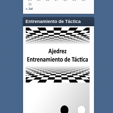
31
« Jul
Entrenamiento de Táctica