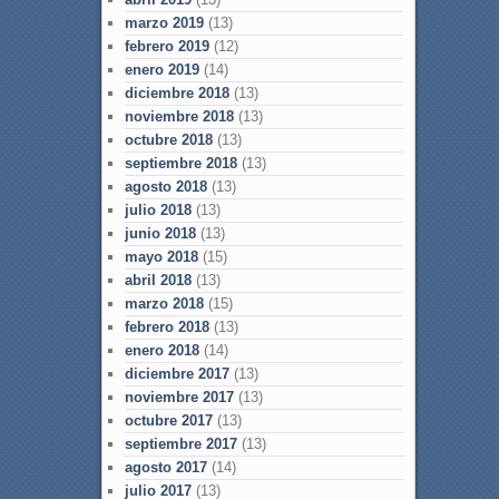
marzo 2019
(13)
febrero 2019
(12)
enero 2019
(14)
diciembre 2018
(13)
noviembre 2018
(13)
octubre 2018
(13)
septiembre 2018
(13)
agosto 2018
(13)
julio 2018
(13)
junio 2018
(13)
mayo 2018
(15)
abril 2018
(13)
marzo 2018
(15)
febrero 2018
(13)
enero 2018
(14)
diciembre 2017
(13)
noviembre 2017
(13)
octubre 2017
(13)
septiembre 2017
(13)
agosto 2017
(14)
julio 2017
(13)