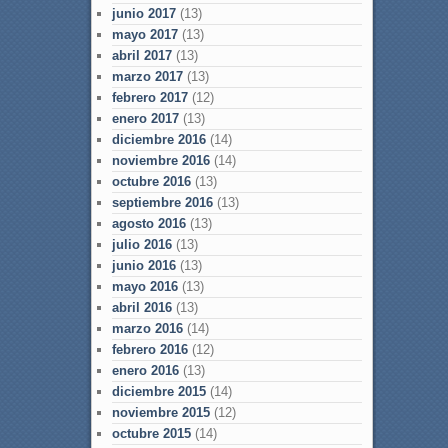
junio 2017
(13)
mayo 2017
(13)
abril 2017
(13)
marzo 2017
(13)
febrero 2017
(12)
enero 2017
(13)
diciembre 2016
(14)
noviembre 2016
(14)
octubre 2016
(13)
septiembre 2016
(13)
agosto 2016
(13)
julio 2016
(13)
junio 2016
(13)
mayo 2016
(13)
abril 2016
(13)
marzo 2016
(14)
febrero 2016
(12)
enero 2016
(13)
diciembre 2015
(14)
noviembre 2015
(12)
octubre 2015
(14)