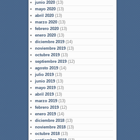
junio 2020
(13)
mayo 2020
(13)
abril 2020
(13)
marzo 2020
(13)
febrero 2020
(13)
enero 2020
(13)
diciembre 2019
(14)
noviembre 2019
(13)
octubre 2019
(13)
septiembre 2019
(12)
agosto 2019
(14)
julio 2019
(13)
junio 2019
(13)
mayo 2019
(13)
abril 2019
(13)
marzo 2019
(13)
febrero 2019
(12)
enero 2019
(14)
diciembre 2018
(13)
noviembre 2018
(13)
octubre 2018
(13)