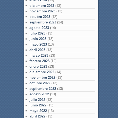
enero 2024
(13)
diciembre 2023
(13)
noviembre 2023
(13)
octubre 2023
(12)
septiembre 2023
(14)
agosto 2023
(14)
julio 2023
(13)
junio 2023
(13)
mayo 2023
(13)
abril 2023
(13)
marzo 2023
(13)
febrero 2023
(12)
enero 2023
(13)
diciembre 2022
(14)
noviembre 2022
(13)
octubre 2022
(13)
septiembre 2022
(13)
agosto 2022
(13)
julio 2022
(13)
junio 2022
(13)
mayo 2022
(13)
abril 2022
(13)