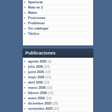
Aperturas
Mate en 2
Mates
Posiciones
Problemas
Sin catalogar
Táctica
Publicaciones
agosto 2026
(4)
julio 2026
(13)
junio 2026
(13)
mayo 2026
(13)
abril 2026
(13)
marzo 2026
(13)
febrero 2026
(12)
enero 2026
(14)
diciembre 2025
(20)
noviembre 2025
(21)