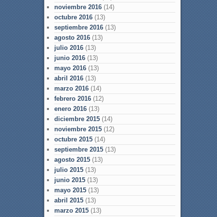
noviembre 2016
(14)
octubre 2016
(13)
septiembre 2016
(13)
agosto 2016
(13)
julio 2016
(13)
junio 2016
(13)
mayo 2016
(13)
abril 2016
(13)
marzo 2016
(14)
febrero 2016
(12)
enero 2016
(13)
diciembre 2015
(14)
noviembre 2015
(12)
octubre 2015
(14)
septiembre 2015
(13)
agosto 2015
(13)
julio 2015
(13)
junio 2015
(13)
mayo 2015
(13)
abril 2015
(13)
marzo 2015
(13)