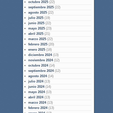
octubre 2025
(22)
septiembre 2025
(22)
agosto 2025
(22)
julio 2025
(19)
junio 2025
(22)
mayo 2025
(23)
abril 2025
(21)
marzo 2025
(22)
febrero 2025
(20)
enero 2025
(18)
diciembre 2024
(13)
noviembre 2024
(12)
octubre 2024
(14)
septiembre 2024
(12)
agosto 2024
(14)
julio 2024
(13)
junio 2024
(14)
mayo 2024
(13)
abril 2024
(13)
marzo 2024
(13)
febrero 2024
(13)