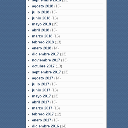
septiembre 2018
(13)
agosto 2018
(13)
julio 2018
(13)
junio 2018
(13)
mayo 2018
(15)
abril 2018
(13)
marzo 2018
(15)
febrero 2018
(13)
enero 2018
(14)
diciembre 2017
(13)
noviembre 2017
(13)
octubre 2017
(13)
septiembre 2017
(13)
agosto 2017
(14)
julio 2017
(13)
junio 2017
(13)
mayo 2017
(13)
abril 2017
(13)
marzo 2017
(13)
febrero 2017
(12)
enero 2017
(13)
diciembre 2016
(14)