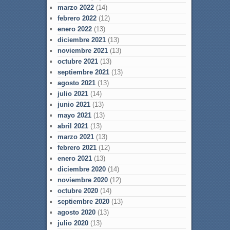
marzo 2022
(14)
febrero 2022
(12)
enero 2022
(13)
diciembre 2021
(13)
noviembre 2021
(13)
octubre 2021
(13)
septiembre 2021
(13)
agosto 2021
(13)
julio 2021
(14)
junio 2021
(13)
mayo 2021
(13)
abril 2021
(13)
marzo 2021
(13)
febrero 2021
(12)
enero 2021
(13)
diciembre 2020
(14)
noviembre 2020
(12)
octubre 2020
(14)
septiembre 2020
(13)
agosto 2020
(13)
julio 2020
(13)