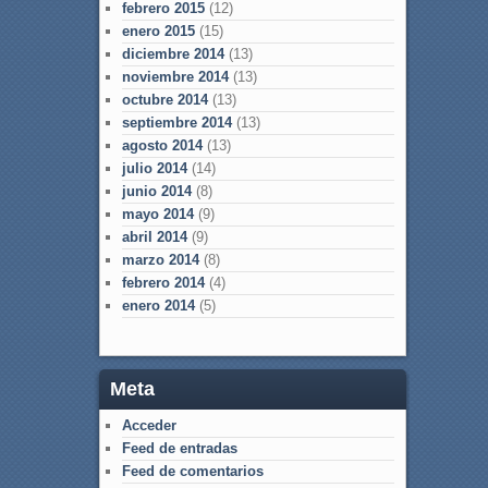
febrero 2015
(12)
enero 2015
(15)
diciembre 2014
(13)
noviembre 2014
(13)
octubre 2014
(13)
septiembre 2014
(13)
agosto 2014
(13)
julio 2014
(14)
junio 2014
(8)
mayo 2014
(9)
abril 2014
(9)
marzo 2014
(8)
febrero 2014
(4)
enero 2014
(5)
Meta
Acceder
Feed de entradas
Feed de comentarios