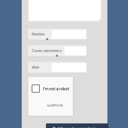
Nombre
*
Correo electrónico
*
Web