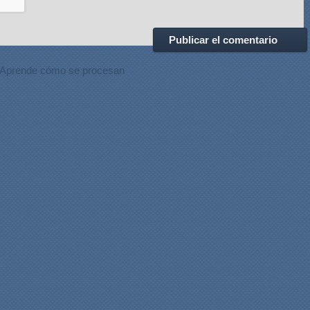
Aprende cómo se procesan