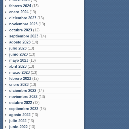
febrero 2024
(13)
enero 2024
(13)
diciembre 2023
(13)
noviembre 2023
(13)
octubre 2023
(12)
septiembre 2023
(14)
agosto 2023
(14)
julio 2023
(13)
junio 2023
(13)
mayo 2023
(13)
abril 2023
(13)
marzo 2023
(13)
febrero 2023
(12)
enero 2023
(13)
diciembre 2022
(14)
noviembre 2022
(13)
octubre 2022
(13)
septiembre 2022
(13)
agosto 2022
(13)
julio 2022
(13)
junio 2022
(13)