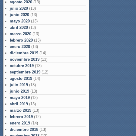
agosto 2020
(13)
julio 2020
(13)
junio 2020
(13)
mayo 2020
(13)
abril 2020
(13)
marzo 2020
(13)
febrero 2020
(13)
enero 2020
(13)
diciembre 2019
(14)
noviembre 2019
(13)
octubre 2019
(13)
septiembre 2019
(12)
agosto 2019
(14)
julio 2019
(13)
junio 2019
(13)
mayo 2019
(13)
abril 2019
(13)
marzo 2019
(13)
febrero 2019
(12)
enero 2019
(14)
diciembre 2018
(13)
noviembre 2018
(13)