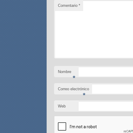
Comentario
*
Nombre
*
Correo electrónico
*
Web