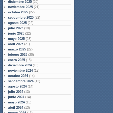
diciembre 2025
(20)
noviembre 2025
(21)
octubre 2025
(22)
septiembre 2025
(22)
agosto 2025
(22)
julio 2025
(19)
junio 2025
(22)
mayo 2025
(23)
abril 2025
(21)
marzo 2025
(22)
febrero 2025
(20)
enero 2025
(18)
diciembre 2024
(13)
noviembre 2024
(12)
octubre 2024
(14)
septiembre 2024
(12)
agosto 2024
(14)
julio 2024
(13)
junio 2024
(14)
mayo 2024
(13)
abril 2024
(13)
marzo 2024
(13)