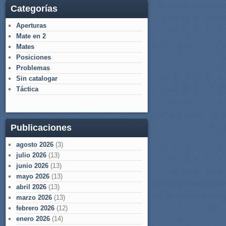
Categorías
Aperturas
Mate en 2
Mates
Posiciones
Problemas
Sin catalogar
Táctica
Publicaciones
agosto 2026
(3)
julio 2026
(13)
junio 2026
(13)
mayo 2026
(13)
abril 2026
(13)
marzo 2026
(13)
febrero 2026
(12)
enero 2026
(14)