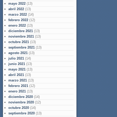
mayo 2022
(13)
abril 2022
(13)
marzo 2022
(14)
febrero 2022
(12)
enero 2022
(13)
diciembre 2021
(13)
noviembre 2021
(13)
octubre 2021
(13)
septiembre 2021
(13)
agosto 2021
(13)
julio 2021
(14)
junio 2021
(13)
mayo 2021
(13)
abril 2021
(13)
marzo 2021
(13)
febrero 2021
(12)
enero 2021
(13)
diciembre 2020
(14)
noviembre 2020
(12)
octubre 2020
(14)
septiembre 2020
(13)