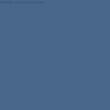
Aprende cómo se procesan