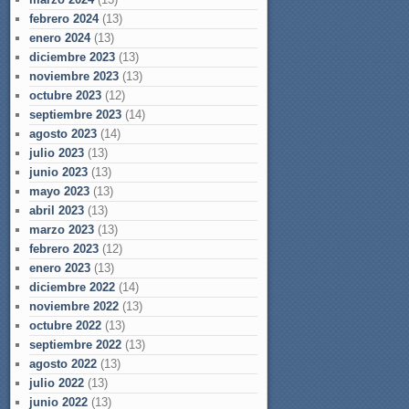
febrero 2024
(13)
enero 2024
(13)
diciembre 2023
(13)
noviembre 2023
(13)
octubre 2023
(12)
septiembre 2023
(14)
agosto 2023
(14)
julio 2023
(13)
junio 2023
(13)
mayo 2023
(13)
abril 2023
(13)
marzo 2023
(13)
febrero 2023
(12)
enero 2023
(13)
diciembre 2022
(14)
noviembre 2022
(13)
octubre 2022
(13)
septiembre 2022
(13)
agosto 2022
(13)
julio 2022
(13)
junio 2022
(13)