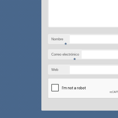
Nombre
*
Correo electrónico
*
Web