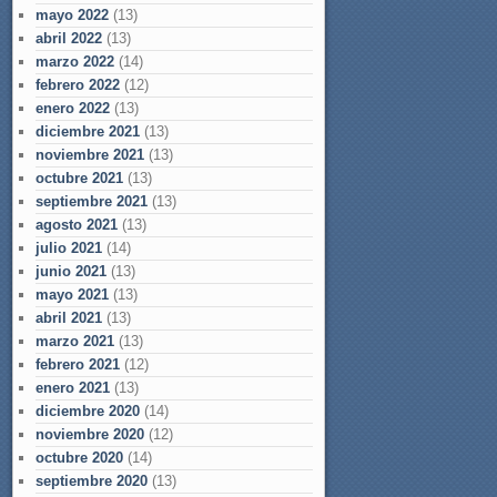
mayo 2022
(13)
abril 2022
(13)
marzo 2022
(14)
febrero 2022
(12)
enero 2022
(13)
diciembre 2021
(13)
noviembre 2021
(13)
octubre 2021
(13)
septiembre 2021
(13)
agosto 2021
(13)
julio 2021
(14)
junio 2021
(13)
mayo 2021
(13)
abril 2021
(13)
marzo 2021
(13)
febrero 2021
(12)
enero 2021
(13)
diciembre 2020
(14)
noviembre 2020
(12)
octubre 2020
(14)
septiembre 2020
(13)