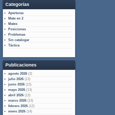
Categorías
Aperturas
Mate en 2
Mates
Posiciones
Problemas
Sin catalogar
Táctica
Publicaciones
agosto 2026
(3)
julio 2026
(13)
junio 2026
(13)
mayo 2026
(13)
abril 2026
(13)
marzo 2026
(13)
febrero 2026
(12)
enero 2026
(14)