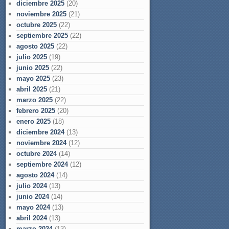
diciembre 2025
(20)
noviembre 2025
(21)
octubre 2025
(22)
septiembre 2025
(22)
agosto 2025
(22)
julio 2025
(19)
junio 2025
(22)
mayo 2025
(23)
abril 2025
(21)
marzo 2025
(22)
febrero 2025
(20)
enero 2025
(18)
diciembre 2024
(13)
noviembre 2024
(12)
octubre 2024
(14)
septiembre 2024
(12)
agosto 2024
(14)
julio 2024
(13)
junio 2024
(14)
mayo 2024
(13)
abril 2024
(13)
marzo 2024
(13)