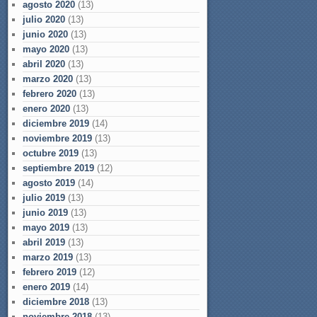
agosto 2020
(13)
julio 2020
(13)
junio 2020
(13)
mayo 2020
(13)
abril 2020
(13)
marzo 2020
(13)
febrero 2020
(13)
enero 2020
(13)
diciembre 2019
(14)
noviembre 2019
(13)
octubre 2019
(13)
septiembre 2019
(12)
agosto 2019
(14)
julio 2019
(13)
junio 2019
(13)
mayo 2019
(13)
abril 2019
(13)
marzo 2019
(13)
febrero 2019
(12)
enero 2019
(14)
diciembre 2018
(13)
noviembre 2018
(13)