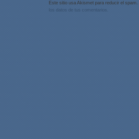
Este sitio usa Akismet para reducir el spam.
los datos de tus comentarios.