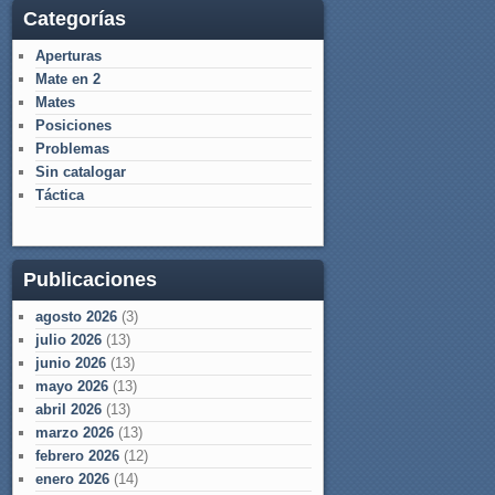
Categorías
Aperturas
Mate en 2
Mates
Posiciones
Problemas
Sin catalogar
Táctica
Publicaciones
agosto 2026
(3)
julio 2026
(13)
junio 2026
(13)
mayo 2026
(13)
abril 2026
(13)
marzo 2026
(13)
febrero 2026
(12)
enero 2026
(14)