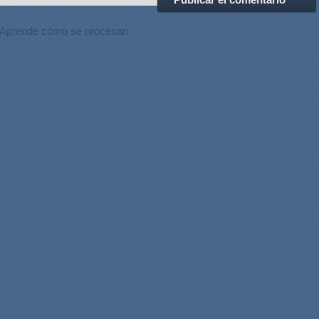
Aprende cómo se procesan