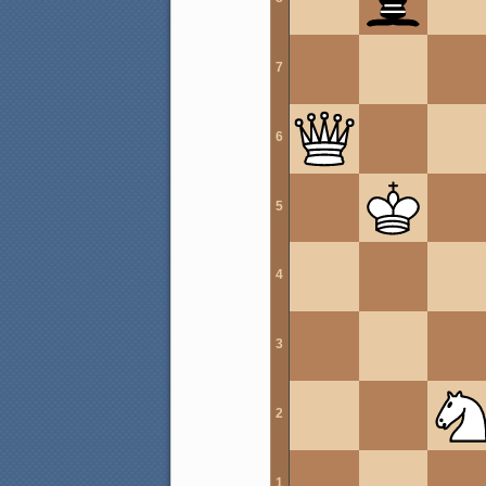
7
6
5
4
3
2
1