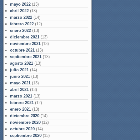
mayo 2022
(13)
abril 2022
(13)
marzo 2022
(14)
febrero 2022
(12)
enero 2022
(13)
diciembre 2021
(13)
noviembre 2021
(13)
octubre 2021
(13)
septiembre 2021
(13)
agosto 2021
(13)
julio 2021
(14)
junio 2021
(13)
mayo 2021
(13)
abril 2021
(13)
marzo 2021
(13)
febrero 2021
(12)
enero 2021
(13)
diciembre 2020
(14)
noviembre 2020
(12)
octubre 2020
(14)
septiembre 2020
(13)