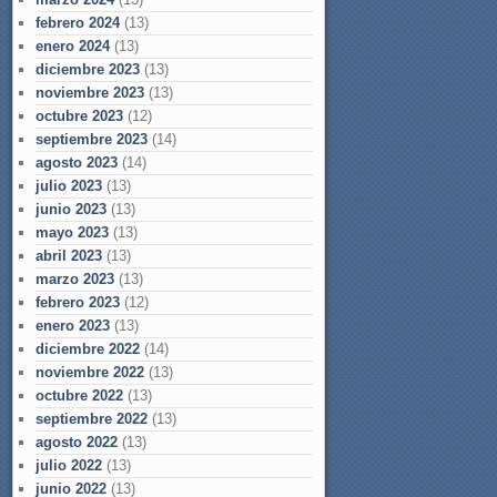
febrero 2024
(13)
enero 2024
(13)
diciembre 2023
(13)
noviembre 2023
(13)
octubre 2023
(12)
septiembre 2023
(14)
agosto 2023
(14)
julio 2023
(13)
junio 2023
(13)
mayo 2023
(13)
abril 2023
(13)
marzo 2023
(13)
febrero 2023
(12)
enero 2023
(13)
diciembre 2022
(14)
noviembre 2022
(13)
octubre 2022
(13)
septiembre 2022
(13)
agosto 2022
(13)
julio 2022
(13)
junio 2022
(13)