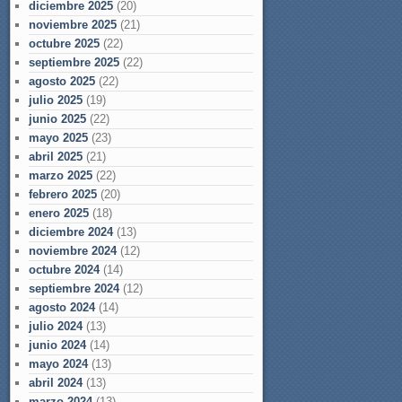
diciembre 2025
(20)
noviembre 2025
(21)
octubre 2025
(22)
septiembre 2025
(22)
agosto 2025
(22)
julio 2025
(19)
junio 2025
(22)
mayo 2025
(23)
abril 2025
(21)
marzo 2025
(22)
febrero 2025
(20)
enero 2025
(18)
diciembre 2024
(13)
noviembre 2024
(12)
octubre 2024
(14)
septiembre 2024
(12)
agosto 2024
(14)
julio 2024
(13)
junio 2024
(14)
mayo 2024
(13)
abril 2024
(13)
marzo 2024
(13)