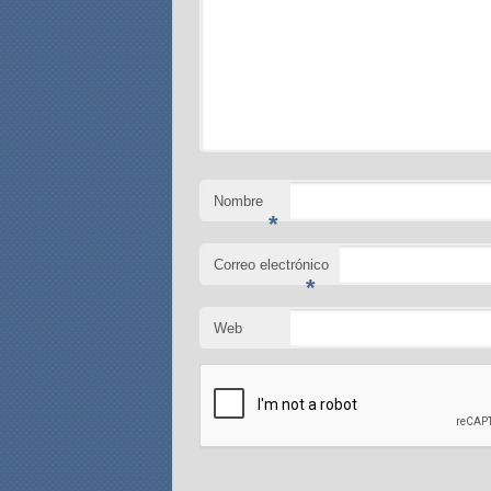
Nombre
*
Correo electrónico
*
Web