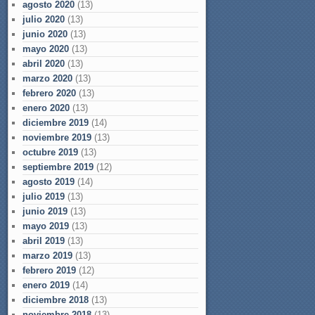
agosto 2020
(13)
julio 2020
(13)
junio 2020
(13)
mayo 2020
(13)
abril 2020
(13)
marzo 2020
(13)
febrero 2020
(13)
enero 2020
(13)
diciembre 2019
(14)
noviembre 2019
(13)
octubre 2019
(13)
septiembre 2019
(12)
agosto 2019
(14)
julio 2019
(13)
junio 2019
(13)
mayo 2019
(13)
abril 2019
(13)
marzo 2019
(13)
febrero 2019
(12)
enero 2019
(14)
diciembre 2018
(13)
noviembre 2018
(13)