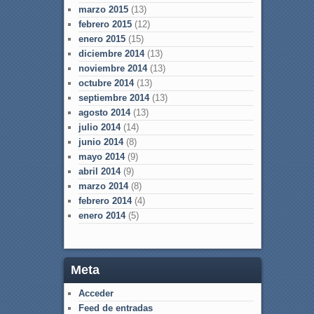
marzo 2015
(13)
febrero 2015
(12)
enero 2015
(15)
diciembre 2014
(13)
noviembre 2014
(13)
octubre 2014
(13)
septiembre 2014
(13)
agosto 2014
(13)
julio 2014
(14)
junio 2014
(8)
mayo 2014
(9)
abril 2014
(9)
marzo 2014
(8)
febrero 2014
(4)
enero 2014
(5)
Meta
Acceder
Feed de entradas