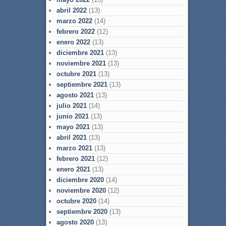
abril 2022
(13)
marzo 2022
(14)
febrero 2022
(12)
enero 2022
(13)
diciembre 2021
(13)
noviembre 2021
(13)
octubre 2021
(13)
septiembre 2021
(13)
agosto 2021
(13)
julio 2021
(14)
junio 2021
(13)
mayo 2021
(13)
abril 2021
(13)
marzo 2021
(13)
febrero 2021
(12)
enero 2021
(13)
diciembre 2020
(14)
noviembre 2020
(12)
octubre 2020
(14)
septiembre 2020
(13)
agosto 2020
(13)