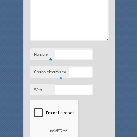
Nombre
*
Correo electrónico
*
Web