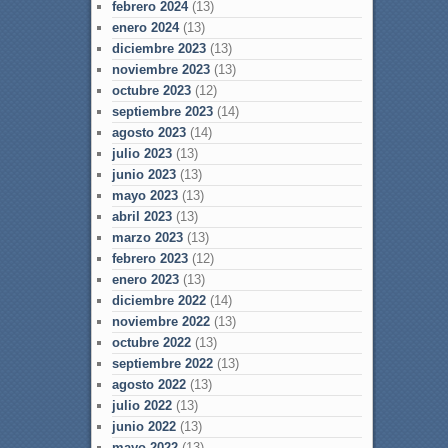
febrero 2024
(13)
enero 2024
(13)
diciembre 2023
(13)
noviembre 2023
(13)
octubre 2023
(12)
septiembre 2023
(14)
agosto 2023
(14)
julio 2023
(13)
junio 2023
(13)
mayo 2023
(13)
abril 2023
(13)
marzo 2023
(13)
febrero 2023
(12)
enero 2023
(13)
diciembre 2022
(14)
noviembre 2022
(13)
octubre 2022
(13)
septiembre 2022
(13)
agosto 2022
(13)
julio 2022
(13)
junio 2022
(13)
mayo 2022
(13)