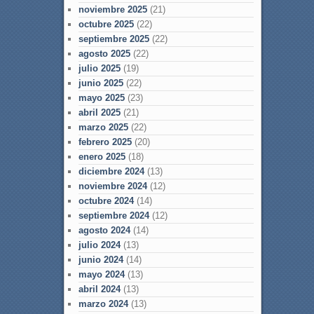
noviembre 2025
(21)
octubre 2025
(22)
septiembre 2025
(22)
agosto 2025
(22)
julio 2025
(19)
junio 2025
(22)
mayo 2025
(23)
abril 2025
(21)
marzo 2025
(22)
febrero 2025
(20)
enero 2025
(18)
diciembre 2024
(13)
noviembre 2024
(12)
octubre 2024
(14)
septiembre 2024
(12)
agosto 2024
(14)
julio 2024
(13)
junio 2024
(14)
mayo 2024
(13)
abril 2024
(13)
marzo 2024
(13)