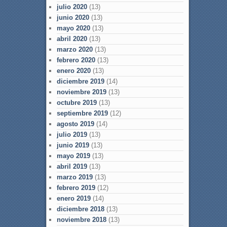
julio 2020
(13)
junio 2020
(13)
mayo 2020
(13)
abril 2020
(13)
marzo 2020
(13)
febrero 2020
(13)
enero 2020
(13)
diciembre 2019
(14)
noviembre 2019
(13)
octubre 2019
(13)
septiembre 2019
(12)
agosto 2019
(14)
julio 2019
(13)
junio 2019
(13)
mayo 2019
(13)
abril 2019
(13)
marzo 2019
(13)
febrero 2019
(12)
enero 2019
(14)
diciembre 2018
(13)
noviembre 2018
(13)