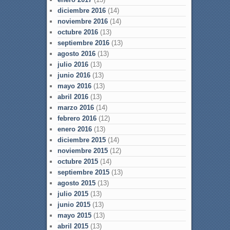
diciembre 2016
(14)
noviembre 2016
(14)
octubre 2016
(13)
septiembre 2016
(13)
agosto 2016
(13)
julio 2016
(13)
junio 2016
(13)
mayo 2016
(13)
abril 2016
(13)
marzo 2016
(14)
febrero 2016
(12)
enero 2016
(13)
diciembre 2015
(14)
noviembre 2015
(12)
octubre 2015
(14)
septiembre 2015
(13)
agosto 2015
(13)
julio 2015
(13)
junio 2015
(13)
mayo 2015
(13)
abril 2015
(13)