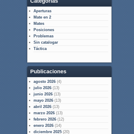
Categorías
Aperturas
Mate en 2
Mates
Posiciones
Problemas
Sin catalogar
Táctica
Publicaciones
agosto 2026
(4)
julio 2026
(13)
junio 2026
(13)
mayo 2026
(13)
abril 2026
(13)
marzo 2026
(13)
febrero 2026
(12)
enero 2026
(14)
diciembre 2025
(20)