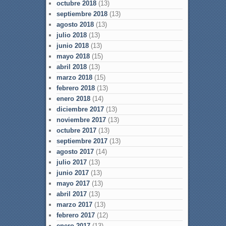
octubre 2018
(13)
septiembre 2018
(13)
agosto 2018
(13)
julio 2018
(13)
junio 2018
(13)
mayo 2018
(15)
abril 2018
(13)
marzo 2018
(15)
febrero 2018
(13)
enero 2018
(14)
diciembre 2017
(13)
noviembre 2017
(13)
octubre 2017
(13)
septiembre 2017
(13)
agosto 2017
(14)
julio 2017
(13)
junio 2017
(13)
mayo 2017
(13)
abril 2017
(13)
marzo 2017
(13)
febrero 2017
(12)
enero 2017
(13)