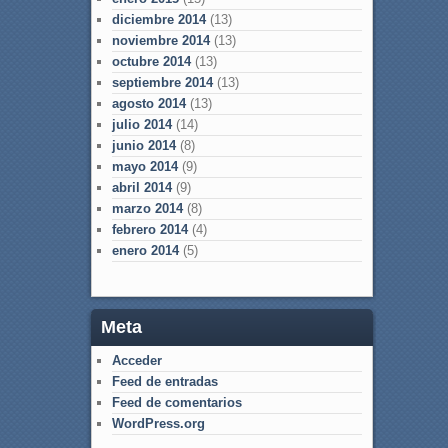
diciembre 2014
(13)
noviembre 2014
(13)
octubre 2014
(13)
septiembre 2014
(13)
agosto 2014
(13)
julio 2014
(14)
junio 2014
(8)
mayo 2014
(9)
abril 2014
(9)
marzo 2014
(8)
febrero 2014
(4)
enero 2014
(5)
Meta
Acceder
Feed de entradas
Feed de comentarios
WordPress.org