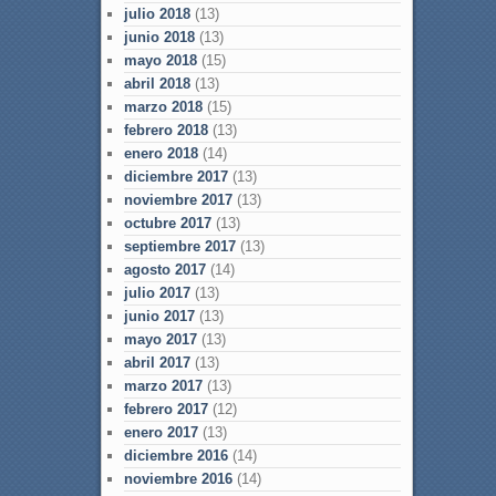
julio 2018
(13)
junio 2018
(13)
mayo 2018
(15)
abril 2018
(13)
marzo 2018
(15)
febrero 2018
(13)
enero 2018
(14)
diciembre 2017
(13)
noviembre 2017
(13)
octubre 2017
(13)
septiembre 2017
(13)
agosto 2017
(14)
julio 2017
(13)
junio 2017
(13)
mayo 2017
(13)
abril 2017
(13)
marzo 2017
(13)
febrero 2017
(12)
enero 2017
(13)
diciembre 2016
(14)
noviembre 2016
(14)