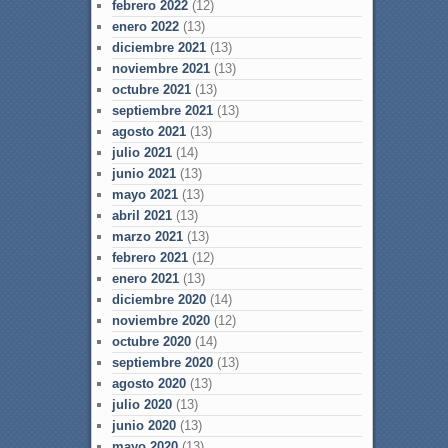
febrero 2022
(12)
enero 2022
(13)
diciembre 2021
(13)
noviembre 2021
(13)
octubre 2021
(13)
septiembre 2021
(13)
agosto 2021
(13)
julio 2021
(14)
junio 2021
(13)
mayo 2021
(13)
abril 2021
(13)
marzo 2021
(13)
febrero 2021
(12)
enero 2021
(13)
diciembre 2020
(14)
noviembre 2020
(12)
octubre 2020
(14)
septiembre 2020
(13)
agosto 2020
(13)
julio 2020
(13)
junio 2020
(13)
mayo 2020
(13)