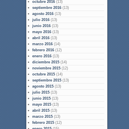
octubre 2016
(13)
septiembre 2016
(13)
agosto 2016
(13)
julio 2016
(13)
junio 2016
(13)
mayo 2016
(13)
abril 2016
(13)
marzo 2016
(14)
febrero 2016
(12)
enero 2016
(13)
diciembre 2015
(14)
noviembre 2015
(12)
octubre 2015
(14)
septiembre 2015
(13)
agosto 2015
(13)
julio 2015
(13)
junio 2015
(13)
mayo 2015
(13)
abril 2015
(13)
marzo 2015
(13)
febrero 2015
(12)
enero 2015
(15)