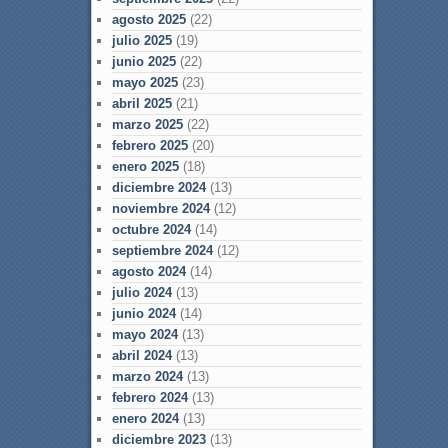
agosto 2025
(22)
julio 2025
(19)
junio 2025
(22)
mayo 2025
(23)
abril 2025
(21)
marzo 2025
(22)
febrero 2025
(20)
enero 2025
(18)
diciembre 2024
(13)
noviembre 2024
(12)
octubre 2024
(14)
septiembre 2024
(12)
agosto 2024
(14)
julio 2024
(13)
junio 2024
(14)
mayo 2024
(13)
abril 2024
(13)
marzo 2024
(13)
febrero 2024
(13)
enero 2024
(13)
diciembre 2023
(13)