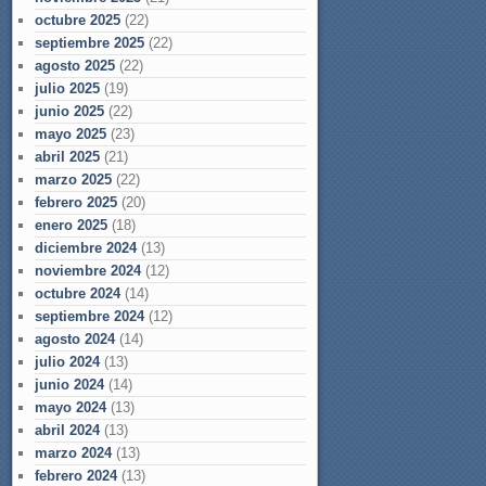
octubre 2025
(22)
septiembre 2025
(22)
agosto 2025
(22)
julio 2025
(19)
junio 2025
(22)
mayo 2025
(23)
abril 2025
(21)
marzo 2025
(22)
febrero 2025
(20)
enero 2025
(18)
diciembre 2024
(13)
noviembre 2024
(12)
octubre 2024
(14)
septiembre 2024
(12)
agosto 2024
(14)
julio 2024
(13)
junio 2024
(14)
mayo 2024
(13)
abril 2024
(13)
marzo 2024
(13)
febrero 2024
(13)