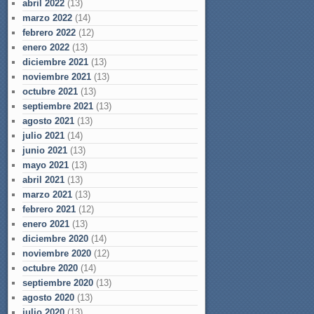
abril 2022
(13)
marzo 2022
(14)
febrero 2022
(12)
enero 2022
(13)
diciembre 2021
(13)
noviembre 2021
(13)
octubre 2021
(13)
septiembre 2021
(13)
agosto 2021
(13)
julio 2021
(14)
junio 2021
(13)
mayo 2021
(13)
abril 2021
(13)
marzo 2021
(13)
febrero 2021
(12)
enero 2021
(13)
diciembre 2020
(14)
noviembre 2020
(12)
octubre 2020
(14)
septiembre 2020
(13)
agosto 2020
(13)
julio 2020
(13)