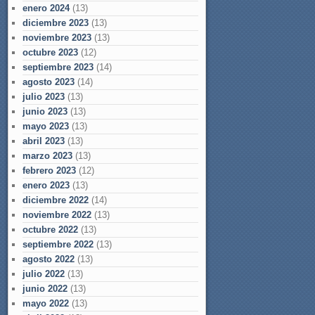
enero 2024
(13)
diciembre 2023
(13)
noviembre 2023
(13)
octubre 2023
(12)
septiembre 2023
(14)
agosto 2023
(14)
julio 2023
(13)
junio 2023
(13)
mayo 2023
(13)
abril 2023
(13)
marzo 2023
(13)
febrero 2023
(12)
enero 2023
(13)
diciembre 2022
(14)
noviembre 2022
(13)
octubre 2022
(13)
septiembre 2022
(13)
agosto 2022
(13)
julio 2022
(13)
junio 2022
(13)
mayo 2022
(13)