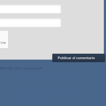
Aprende cómo se procesan