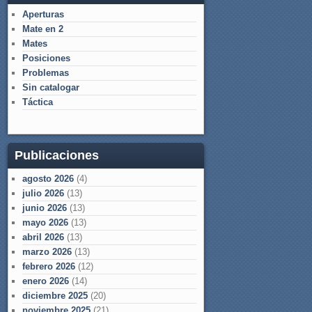
Aperturas
Mate en 2
Mates
Posiciones
Problemas
Sin catalogar
Táctica
Publicaciones
agosto 2026
(4)
julio 2026
(13)
junio 2026
(13)
mayo 2026
(13)
abril 2026
(13)
marzo 2026
(13)
febrero 2026
(12)
enero 2026
(14)
diciembre 2025
(20)
noviembre 2025
(21)