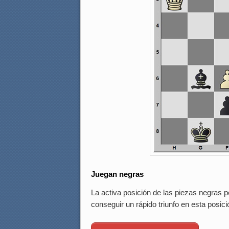
Juegan negras
La activa posición de las piezas negras p
conseguir un rápido triunfo en esta posici