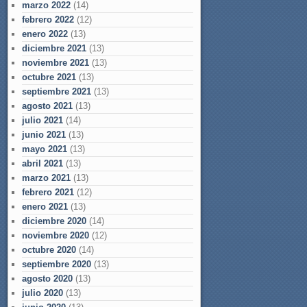
marzo 2022
(14)
febrero 2022
(12)
enero 2022
(13)
diciembre 2021
(13)
noviembre 2021
(13)
octubre 2021
(13)
septiembre 2021
(13)
agosto 2021
(13)
julio 2021
(14)
junio 2021
(13)
mayo 2021
(13)
abril 2021
(13)
marzo 2021
(13)
febrero 2021
(12)
enero 2021
(13)
diciembre 2020
(14)
noviembre 2020
(12)
octubre 2020
(14)
septiembre 2020
(13)
agosto 2020
(13)
julio 2020
(13)