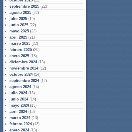
octubre 2025
(22)
septiembre 2025
(22)
agosto 2025
(22)
julio 2025
(19)
junio 2025
(22)
mayo 2025
(23)
abril 2025
(21)
marzo 2025
(22)
febrero 2025
(20)
enero 2025
(18)
diciembre 2024
(13)
noviembre 2024
(12)
octubre 2024
(14)
septiembre 2024
(12)
agosto 2024
(14)
julio 2024
(13)
junio 2024
(14)
mayo 2024
(13)
abril 2024
(13)
marzo 2024
(13)
febrero 2024
(13)
enero 2024
(13)