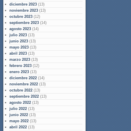
diciembre 2023
(13)
noviembre 2023
(13)
octubre 2023
(12)
septiembre 2023
(14)
agosto 2023
(14)
julio 2023
(13)
junio 2023
(13)
mayo 2023
(13)
abril 2023
(13)
marzo 2023
(13)
febrero 2023
(12)
enero 2023
(13)
diciembre 2022
(14)
noviembre 2022
(13)
octubre 2022
(13)
septiembre 2022
(13)
agosto 2022
(13)
julio 2022
(13)
junio 2022
(13)
mayo 2022
(13)
abril 2022
(13)