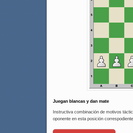
Juegan blancas y dan mate
Instructiva combinación de motivos táctic
oponente en esta posición correspodiente 