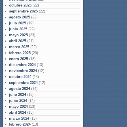
octubre 2025
(22)
septiembre 2025
(22)
agosto 2025
(22)
julio 2025
(19)
junio 2025
(22)
mayo 2025
(23)
abril 2025
(21)
marzo 2025
(22)
febrero 2025
(20)
enero 2025
(18)
diciembre 2024
(13)
noviembre 2024
(12)
octubre 2024
(14)
septiembre 2024
(12)
agosto 2024
(14)
julio 2024
(13)
junio 2024
(14)
mayo 2024
(13)
abril 2024
(13)
marzo 2024
(13)
febrero 2024
(13)