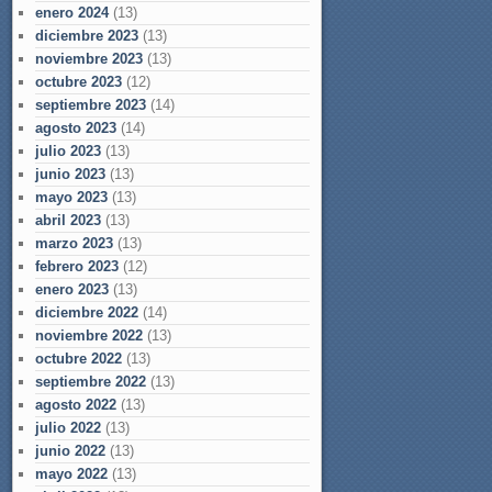
enero 2024
(13)
diciembre 2023
(13)
noviembre 2023
(13)
octubre 2023
(12)
septiembre 2023
(14)
agosto 2023
(14)
julio 2023
(13)
junio 2023
(13)
mayo 2023
(13)
abril 2023
(13)
marzo 2023
(13)
febrero 2023
(12)
enero 2023
(13)
diciembre 2022
(14)
noviembre 2022
(13)
octubre 2022
(13)
septiembre 2022
(13)
agosto 2022
(13)
julio 2022
(13)
junio 2022
(13)
mayo 2022
(13)