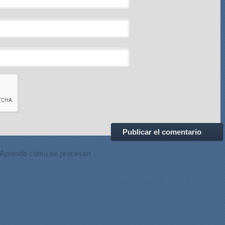
Aprende cómo se procesan