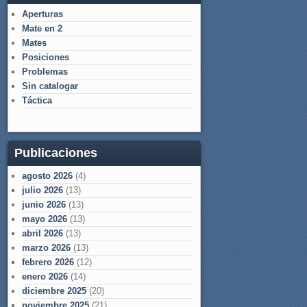
Aperturas
Mate en 2
Mates
Posiciones
Problemas
Sin catalogar
Táctica
Publicaciones
agosto 2026
(4)
julio 2026
(13)
junio 2026
(13)
mayo 2026
(13)
abril 2026
(13)
marzo 2026
(13)
febrero 2026
(12)
enero 2026
(14)
diciembre 2025
(20)
noviembre 2025
(21)