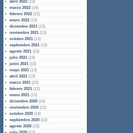
abril 2022
(13)
marzo 2022
(14)
febrero 2022
(12)
enero 2022
(13)
diciembre 2021
(13)
noviembre 2021
(13)
octubre 2021
(13)
septiembre 2021
(13)
agosto 2021
(13)
julio 2021
(14)
junio 2021
(13)
mayo 2021
(13)
abril 2021
(13)
marzo 2021
(13)
febrero 2021
(12)
enero 2021
(13)
diciembre 2020
(14)
noviembre 2020
(12)
octubre 2020
(14)
septiembre 2020
(13)
agosto 2020
(13)
julio 2020
(13)