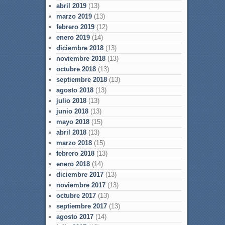
abril 2019
(13)
marzo 2019
(13)
febrero 2019
(12)
enero 2019
(14)
diciembre 2018
(13)
noviembre 2018
(13)
octubre 2018
(13)
septiembre 2018
(13)
agosto 2018
(13)
julio 2018
(13)
junio 2018
(13)
mayo 2018
(15)
abril 2018
(13)
marzo 2018
(15)
febrero 2018
(13)
enero 2018
(14)
diciembre 2017
(13)
noviembre 2017
(13)
octubre 2017
(13)
septiembre 2017
(13)
agosto 2017
(14)