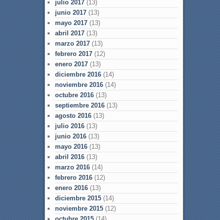
julio 2017
(13)
junio 2017
(13)
mayo 2017
(13)
abril 2017
(13)
marzo 2017
(13)
febrero 2017
(12)
enero 2017
(13)
diciembre 2016
(14)
noviembre 2016
(14)
octubre 2016
(13)
septiembre 2016
(13)
agosto 2016
(13)
julio 2016
(13)
junio 2016
(13)
mayo 2016
(13)
abril 2016
(13)
marzo 2016
(14)
febrero 2016
(12)
enero 2016
(13)
diciembre 2015
(14)
noviembre 2015
(12)
octubre 2015
(14)