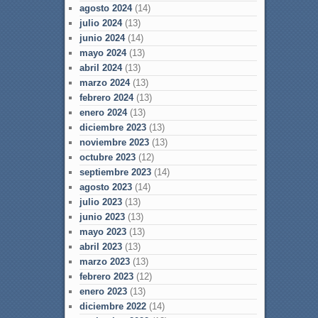
agosto 2024
(14)
julio 2024
(13)
junio 2024
(14)
mayo 2024
(13)
abril 2024
(13)
marzo 2024
(13)
febrero 2024
(13)
enero 2024
(13)
diciembre 2023
(13)
noviembre 2023
(13)
octubre 2023
(12)
septiembre 2023
(14)
agosto 2023
(14)
julio 2023
(13)
junio 2023
(13)
mayo 2023
(13)
abril 2023
(13)
marzo 2023
(13)
febrero 2023
(12)
enero 2023
(13)
diciembre 2022
(14)