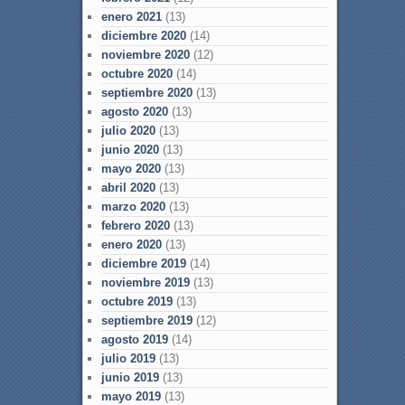
enero 2021
(13)
diciembre 2020
(14)
noviembre 2020
(12)
octubre 2020
(14)
septiembre 2020
(13)
agosto 2020
(13)
julio 2020
(13)
junio 2020
(13)
mayo 2020
(13)
abril 2020
(13)
marzo 2020
(13)
febrero 2020
(13)
enero 2020
(13)
diciembre 2019
(14)
noviembre 2019
(13)
octubre 2019
(13)
septiembre 2019
(12)
agosto 2019
(14)
julio 2019
(13)
junio 2019
(13)
mayo 2019
(13)