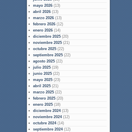
mayo 2026
(13)
abril 2026
(13)
marzo 2026
(13)
febrero 2026
(12)
enero 2026
(14)
diciembre 2025
(20)
noviembre 2025
(21)
octubre 2025
(22)
septiembre 2025
(22)
agosto 2025
(22)
julio 2025
(19)
junio 2025
(22)
mayo 2025
(23)
abril 2025
(21)
marzo 2025
(22)
febrero 2025
(20)
enero 2025
(18)
diciembre 2024
(13)
noviembre 2024
(12)
octubre 2024
(14)
septiembre 2024
(12)