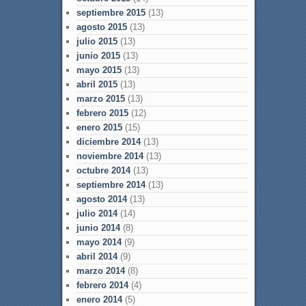
septiembre 2015
(13)
agosto 2015
(13)
julio 2015
(13)
junio 2015
(13)
mayo 2015
(13)
abril 2015
(13)
marzo 2015
(13)
febrero 2015
(12)
enero 2015
(15)
diciembre 2014
(13)
noviembre 2014
(13)
octubre 2014
(13)
septiembre 2014
(13)
agosto 2014
(13)
julio 2014
(14)
junio 2014
(8)
mayo 2014
(9)
abril 2014
(9)
marzo 2014
(8)
febrero 2014
(4)
enero 2014
(5)