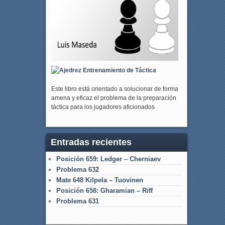
Este libro está orientado a solucionar de forma
amena y eficaz el problema de la preparación
táctica para los jugadores aficionados
Entradas recientes
Posición 659: Ledger – Cherniaev
Problema 632
Mate 648 Kilpela – Tuovinen
Posición 658: Gharamian – Riff
Problema 631