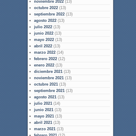
noviembre 2022
(13)
octubre 2022
(13)
septiembre 2022
(13)
agosto 2022
(13)
julio 2022
(13)
junio 2022
(13)
mayo 2022
(13)
abril 2022
(13)
marzo 2022
(14)
febrero 2022
(12)
enero 2022
(13)
diciembre 2021
(13)
noviembre 2021
(13)
octubre 2021
(13)
septiembre 2021
(13)
agosto 2021
(13)
julio 2021
(14)
junio 2021
(13)
mayo 2021
(13)
abril 2021
(13)
marzo 2021
(13)
febrero 2021
(12)