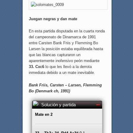
Juegan negras y dan mate
En esta partida disputada en la cuarta ronda
del campeonato de Dinamarca de 1991
entre Carsten Bank Friis y Flemming Bo
Larsen la posición estaba equilibrada hasta
que las blancas capturaron un
aparentemente inofensivo peón mediante
33. Cxc6
lo que les llevó a la derrota
inmediata debido a un mate inevitable.
Bank Friis, Carsten – Larsen, Flemming
Bo (Denmark ch, 1991)
Solución y partida
Mate en 2