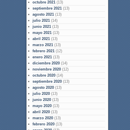
octubre 2021
(13)
septiembre 2021
(13)
agosto 2021
(13)
julio 2021
(14)
junio 2021
(13)
mayo 2021
(13)
abril 2021
(13)
marzo 2021
(13)
febrero 2021
(12)
enero 2021
(13)
diciembre 2020
(14)
noviembre 2020
(12)
octubre 2020
(14)
septiembre 2020
(13)
agosto 2020
(13)
julio 2020
(13)
junio 2020
(13)
mayo 2020
(13)
abril 2020
(13)
marzo 2020
(13)
febrero 2020
(13)