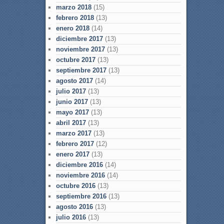
marzo 2018
(15)
febrero 2018
(13)
enero 2018
(14)
diciembre 2017
(13)
noviembre 2017
(13)
octubre 2017
(13)
septiembre 2017
(13)
agosto 2017
(14)
julio 2017
(13)
junio 2017
(13)
mayo 2017
(13)
abril 2017
(13)
marzo 2017
(13)
febrero 2017
(12)
enero 2017
(13)
diciembre 2016
(14)
noviembre 2016
(14)
octubre 2016
(13)
septiembre 2016
(13)
agosto 2016
(13)
julio 2016
(13)