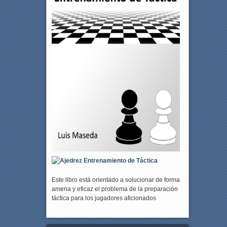
Este libro está orientado a solucionar de forma
amena y eficaz el problema de la preparación
táctica para los jugadores aficionados