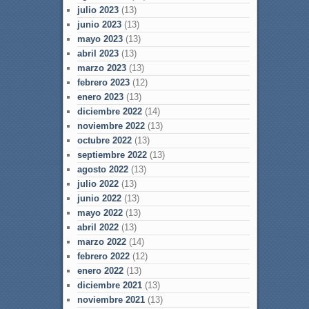
julio 2023
(13)
junio 2023
(13)
mayo 2023
(13)
abril 2023
(13)
marzo 2023
(13)
febrero 2023
(12)
enero 2023
(13)
diciembre 2022
(14)
noviembre 2022
(13)
octubre 2022
(13)
septiembre 2022
(13)
agosto 2022
(13)
julio 2022
(13)
junio 2022
(13)
mayo 2022
(13)
abril 2022
(13)
marzo 2022
(14)
febrero 2022
(12)
enero 2022
(13)
diciembre 2021
(13)
noviembre 2021
(13)