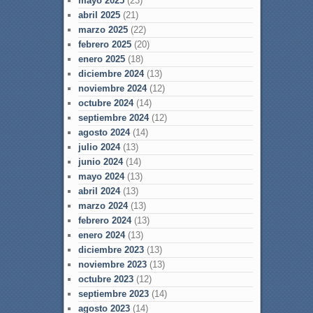
mayo 2025
(23)
abril 2025
(21)
marzo 2025
(22)
febrero 2025
(20)
enero 2025
(18)
diciembre 2024
(13)
noviembre 2024
(12)
octubre 2024
(14)
septiembre 2024
(12)
agosto 2024
(14)
julio 2024
(13)
junio 2024
(14)
mayo 2024
(13)
abril 2024
(13)
marzo 2024
(13)
febrero 2024
(13)
enero 2024
(13)
diciembre 2023
(13)
noviembre 2023
(13)
octubre 2023
(12)
septiembre 2023
(14)
agosto 2023
(14)