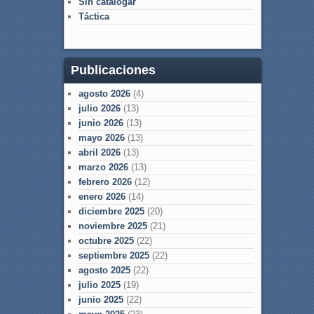
Sin catalogar
Táctica
Publicaciones
agosto 2026
(4)
julio 2026
(13)
junio 2026
(13)
mayo 2026
(13)
abril 2026
(13)
marzo 2026
(13)
febrero 2026
(12)
enero 2026
(14)
diciembre 2025
(20)
noviembre 2025
(21)
octubre 2025
(22)
septiembre 2025
(22)
agosto 2025
(22)
julio 2025
(19)
junio 2025
(22)