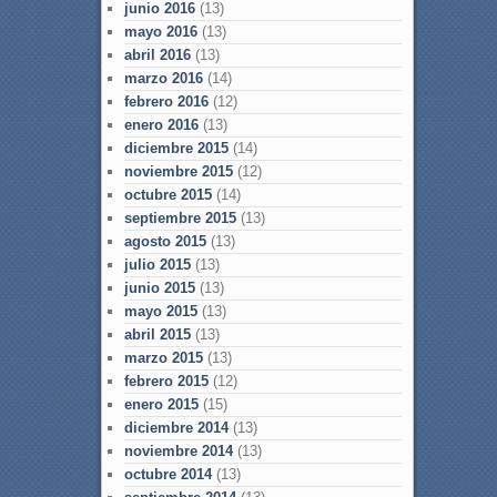
junio 2016
(13)
mayo 2016
(13)
abril 2016
(13)
marzo 2016
(14)
febrero 2016
(12)
enero 2016
(13)
diciembre 2015
(14)
noviembre 2015
(12)
octubre 2015
(14)
septiembre 2015
(13)
agosto 2015
(13)
julio 2015
(13)
junio 2015
(13)
mayo 2015
(13)
abril 2015
(13)
marzo 2015
(13)
febrero 2015
(12)
enero 2015
(15)
diciembre 2014
(13)
noviembre 2014
(13)
octubre 2014
(13)