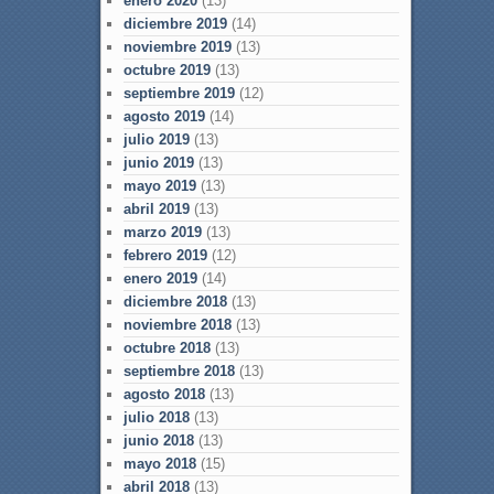
enero 2020
(13)
diciembre 2019
(14)
noviembre 2019
(13)
octubre 2019
(13)
septiembre 2019
(12)
agosto 2019
(14)
julio 2019
(13)
junio 2019
(13)
mayo 2019
(13)
abril 2019
(13)
marzo 2019
(13)
febrero 2019
(12)
enero 2019
(14)
diciembre 2018
(13)
noviembre 2018
(13)
octubre 2018
(13)
septiembre 2018
(13)
agosto 2018
(13)
julio 2018
(13)
junio 2018
(13)
mayo 2018
(15)
abril 2018
(13)