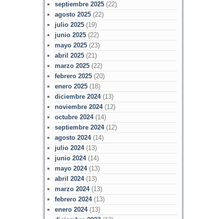
septiembre 2025
(22)
agosto 2025
(22)
julio 2025
(19)
junio 2025
(22)
mayo 2025
(23)
abril 2025
(21)
marzo 2025
(22)
febrero 2025
(20)
enero 2025
(18)
diciembre 2024
(13)
noviembre 2024
(12)
octubre 2024
(14)
septiembre 2024
(12)
agosto 2024
(14)
julio 2024
(13)
junio 2024
(14)
mayo 2024
(13)
abril 2024
(13)
marzo 2024
(13)
febrero 2024
(13)
enero 2024
(13)