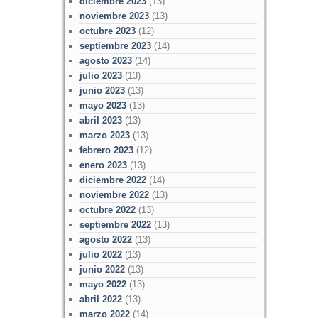
diciembre 2023
(13)
noviembre 2023
(13)
octubre 2023
(12)
septiembre 2023
(14)
agosto 2023
(14)
julio 2023
(13)
junio 2023
(13)
mayo 2023
(13)
abril 2023
(13)
marzo 2023
(13)
febrero 2023
(12)
enero 2023
(13)
diciembre 2022
(14)
noviembre 2022
(13)
octubre 2022
(13)
septiembre 2022
(13)
agosto 2022
(13)
julio 2022
(13)
junio 2022
(13)
mayo 2022
(13)
abril 2022
(13)
marzo 2022
(14)