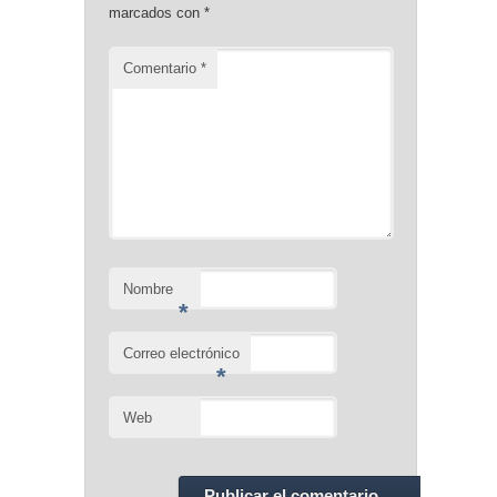
marcados con
*
Comentario
*
Nombre
*
Correo electrónico
*
Web