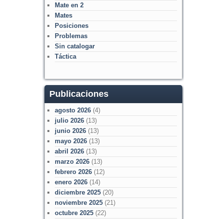
Mate en 2
Mates
Posiciones
Problemas
Sin catalogar
Táctica
Publicaciones
agosto 2026
(4)
julio 2026
(13)
junio 2026
(13)
mayo 2026
(13)
abril 2026
(13)
marzo 2026
(13)
febrero 2026
(12)
enero 2026
(14)
diciembre 2025
(20)
noviembre 2025
(21)
octubre 2025
(22)