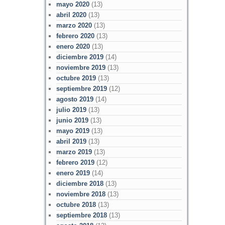
mayo 2020
(13)
abril 2020
(13)
marzo 2020
(13)
febrero 2020
(13)
enero 2020
(13)
diciembre 2019
(14)
noviembre 2019
(13)
octubre 2019
(13)
septiembre 2019
(12)
agosto 2019
(14)
julio 2019
(13)
junio 2019
(13)
mayo 2019
(13)
abril 2019
(13)
marzo 2019
(13)
febrero 2019
(12)
enero 2019
(14)
diciembre 2018
(13)
noviembre 2018
(13)
octubre 2018
(13)
septiembre 2018
(13)