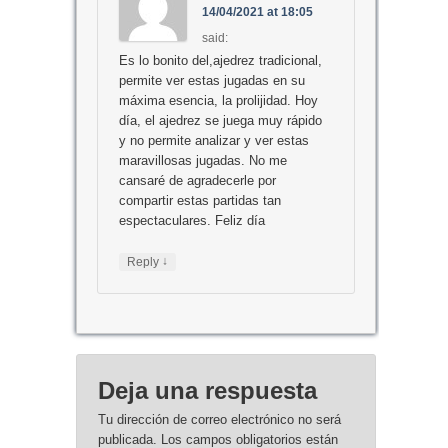
14/04/2021 at 18:05
said:
Es lo bonito del,ajedrez tradicional,
permite ver estas jugadas en su
máxima esencia, la prolijidad. Hoy
día, el ajedrez se juega muy rápido
y no permite analizar y ver estas
maravillosas jugadas. No me
cansaré de agradecerle por
compartir estas partidas tan
espectaculares. Feliz día
↓
Reply
Deja una respuesta
Tu dirección de correo electrónico no será
publicada.
Los campos obligatorios están