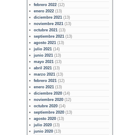
febrero 2022
(12)
enero 2022
(13)
diciembre 2021
(13)
noviembre 2021
(13)
octubre 2021
(13)
septiembre 2021
(13)
agosto 2021
(13)
julio 2021
(14)
junio 2021
(13)
mayo 2021
(13)
abril 2021
(13)
marzo 2021
(13)
febrero 2021
(12)
enero 2021
(13)
diciembre 2020
(14)
noviembre 2020
(12)
octubre 2020
(14)
septiembre 2020
(13)
agosto 2020
(13)
julio 2020
(13)
junio 2020
(13)