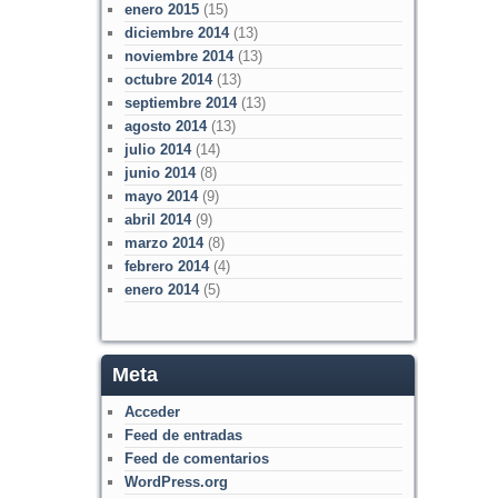
enero 2015
(15)
diciembre 2014
(13)
noviembre 2014
(13)
octubre 2014
(13)
septiembre 2014
(13)
agosto 2014
(13)
julio 2014
(14)
junio 2014
(8)
mayo 2014
(9)
abril 2014
(9)
marzo 2014
(8)
febrero 2014
(4)
enero 2014
(5)
Meta
Acceder
Feed de entradas
Feed de comentarios
WordPress.org