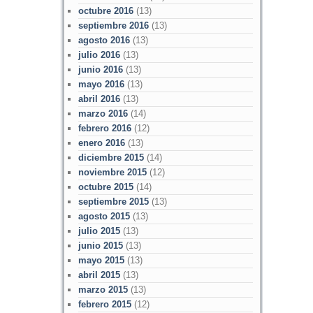
octubre 2016
(13)
septiembre 2016
(13)
agosto 2016
(13)
julio 2016
(13)
junio 2016
(13)
mayo 2016
(13)
abril 2016
(13)
marzo 2016
(14)
febrero 2016
(12)
enero 2016
(13)
diciembre 2015
(14)
noviembre 2015
(12)
octubre 2015
(14)
septiembre 2015
(13)
agosto 2015
(13)
julio 2015
(13)
junio 2015
(13)
mayo 2015
(13)
abril 2015
(13)
marzo 2015
(13)
febrero 2015
(12)