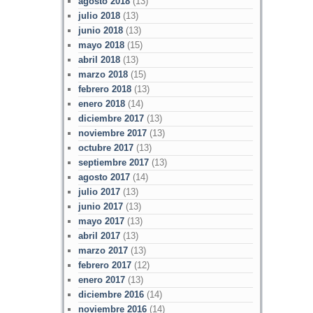
agosto 2018
(13)
julio 2018
(13)
junio 2018
(13)
mayo 2018
(15)
abril 2018
(13)
marzo 2018
(15)
febrero 2018
(13)
enero 2018
(14)
diciembre 2017
(13)
noviembre 2017
(13)
octubre 2017
(13)
septiembre 2017
(13)
agosto 2017
(14)
julio 2017
(13)
junio 2017
(13)
mayo 2017
(13)
abril 2017
(13)
marzo 2017
(13)
febrero 2017
(12)
enero 2017
(13)
diciembre 2016
(14)
noviembre 2016
(14)