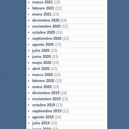
marzo 2021
(13)
febrero 2021
(12)
enero 2021
(13)
diciembre 2020
(14)
noviembre 2020
(12)
octubre 2020
(14)
septiembre 2020
(13)
agosto 2020
(13)
julio 2020
(13)
junio 2020
(13)
mayo 2020
(13)
abril 2020
(13)
marzo 2020
(13)
febrero 2020
(13)
enero 2020
(13)
diciembre 2019
(14)
noviembre 2019
(13)
octubre 2019
(13)
septiembre 2019
(12)
agosto 2019
(14)
julio 2019
(13)