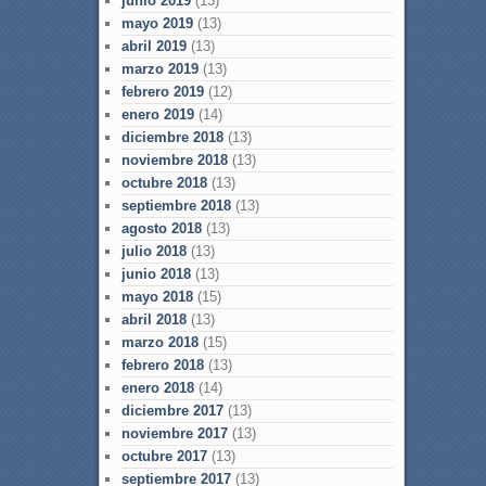
junio 2019
(13)
mayo 2019
(13)
abril 2019
(13)
marzo 2019
(13)
febrero 2019
(12)
enero 2019
(14)
diciembre 2018
(13)
noviembre 2018
(13)
octubre 2018
(13)
septiembre 2018
(13)
agosto 2018
(13)
julio 2018
(13)
junio 2018
(13)
mayo 2018
(15)
abril 2018
(13)
marzo 2018
(15)
febrero 2018
(13)
enero 2018
(14)
diciembre 2017
(13)
noviembre 2017
(13)
octubre 2017
(13)
septiembre 2017
(13)