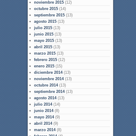
noviembre 2015
(12)
octubre 2015
(14)
septiembre 2015
(13)
agosto 2015
(13)
julio 2015
(13)
junio 2015
(13)
mayo 2015
(13)
abril 2015
(13)
marzo 2015
(13)
febrero 2015
(12)
enero 2015
(15)
diciembre 2014
(13)
noviembre 2014
(13)
octubre 2014
(13)
septiembre 2014
(13)
agosto 2014
(13)
julio 2014
(14)
junio 2014
(8)
mayo 2014
(9)
abril 2014
(9)
marzo 2014
(8)