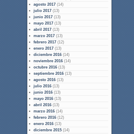
agosto 2017
(14)
julio 2017
(13)
junio 2017
(13)
mayo 2017
(13)
abril 2017
(13)
marzo 2017
(13)
febrero 2017
(12)
enero 2017
(13)
diciembre 2016
(14)
noviembre 2016
(14)
octubre 2016
(13)
septiembre 2016
(13)
agosto 2016
(13)
julio 2016
(13)
junio 2016
(13)
mayo 2016
(13)
abril 2016
(13)
marzo 2016
(14)
febrero 2016
(12)
enero 2016
(13)
diciembre 2015
(14)