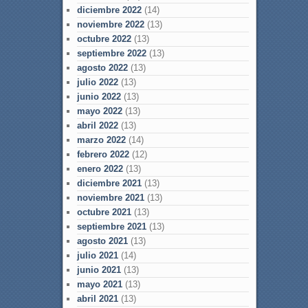
diciembre 2022
(14)
noviembre 2022
(13)
octubre 2022
(13)
septiembre 2022
(13)
agosto 2022
(13)
julio 2022
(13)
junio 2022
(13)
mayo 2022
(13)
abril 2022
(13)
marzo 2022
(14)
febrero 2022
(12)
enero 2022
(13)
diciembre 2021
(13)
noviembre 2021
(13)
octubre 2021
(13)
septiembre 2021
(13)
agosto 2021
(13)
julio 2021
(14)
junio 2021
(13)
mayo 2021
(13)
abril 2021
(13)