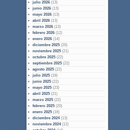
julio 2026
(13)
junio 2026
(13)
mayo 2026
(13)
abril 2026
(13)
marzo 2026
(13)
febrero 2026
(12)
enero 2026
(14)
diciembre 2025
(20)
noviembre 2025
(21)
octubre 2025
(22)
septiembre 2025
(22)
agosto 2025
(22)
julio 2025
(19)
junio 2025
(22)
mayo 2025
(23)
abril 2025
(21)
marzo 2025
(22)
febrero 2025
(20)
enero 2025
(18)
diciembre 2024
(13)
noviembre 2024
(12)