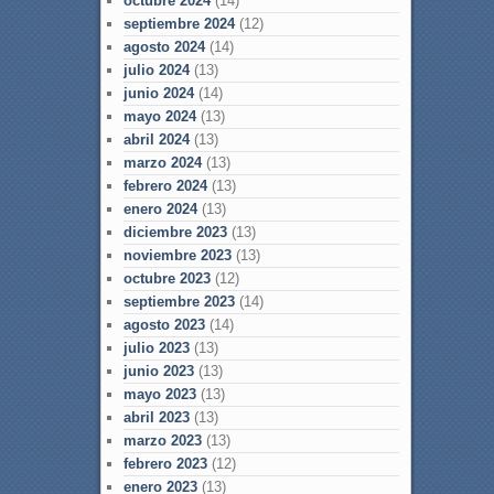
octubre 2024
(14)
septiembre 2024
(12)
agosto 2024
(14)
julio 2024
(13)
junio 2024
(14)
mayo 2024
(13)
abril 2024
(13)
marzo 2024
(13)
febrero 2024
(13)
enero 2024
(13)
diciembre 2023
(13)
noviembre 2023
(13)
octubre 2023
(12)
septiembre 2023
(14)
agosto 2023
(14)
julio 2023
(13)
junio 2023
(13)
mayo 2023
(13)
abril 2023
(13)
marzo 2023
(13)
febrero 2023
(12)
enero 2023
(13)