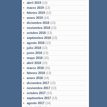
abril 2019
(13)
marzo 2019
(13)
febrero 2019
(12)
enero 2019
(14)
diciembre 2018
(13)
noviembre 2018
(13)
octubre 2018
(13)
septiembre 2018
(13)
agosto 2018
(13)
julio 2018
(13)
junio 2018
(13)
mayo 2018
(15)
abril 2018
(13)
marzo 2018
(15)
febrero 2018
(13)
enero 2018
(14)
diciembre 2017
(13)
noviembre 2017
(13)
octubre 2017
(13)
septiembre 2017
(13)
agosto 2017
(14)