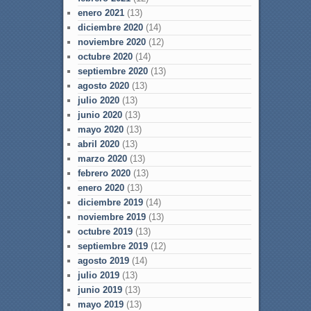
enero 2021
(13)
diciembre 2020
(14)
noviembre 2020
(12)
octubre 2020
(14)
septiembre 2020
(13)
agosto 2020
(13)
julio 2020
(13)
junio 2020
(13)
mayo 2020
(13)
abril 2020
(13)
marzo 2020
(13)
febrero 2020
(13)
enero 2020
(13)
diciembre 2019
(14)
noviembre 2019
(13)
octubre 2019
(13)
septiembre 2019
(12)
agosto 2019
(14)
julio 2019
(13)
junio 2019
(13)
mayo 2019
(13)