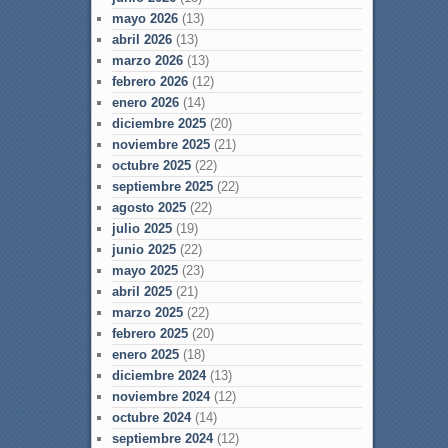
mayo 2026
(13)
abril 2026
(13)
marzo 2026
(13)
febrero 2026
(12)
enero 2026
(14)
diciembre 2025
(20)
noviembre 2025
(21)
octubre 2025
(22)
septiembre 2025
(22)
agosto 2025
(22)
julio 2025
(19)
junio 2025
(22)
mayo 2025
(23)
abril 2025
(21)
marzo 2025
(22)
febrero 2025
(20)
enero 2025
(18)
diciembre 2024
(13)
noviembre 2024
(12)
octubre 2024
(14)
septiembre 2024
(12)