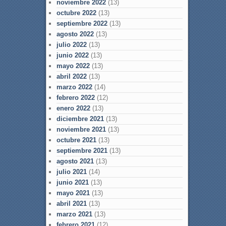
noviembre 2022
(13)
octubre 2022
(13)
septiembre 2022
(13)
agosto 2022
(13)
julio 2022
(13)
junio 2022
(13)
mayo 2022
(13)
abril 2022
(13)
marzo 2022
(14)
febrero 2022
(12)
enero 2022
(13)
diciembre 2021
(13)
noviembre 2021
(13)
octubre 2021
(13)
septiembre 2021
(13)
agosto 2021
(13)
julio 2021
(14)
junio 2021
(13)
mayo 2021
(13)
abril 2021
(13)
marzo 2021
(13)
febrero 2021
(12)