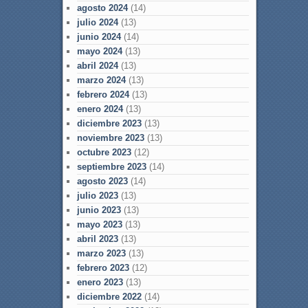
agosto 2024
(14)
julio 2024
(13)
junio 2024
(14)
mayo 2024
(13)
abril 2024
(13)
marzo 2024
(13)
febrero 2024
(13)
enero 2024
(13)
diciembre 2023
(13)
noviembre 2023
(13)
octubre 2023
(12)
septiembre 2023
(14)
agosto 2023
(14)
julio 2023
(13)
junio 2023
(13)
mayo 2023
(13)
abril 2023
(13)
marzo 2023
(13)
febrero 2023
(12)
enero 2023
(13)
diciembre 2022
(14)