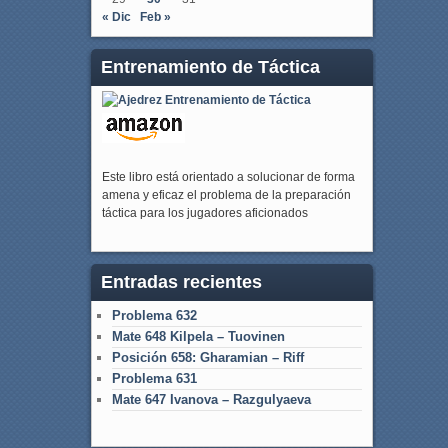
« Dic
Feb »
Entrenamiento de Táctica
Este libro está orientado a solucionar de forma
amena y eficaz el problema de la preparación
táctica para los jugadores aficionados
Entradas recientes
Problema 632
Mate 648 Kilpela – Tuovinen
Posición 658: Gharamian – Riff
Problema 631
Mate 647 Ivanova – Razgulyaeva