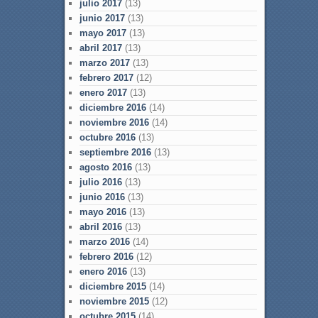
julio 2017
(13)
junio 2017
(13)
mayo 2017
(13)
abril 2017
(13)
marzo 2017
(13)
febrero 2017
(12)
enero 2017
(13)
diciembre 2016
(14)
noviembre 2016
(14)
octubre 2016
(13)
septiembre 2016
(13)
agosto 2016
(13)
julio 2016
(13)
junio 2016
(13)
mayo 2016
(13)
abril 2016
(13)
marzo 2016
(14)
febrero 2016
(12)
enero 2016
(13)
diciembre 2015
(14)
noviembre 2015
(12)
octubre 2015
(14)