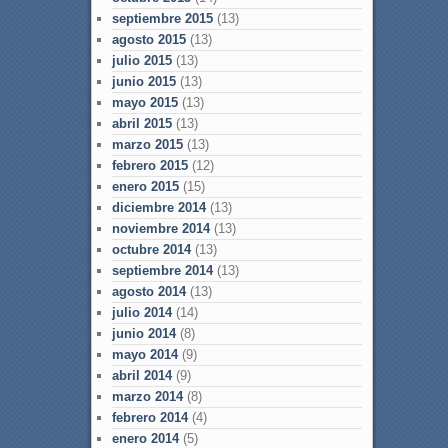
septiembre 2015
(13)
agosto 2015
(13)
julio 2015
(13)
junio 2015
(13)
mayo 2015
(13)
abril 2015
(13)
marzo 2015
(13)
febrero 2015
(12)
enero 2015
(15)
diciembre 2014
(13)
noviembre 2014
(13)
octubre 2014
(13)
septiembre 2014
(13)
agosto 2014
(13)
julio 2014
(14)
junio 2014
(8)
mayo 2014
(9)
abril 2014
(9)
marzo 2014
(8)
febrero 2014
(4)
enero 2014
(5)