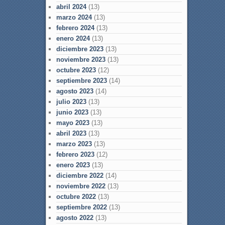
abril 2024
(13)
marzo 2024
(13)
febrero 2024
(13)
enero 2024
(13)
diciembre 2023
(13)
noviembre 2023
(13)
octubre 2023
(12)
septiembre 2023
(14)
agosto 2023
(14)
julio 2023
(13)
junio 2023
(13)
mayo 2023
(13)
abril 2023
(13)
marzo 2023
(13)
febrero 2023
(12)
enero 2023
(13)
diciembre 2022
(14)
noviembre 2022
(13)
octubre 2022
(13)
septiembre 2022
(13)
agosto 2022
(13)