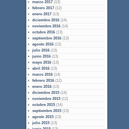
marzo 2017
(13)
febrero 2017
(12)
enero 2017
(13)
diciembre 2016
(14)
noviembre 2016
(14)
octubre 2016
(13)
septiembre 2016
(13)
agosto 2016
(13)
julio 2016
(13)
junio 2016
(13)
mayo 2016
(13)
abril 2016
(13)
marzo 2016
(14)
febrero 2016
(12)
enero 2016
(13)
diciembre 2015
(14)
noviembre 2015
(12)
octubre 2015
(14)
septiembre 2015
(13)
agosto 2015
(13)
julio 2015
(13)
junio 2015
(13)