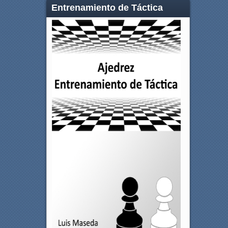
Entrenamiento de Táctica