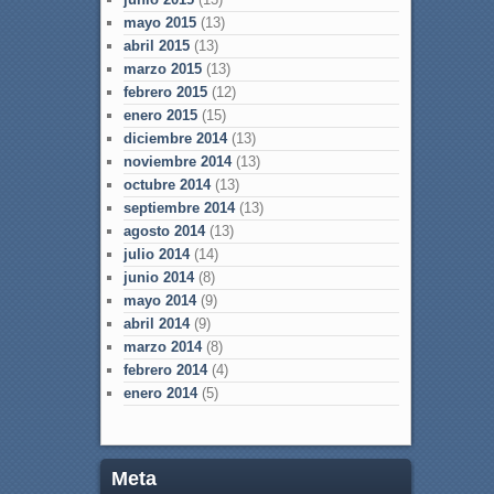
mayo 2015
(13)
abril 2015
(13)
marzo 2015
(13)
febrero 2015
(12)
enero 2015
(15)
diciembre 2014
(13)
noviembre 2014
(13)
octubre 2014
(13)
septiembre 2014
(13)
agosto 2014
(13)
julio 2014
(14)
junio 2014
(8)
mayo 2014
(9)
abril 2014
(9)
marzo 2014
(8)
febrero 2014
(4)
enero 2014
(5)
Meta