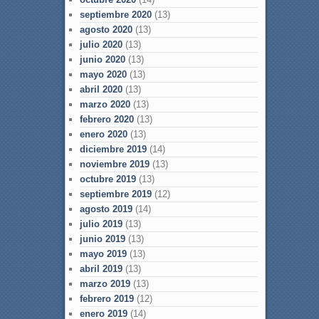
septiembre 2020
(13)
agosto 2020
(13)
julio 2020
(13)
junio 2020
(13)
mayo 2020
(13)
abril 2020
(13)
marzo 2020
(13)
febrero 2020
(13)
enero 2020
(13)
diciembre 2019
(14)
noviembre 2019
(13)
octubre 2019
(13)
septiembre 2019
(12)
agosto 2019
(14)
julio 2019
(13)
junio 2019
(13)
mayo 2019
(13)
abril 2019
(13)
marzo 2019
(13)
febrero 2019
(12)
enero 2019
(14)