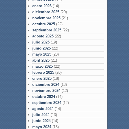
enero 2026
(14)
diciembre 2025
(20)
noviembre 2025
(21)
octubre 2025
(22)
septiembre 2025
(22)
agosto 2025
(22)
julio 2025
(19)
junio 2025
(22)
mayo 2025
(23)
abril 2025
(21)
marzo 2025
(22)
febrero 2025
(20)
enero 2025
(18)
diciembre 2024
(13)
noviembre 2024
(12)
octubre 2024
(14)
septiembre 2024
(12)
agosto 2024
(14)
julio 2024
(13)
junio 2024
(14)
mayo 2024
(13)