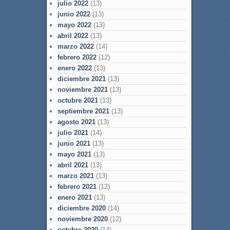
julio 2022
(13)
junio 2022
(13)
mayo 2022
(13)
abril 2022
(13)
marzo 2022
(14)
febrero 2022
(12)
enero 2022
(13)
diciembre 2021
(13)
noviembre 2021
(13)
octubre 2021
(13)
septiembre 2021
(13)
agosto 2021
(13)
julio 2021
(14)
junio 2021
(13)
mayo 2021
(13)
abril 2021
(13)
marzo 2021
(13)
febrero 2021
(12)
enero 2021
(13)
diciembre 2020
(14)
noviembre 2020
(12)
octubre 2020
(14)