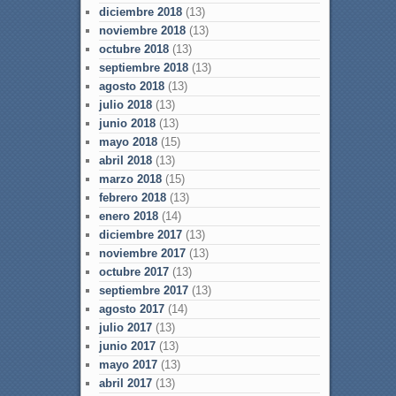
diciembre 2018
(13)
noviembre 2018
(13)
octubre 2018
(13)
septiembre 2018
(13)
agosto 2018
(13)
julio 2018
(13)
junio 2018
(13)
mayo 2018
(15)
abril 2018
(13)
marzo 2018
(15)
febrero 2018
(13)
enero 2018
(14)
diciembre 2017
(13)
noviembre 2017
(13)
octubre 2017
(13)
septiembre 2017
(13)
agosto 2017
(14)
julio 2017
(13)
junio 2017
(13)
mayo 2017
(13)
abril 2017
(13)