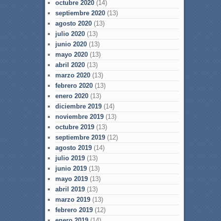
octubre 2020
(14)
septiembre 2020
(13)
agosto 2020
(13)
julio 2020
(13)
junio 2020
(13)
mayo 2020
(13)
abril 2020
(13)
marzo 2020
(13)
febrero 2020
(13)
enero 2020
(13)
diciembre 2019
(14)
noviembre 2019
(13)
octubre 2019
(13)
septiembre 2019
(12)
agosto 2019
(14)
julio 2019
(13)
junio 2019
(13)
mayo 2019
(13)
abril 2019
(13)
marzo 2019
(13)
febrero 2019
(12)
enero 2019
(14)