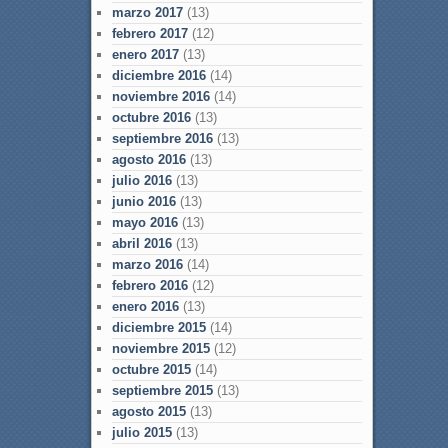
marzo 2017
(13)
febrero 2017
(12)
enero 2017
(13)
diciembre 2016
(14)
noviembre 2016
(14)
octubre 2016
(13)
septiembre 2016
(13)
agosto 2016
(13)
julio 2016
(13)
junio 2016
(13)
mayo 2016
(13)
abril 2016
(13)
marzo 2016
(14)
febrero 2016
(12)
enero 2016
(13)
diciembre 2015
(14)
noviembre 2015
(12)
octubre 2015
(14)
septiembre 2015
(13)
agosto 2015
(13)
julio 2015
(13)