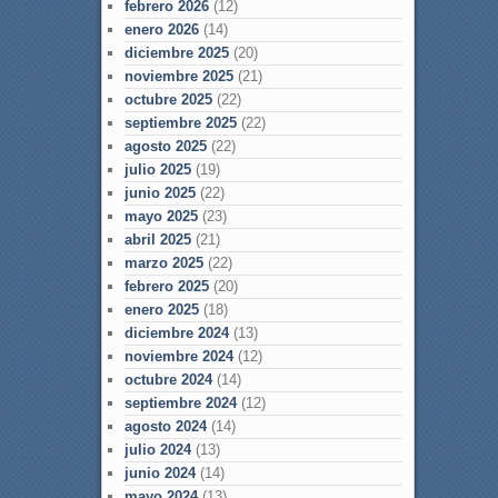
febrero 2026
(12)
enero 2026
(14)
diciembre 2025
(20)
noviembre 2025
(21)
octubre 2025
(22)
septiembre 2025
(22)
agosto 2025
(22)
julio 2025
(19)
junio 2025
(22)
mayo 2025
(23)
abril 2025
(21)
marzo 2025
(22)
febrero 2025
(20)
enero 2025
(18)
diciembre 2024
(13)
noviembre 2024
(12)
octubre 2024
(14)
septiembre 2024
(12)
agosto 2024
(14)
julio 2024
(13)
junio 2024
(14)
mayo 2024
(13)