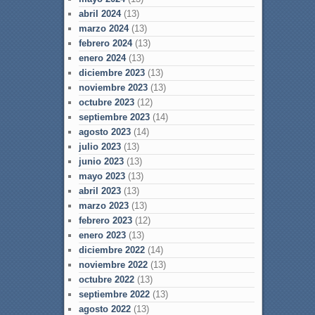
abril 2024
(13)
marzo 2024
(13)
febrero 2024
(13)
enero 2024
(13)
diciembre 2023
(13)
noviembre 2023
(13)
octubre 2023
(12)
septiembre 2023
(14)
agosto 2023
(14)
julio 2023
(13)
junio 2023
(13)
mayo 2023
(13)
abril 2023
(13)
marzo 2023
(13)
febrero 2023
(12)
enero 2023
(13)
diciembre 2022
(14)
noviembre 2022
(13)
octubre 2022
(13)
septiembre 2022
(13)
agosto 2022
(13)