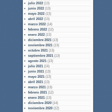
julio 2022
(13)
junio 2022
(13)
mayo 2022
(13)
abril 2022
(13)
marzo 2022
(14)
febrero 2022
(12)
enero 2022
(13)
diciembre 2021
(13)
noviembre 2021
(13)
octubre 2021
(13)
septiembre 2021
(13)
agosto 2021
(13)
julio 2021
(14)
junio 2021
(13)
mayo 2021
(13)
abril 2021
(13)
marzo 2021
(13)
febrero 2021
(12)
enero 2021
(13)
diciembre 2020
(14)
noviembre 2020
(12)