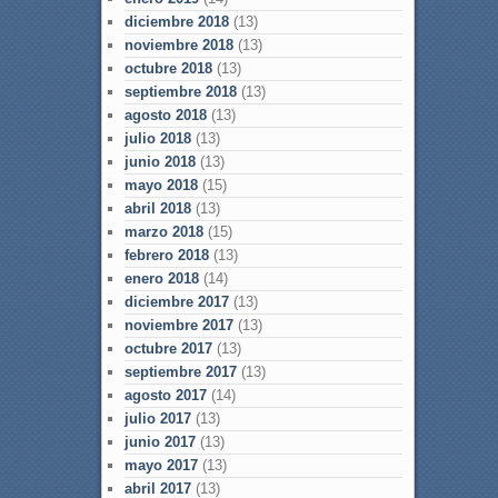
diciembre 2018
(13)
noviembre 2018
(13)
octubre 2018
(13)
septiembre 2018
(13)
agosto 2018
(13)
julio 2018
(13)
junio 2018
(13)
mayo 2018
(15)
abril 2018
(13)
marzo 2018
(15)
febrero 2018
(13)
enero 2018
(14)
diciembre 2017
(13)
noviembre 2017
(13)
octubre 2017
(13)
septiembre 2017
(13)
agosto 2017
(14)
julio 2017
(13)
junio 2017
(13)
mayo 2017
(13)
abril 2017
(13)