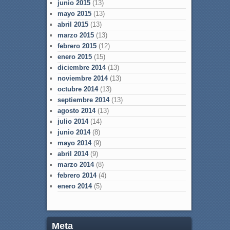
junio 2015
(13)
mayo 2015
(13)
abril 2015
(13)
marzo 2015
(13)
febrero 2015
(12)
enero 2015
(15)
diciembre 2014
(13)
noviembre 2014
(13)
octubre 2014
(13)
septiembre 2014
(13)
agosto 2014
(13)
julio 2014
(14)
junio 2014
(8)
mayo 2014
(9)
abril 2014
(9)
marzo 2014
(8)
febrero 2014
(4)
enero 2014
(5)
Meta