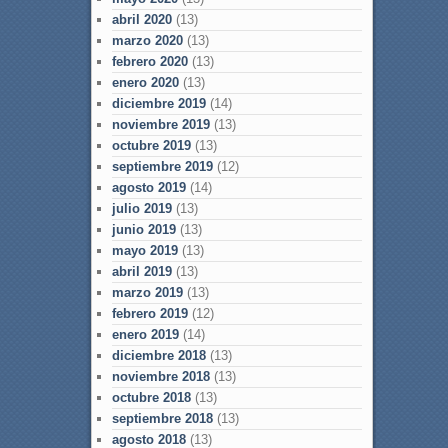
abril 2020
(13)
marzo 2020
(13)
febrero 2020
(13)
enero 2020
(13)
diciembre 2019
(14)
noviembre 2019
(13)
octubre 2019
(13)
septiembre 2019
(12)
agosto 2019
(14)
julio 2019
(13)
junio 2019
(13)
mayo 2019
(13)
abril 2019
(13)
marzo 2019
(13)
febrero 2019
(12)
enero 2019
(14)
diciembre 2018
(13)
noviembre 2018
(13)
octubre 2018
(13)
septiembre 2018
(13)
agosto 2018
(13)