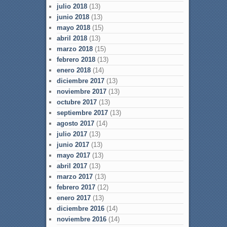
julio 2018
(13)
junio 2018
(13)
mayo 2018
(15)
abril 2018
(13)
marzo 2018
(15)
febrero 2018
(13)
enero 2018
(14)
diciembre 2017
(13)
noviembre 2017
(13)
octubre 2017
(13)
septiembre 2017
(13)
agosto 2017
(14)
julio 2017
(13)
junio 2017
(13)
mayo 2017
(13)
abril 2017
(13)
marzo 2017
(13)
febrero 2017
(12)
enero 2017
(13)
diciembre 2016
(14)
noviembre 2016
(14)