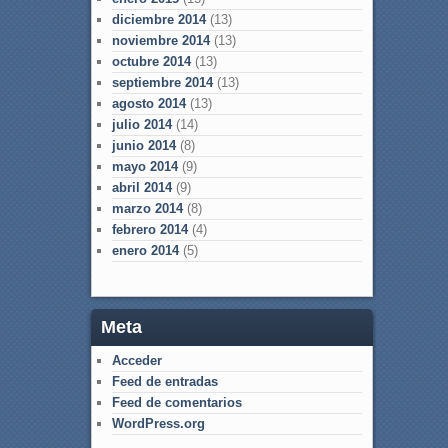
diciembre 2014
(13)
noviembre 2014
(13)
octubre 2014
(13)
septiembre 2014
(13)
agosto 2014
(13)
julio 2014
(14)
junio 2014
(8)
mayo 2014
(9)
abril 2014
(9)
marzo 2014
(8)
febrero 2014
(4)
enero 2014
(5)
Meta
Acceder
Feed de entradas
Feed de comentarios
WordPress.org