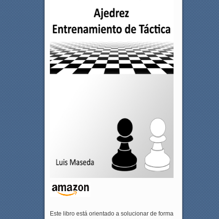
Este libro está orientado a solucionar de forma