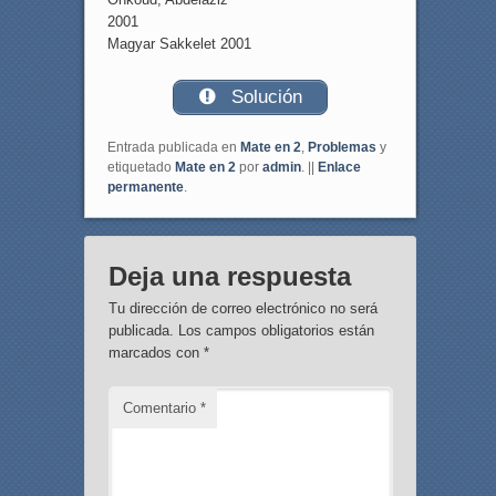
2001
Magyar Sakkelet 2001
Solución
Entrada publicada en
Mate en 2
,
Problemas
y
etiquetado
Mate en 2
por
admin
. ||
Enlace
permanente
.
Deja una respuesta
Tu dirección de correo electrónico no será
publicada.
Los campos obligatorios están
marcados con
*
Comentario
*