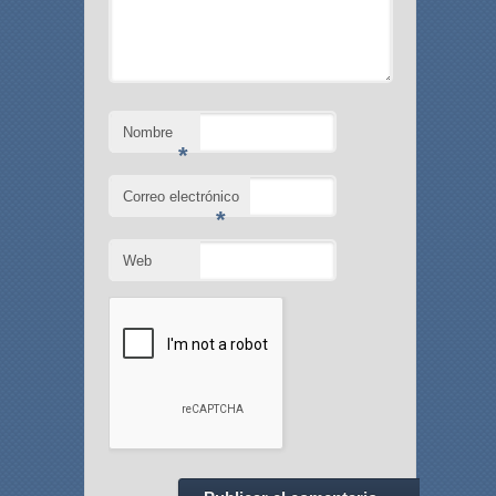
Nombre
*
Correo electrónico
*
Web