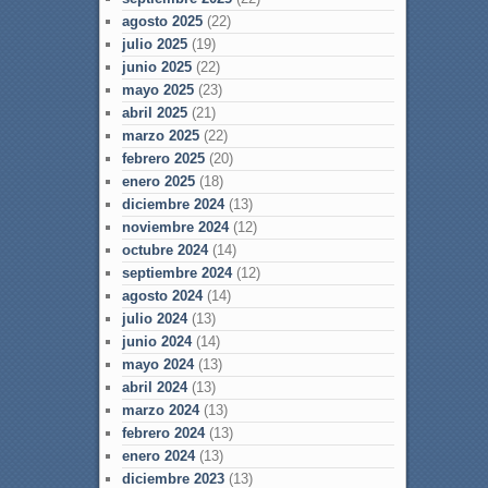
agosto 2025
(22)
julio 2025
(19)
junio 2025
(22)
mayo 2025
(23)
abril 2025
(21)
marzo 2025
(22)
febrero 2025
(20)
enero 2025
(18)
diciembre 2024
(13)
noviembre 2024
(12)
octubre 2024
(14)
septiembre 2024
(12)
agosto 2024
(14)
julio 2024
(13)
junio 2024
(14)
mayo 2024
(13)
abril 2024
(13)
marzo 2024
(13)
febrero 2024
(13)
enero 2024
(13)
diciembre 2023
(13)