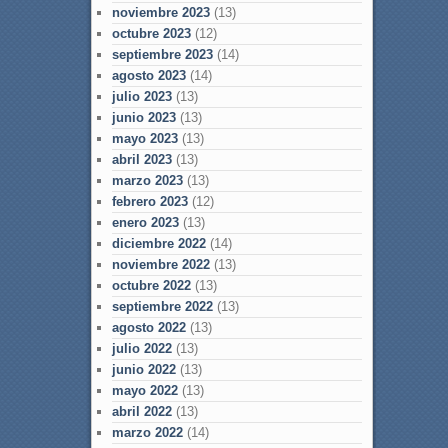
noviembre 2023
(13)
octubre 2023
(12)
septiembre 2023
(14)
agosto 2023
(14)
julio 2023
(13)
junio 2023
(13)
mayo 2023
(13)
abril 2023
(13)
marzo 2023
(13)
febrero 2023
(12)
enero 2023
(13)
diciembre 2022
(14)
noviembre 2022
(13)
octubre 2022
(13)
septiembre 2022
(13)
agosto 2022
(13)
julio 2022
(13)
junio 2022
(13)
mayo 2022
(13)
abril 2022
(13)
marzo 2022
(14)