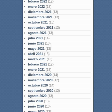
febrero 2022
(12)
enero 2022
(13)
diciembre 2021
(13)
noviembre 2021
(13)
octubre 2021
(13)
septiembre 2021
(13)
agosto 2021
(13)
julio 2021
(14)
junio 2021
(13)
mayo 2021
(13)
abril 2021
(13)
marzo 2021
(13)
febrero 2021
(12)
enero 2021
(13)
diciembre 2020
(14)
noviembre 2020
(12)
octubre 2020
(14)
septiembre 2020
(13)
agosto 2020
(13)
julio 2020
(13)
junio 2020
(13)
mayo 2020
(13)