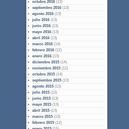
octubre 2016
(13)
septiembre 2016
(13)
agosto 2016
(13)
julio 2016
(13)
junio 2016
(13)
mayo 2016
(13)
abril 2016
(13)
marzo 2016
(14)
febrero 2016
(12)
enero 2016
(13)
diciembre 2015
(14)
noviembre 2015
(12)
octubre 2015
(14)
septiembre 2015
(13)
agosto 2015
(13)
julio 2015
(13)
junio 2015
(13)
mayo 2015
(13)
abril 2015
(13)
marzo 2015
(13)
febrero 2015
(12)
enero 2015
(15)