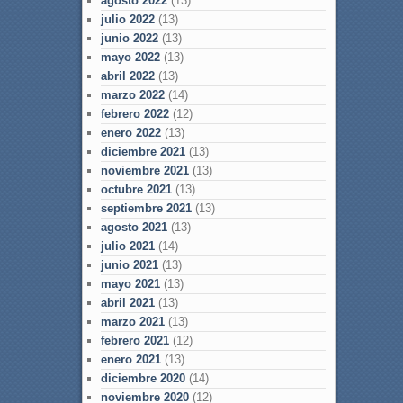
agosto 2022
(13)
julio 2022
(13)
junio 2022
(13)
mayo 2022
(13)
abril 2022
(13)
marzo 2022
(14)
febrero 2022
(12)
enero 2022
(13)
diciembre 2021
(13)
noviembre 2021
(13)
octubre 2021
(13)
septiembre 2021
(13)
agosto 2021
(13)
julio 2021
(14)
junio 2021
(13)
mayo 2021
(13)
abril 2021
(13)
marzo 2021
(13)
febrero 2021
(12)
enero 2021
(13)
diciembre 2020
(14)
noviembre 2020
(12)