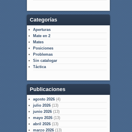
Categorías
Aperturas
Mate en 2
Mates
Posiciones
Problemas
Sin catalogar
Táctica
Publicaciones
agosto 2026
(4)
julio 2026
(13)
junio 2026
(13)
mayo 2026
(13)
abril 2026
(13)
marzo 2026
(13)