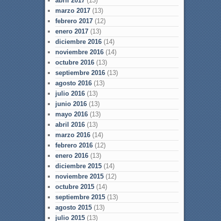
abril 2017
(13)
marzo 2017
(13)
febrero 2017
(12)
enero 2017
(13)
diciembre 2016
(14)
noviembre 2016
(14)
octubre 2016
(13)
septiembre 2016
(13)
agosto 2016
(13)
julio 2016
(13)
junio 2016
(13)
mayo 2016
(13)
abril 2016
(13)
marzo 2016
(14)
febrero 2016
(12)
enero 2016
(13)
diciembre 2015
(14)
noviembre 2015
(12)
octubre 2015
(14)
septiembre 2015
(13)
agosto 2015
(13)
julio 2015
(13)