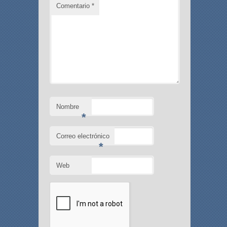
Comentario
*
Nombre
*
Correo electrónico
*
Web