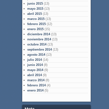
junio 2015
(13)
mayo 2015
(13)
abril 2015
(13)
marzo 2015
(13)
febrero 2015
(12)
enero 2015
(15)
diciembre 2014
(13)
noviembre 2014
(13)
octubre 2014
(13)
septiembre 2014
(13)
agosto 2014
(13)
julio 2014
(14)
junio 2014
(8)
mayo 2014
(9)
abril 2014
(9)
marzo 2014
(8)
febrero 2014
(4)
enero 2014
(5)