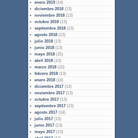
enero 2019
(14)
diciembre 2018
(13)
noviembre 2018
(13)
octubre 2018
(13)
septiembre 2018
(13)
agosto 2018
(13)
julio 2018
(13)
junio 2018
(13)
mayo 2018
(15)
abril 2018
(13)
marzo 2018
(15)
febrero 2018
(13)
enero 2018
(14)
diciembre 2017
(13)
noviembre 2017
(13)
octubre 2017
(13)
septiembre 2017
(13)
agosto 2017
(14)
julio 2017
(13)
junio 2017
(13)
mayo 2017
(13)