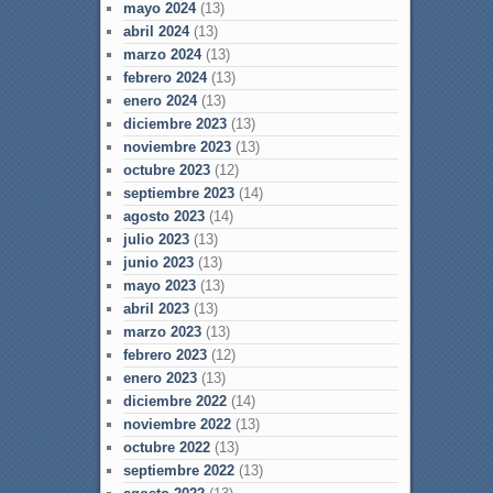
mayo 2024
(13)
abril 2024
(13)
marzo 2024
(13)
febrero 2024
(13)
enero 2024
(13)
diciembre 2023
(13)
noviembre 2023
(13)
octubre 2023
(12)
septiembre 2023
(14)
agosto 2023
(14)
julio 2023
(13)
junio 2023
(13)
mayo 2023
(13)
abril 2023
(13)
marzo 2023
(13)
febrero 2023
(12)
enero 2023
(13)
diciembre 2022
(14)
noviembre 2022
(13)
octubre 2022
(13)
septiembre 2022
(13)