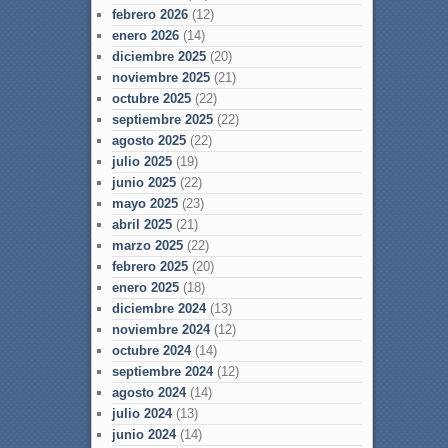
febrero 2026
(12)
enero 2026
(14)
diciembre 2025
(20)
noviembre 2025
(21)
octubre 2025
(22)
septiembre 2025
(22)
agosto 2025
(22)
julio 2025
(19)
junio 2025
(22)
mayo 2025
(23)
abril 2025
(21)
marzo 2025
(22)
febrero 2025
(20)
enero 2025
(18)
diciembre 2024
(13)
noviembre 2024
(12)
octubre 2024
(14)
septiembre 2024
(12)
agosto 2024
(14)
julio 2024
(13)
junio 2024
(14)