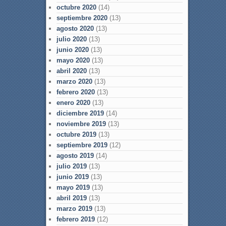
octubre 2020
(14)
septiembre 2020
(13)
agosto 2020
(13)
julio 2020
(13)
junio 2020
(13)
mayo 2020
(13)
abril 2020
(13)
marzo 2020
(13)
febrero 2020
(13)
enero 2020
(13)
diciembre 2019
(14)
noviembre 2019
(13)
octubre 2019
(13)
septiembre 2019
(12)
agosto 2019
(14)
julio 2019
(13)
junio 2019
(13)
mayo 2019
(13)
abril 2019
(13)
marzo 2019
(13)
febrero 2019
(12)