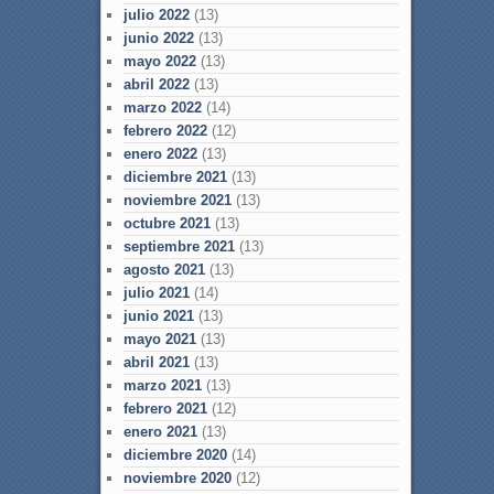
julio 2022
(13)
junio 2022
(13)
mayo 2022
(13)
abril 2022
(13)
marzo 2022
(14)
febrero 2022
(12)
enero 2022
(13)
diciembre 2021
(13)
noviembre 2021
(13)
octubre 2021
(13)
septiembre 2021
(13)
agosto 2021
(13)
julio 2021
(14)
junio 2021
(13)
mayo 2021
(13)
abril 2021
(13)
marzo 2021
(13)
febrero 2021
(12)
enero 2021
(13)
diciembre 2020
(14)
noviembre 2020
(12)