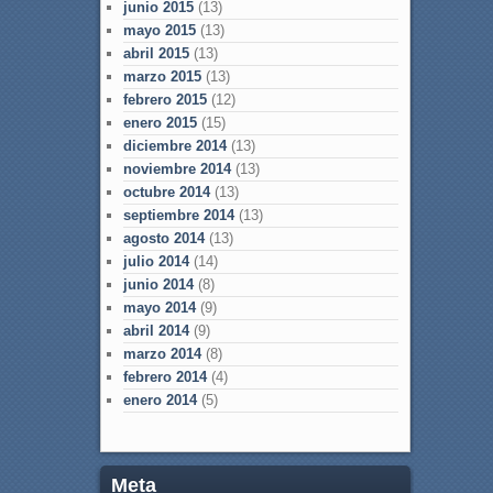
junio 2015
(13)
mayo 2015
(13)
abril 2015
(13)
marzo 2015
(13)
febrero 2015
(12)
enero 2015
(15)
diciembre 2014
(13)
noviembre 2014
(13)
octubre 2014
(13)
septiembre 2014
(13)
agosto 2014
(13)
julio 2014
(14)
junio 2014
(8)
mayo 2014
(9)
abril 2014
(9)
marzo 2014
(8)
febrero 2014
(4)
enero 2014
(5)
Meta