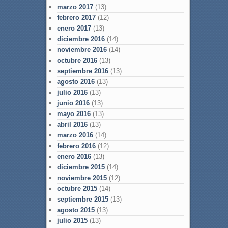
marzo 2017
(13)
febrero 2017
(12)
enero 2017
(13)
diciembre 2016
(14)
noviembre 2016
(14)
octubre 2016
(13)
septiembre 2016
(13)
agosto 2016
(13)
julio 2016
(13)
junio 2016
(13)
mayo 2016
(13)
abril 2016
(13)
marzo 2016
(14)
febrero 2016
(12)
enero 2016
(13)
diciembre 2015
(14)
noviembre 2015
(12)
octubre 2015
(14)
septiembre 2015
(13)
agosto 2015
(13)
julio 2015
(13)