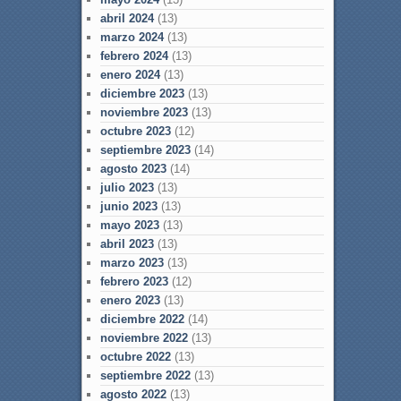
abril 2024
(13)
marzo 2024
(13)
febrero 2024
(13)
enero 2024
(13)
diciembre 2023
(13)
noviembre 2023
(13)
octubre 2023
(12)
septiembre 2023
(14)
agosto 2023
(14)
julio 2023
(13)
junio 2023
(13)
mayo 2023
(13)
abril 2023
(13)
marzo 2023
(13)
febrero 2023
(12)
enero 2023
(13)
diciembre 2022
(14)
noviembre 2022
(13)
octubre 2022
(13)
septiembre 2022
(13)
agosto 2022
(13)