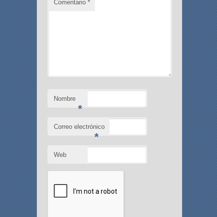
Comentario
*
Nombre
*
Correo electrónico
*
Web