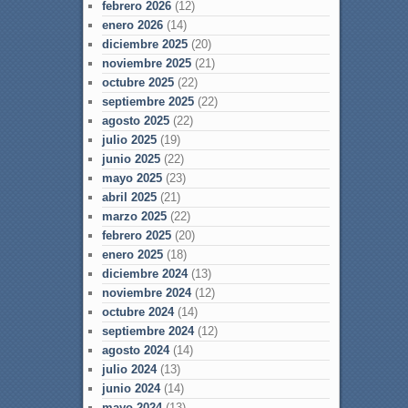
febrero 2026
(12)
enero 2026
(14)
diciembre 2025
(20)
noviembre 2025
(21)
octubre 2025
(22)
septiembre 2025
(22)
agosto 2025
(22)
julio 2025
(19)
junio 2025
(22)
mayo 2025
(23)
abril 2025
(21)
marzo 2025
(22)
febrero 2025
(20)
enero 2025
(18)
diciembre 2024
(13)
noviembre 2024
(12)
octubre 2024
(14)
septiembre 2024
(12)
agosto 2024
(14)
julio 2024
(13)
junio 2024
(14)
mayo 2024
(13)