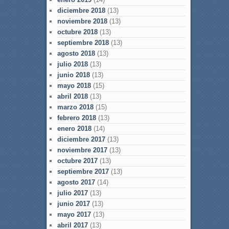
diciembre 2018
(13)
noviembre 2018
(13)
octubre 2018
(13)
septiembre 2018
(13)
agosto 2018
(13)
julio 2018
(13)
junio 2018
(13)
mayo 2018
(15)
abril 2018
(13)
marzo 2018
(15)
febrero 2018
(13)
enero 2018
(14)
diciembre 2017
(13)
noviembre 2017
(13)
octubre 2017
(13)
septiembre 2017
(13)
agosto 2017
(14)
julio 2017
(13)
junio 2017
(13)
mayo 2017
(13)
abril 2017
(13)