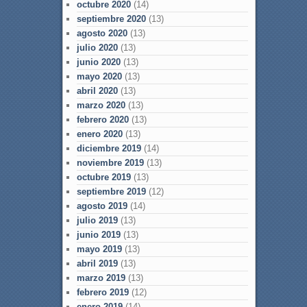
octubre 2020
(14)
septiembre 2020
(13)
agosto 2020
(13)
julio 2020
(13)
junio 2020
(13)
mayo 2020
(13)
abril 2020
(13)
marzo 2020
(13)
febrero 2020
(13)
enero 2020
(13)
diciembre 2019
(14)
noviembre 2019
(13)
octubre 2019
(13)
septiembre 2019
(12)
agosto 2019
(14)
julio 2019
(13)
junio 2019
(13)
mayo 2019
(13)
abril 2019
(13)
marzo 2019
(13)
febrero 2019
(12)
enero 2019
(14)