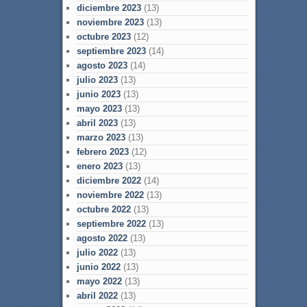
diciembre 2023
(13)
noviembre 2023
(13)
octubre 2023
(12)
septiembre 2023
(14)
agosto 2023
(14)
julio 2023
(13)
junio 2023
(13)
mayo 2023
(13)
abril 2023
(13)
marzo 2023
(13)
febrero 2023
(12)
enero 2023
(13)
diciembre 2022
(14)
noviembre 2022
(13)
octubre 2022
(13)
septiembre 2022
(13)
agosto 2022
(13)
julio 2022
(13)
junio 2022
(13)
mayo 2022
(13)
abril 2022
(13)