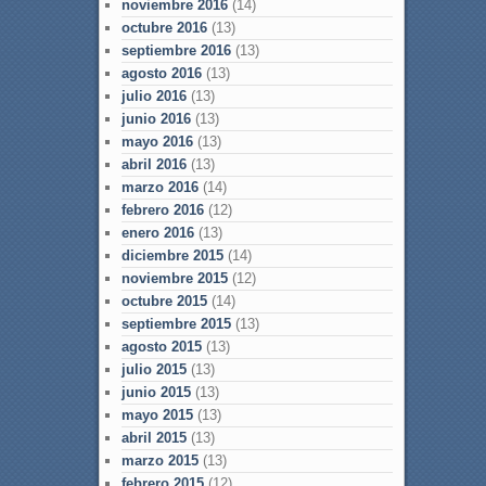
noviembre 2016
(14)
octubre 2016
(13)
septiembre 2016
(13)
agosto 2016
(13)
julio 2016
(13)
junio 2016
(13)
mayo 2016
(13)
abril 2016
(13)
marzo 2016
(14)
febrero 2016
(12)
enero 2016
(13)
diciembre 2015
(14)
noviembre 2015
(12)
octubre 2015
(14)
septiembre 2015
(13)
agosto 2015
(13)
julio 2015
(13)
junio 2015
(13)
mayo 2015
(13)
abril 2015
(13)
marzo 2015
(13)
febrero 2015
(12)