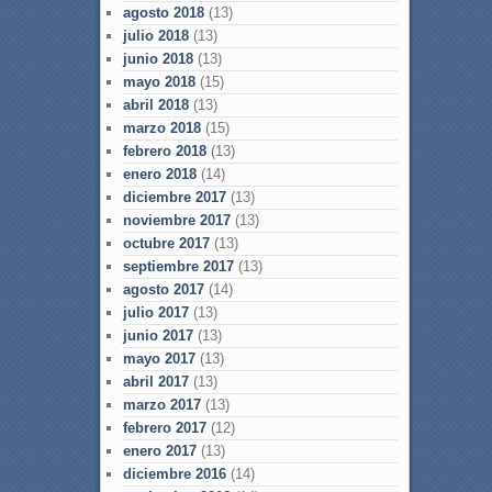
agosto 2018
(13)
julio 2018
(13)
junio 2018
(13)
mayo 2018
(15)
abril 2018
(13)
marzo 2018
(15)
febrero 2018
(13)
enero 2018
(14)
diciembre 2017
(13)
noviembre 2017
(13)
octubre 2017
(13)
septiembre 2017
(13)
agosto 2017
(14)
julio 2017
(13)
junio 2017
(13)
mayo 2017
(13)
abril 2017
(13)
marzo 2017
(13)
febrero 2017
(12)
enero 2017
(13)
diciembre 2016
(14)