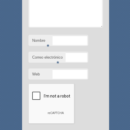
Nombre
*
Correo electrónico
*
Web