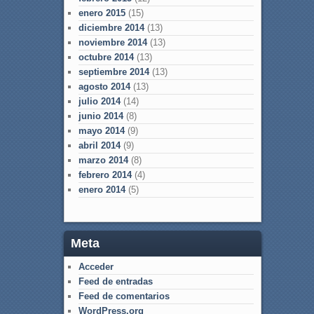
enero 2015
(15)
diciembre 2014
(13)
noviembre 2014
(13)
octubre 2014
(13)
septiembre 2014
(13)
agosto 2014
(13)
julio 2014
(14)
junio 2014
(8)
mayo 2014
(9)
abril 2014
(9)
marzo 2014
(8)
febrero 2014
(4)
enero 2014
(5)
Meta
Acceder
Feed de entradas
Feed de comentarios
WordPress.org