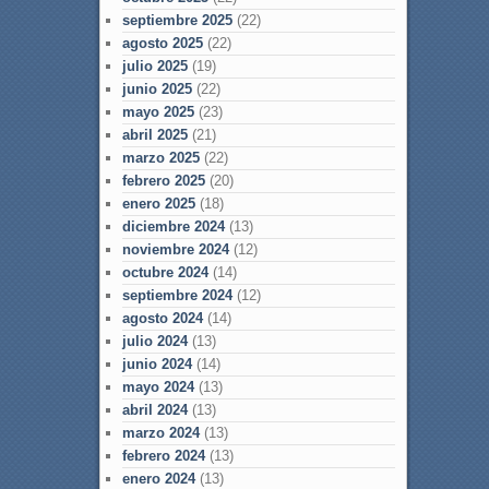
septiembre 2025
(22)
agosto 2025
(22)
julio 2025
(19)
junio 2025
(22)
mayo 2025
(23)
abril 2025
(21)
marzo 2025
(22)
febrero 2025
(20)
enero 2025
(18)
diciembre 2024
(13)
noviembre 2024
(12)
octubre 2024
(14)
septiembre 2024
(12)
agosto 2024
(14)
julio 2024
(13)
junio 2024
(14)
mayo 2024
(13)
abril 2024
(13)
marzo 2024
(13)
febrero 2024
(13)
enero 2024
(13)