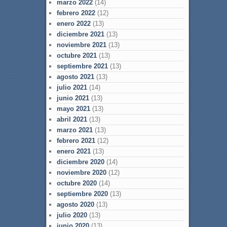
marzo 2022
(14)
febrero 2022
(12)
enero 2022
(13)
diciembre 2021
(13)
noviembre 2021
(13)
octubre 2021
(13)
septiembre 2021
(13)
agosto 2021
(13)
julio 2021
(14)
junio 2021
(13)
mayo 2021
(13)
abril 2021
(13)
marzo 2021
(13)
febrero 2021
(12)
enero 2021
(13)
diciembre 2020
(14)
noviembre 2020
(12)
octubre 2020
(14)
septiembre 2020
(13)
agosto 2020
(13)
julio 2020
(13)
junio 2020
(13)