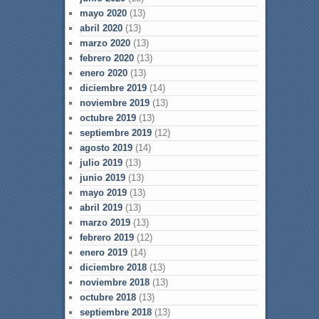
mayo 2020
(13)
abril 2020
(13)
marzo 2020
(13)
febrero 2020
(13)
enero 2020
(13)
diciembre 2019
(14)
noviembre 2019
(13)
octubre 2019
(13)
septiembre 2019
(12)
agosto 2019
(14)
julio 2019
(13)
junio 2019
(13)
mayo 2019
(13)
abril 2019
(13)
marzo 2019
(13)
febrero 2019
(12)
enero 2019
(14)
diciembre 2018
(13)
noviembre 2018
(13)
octubre 2018
(13)
septiembre 2018
(13)