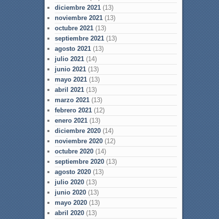
diciembre 2021
(13)
noviembre 2021
(13)
octubre 2021
(13)
septiembre 2021
(13)
agosto 2021
(13)
julio 2021
(14)
junio 2021
(13)
mayo 2021
(13)
abril 2021
(13)
marzo 2021
(13)
febrero 2021
(12)
enero 2021
(13)
diciembre 2020
(14)
noviembre 2020
(12)
octubre 2020
(14)
septiembre 2020
(13)
agosto 2020
(13)
julio 2020
(13)
junio 2020
(13)
mayo 2020
(13)
abril 2020
(13)