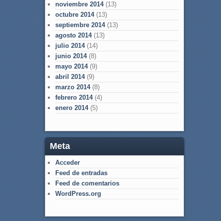
noviembre 2014
(13)
octubre 2014
(13)
septiembre 2014
(13)
agosto 2014
(13)
julio 2014
(14)
junio 2014
(8)
mayo 2014
(9)
abril 2014
(9)
marzo 2014
(8)
febrero 2014
(4)
enero 2014
(5)
Meta
Acceder
Feed de entradas
Feed de comentarios
WordPress.org