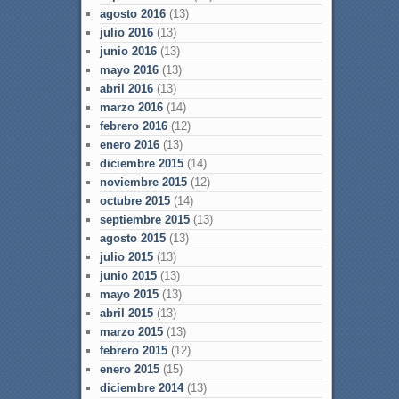
agosto 2016
(13)
julio 2016
(13)
junio 2016
(13)
mayo 2016
(13)
abril 2016
(13)
marzo 2016
(14)
febrero 2016
(12)
enero 2016
(13)
diciembre 2015
(14)
noviembre 2015
(12)
octubre 2015
(14)
septiembre 2015
(13)
agosto 2015
(13)
julio 2015
(13)
junio 2015
(13)
mayo 2015
(13)
abril 2015
(13)
marzo 2015
(13)
febrero 2015
(12)
enero 2015
(15)
diciembre 2014
(13)