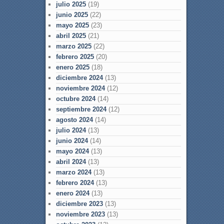
julio 2025
(19)
junio 2025
(22)
mayo 2025
(23)
abril 2025
(21)
marzo 2025
(22)
febrero 2025
(20)
enero 2025
(18)
diciembre 2024
(13)
noviembre 2024
(12)
octubre 2024
(14)
septiembre 2024
(12)
agosto 2024
(14)
julio 2024
(13)
junio 2024
(14)
mayo 2024
(13)
abril 2024
(13)
marzo 2024
(13)
febrero 2024
(13)
enero 2024
(13)
diciembre 2023
(13)
noviembre 2023
(13)