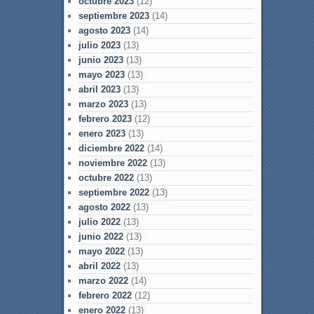
octubre 2023
(12)
septiembre 2023
(14)
agosto 2023
(14)
julio 2023
(13)
junio 2023
(13)
mayo 2023
(13)
abril 2023
(13)
marzo 2023
(13)
febrero 2023
(12)
enero 2023
(13)
diciembre 2022
(14)
noviembre 2022
(13)
octubre 2022
(13)
septiembre 2022
(13)
agosto 2022
(13)
julio 2022
(13)
junio 2022
(13)
mayo 2022
(13)
abril 2022
(13)
marzo 2022
(14)
febrero 2022
(12)
enero 2022
(13)