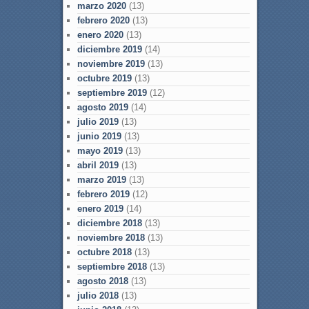
marzo 2020
(13)
febrero 2020
(13)
enero 2020
(13)
diciembre 2019
(14)
noviembre 2019
(13)
octubre 2019
(13)
septiembre 2019
(12)
agosto 2019
(14)
julio 2019
(13)
junio 2019
(13)
mayo 2019
(13)
abril 2019
(13)
marzo 2019
(13)
febrero 2019
(12)
enero 2019
(14)
diciembre 2018
(13)
noviembre 2018
(13)
octubre 2018
(13)
septiembre 2018
(13)
agosto 2018
(13)
julio 2018
(13)