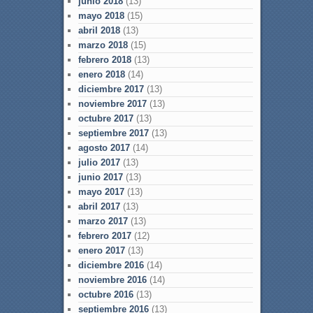
junio 2018
(13)
mayo 2018
(15)
abril 2018
(13)
marzo 2018
(15)
febrero 2018
(13)
enero 2018
(14)
diciembre 2017
(13)
noviembre 2017
(13)
octubre 2017
(13)
septiembre 2017
(13)
agosto 2017
(14)
julio 2017
(13)
junio 2017
(13)
mayo 2017
(13)
abril 2017
(13)
marzo 2017
(13)
febrero 2017
(12)
enero 2017
(13)
diciembre 2016
(14)
noviembre 2016
(14)
octubre 2016
(13)
septiembre 2016
(13)