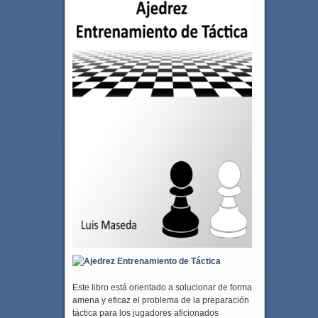
Este libro está orientado a solucionar de forma
amena y eficaz el problema de la preparación
táctica para los jugadores aficionados