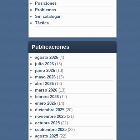
Posiciones
Problemas
Sin catalogar
Táctica
Publicaciones
agosto 2026
(4)
julio 2026
(13)
junio 2026
(13)
mayo 2026
(13)
abril 2026
(13)
marzo 2026
(13)
febrero 2026
(12)
enero 2026
(14)
diciembre 2025
(20)
noviembre 2025
(21)
octubre 2025
(22)
septiembre 2025
(22)
agosto 2025
(22)