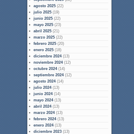
agosto 2025
(22)
julio 2025
(19)
junio 2025
(22)
mayo 2025
(23)
abril 2025
(21)
marzo 2025
(22)
febrero 2025
(20)
enero 2025
(18)
diciembre 2024
(13)
noviembre 2024
(12)
octubre 2024
(14)
septiembre 2024
(12)
agosto 2024
(14)
julio 2024
(13)
junio 2024
(14)
mayo 2024
(13)
abril 2024
(13)
marzo 2024
(13)
febrero 2024
(13)
enero 2024
(13)
diciembre 2023
(13)