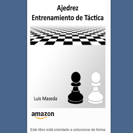
Este libro está orientado a solucionar de forma