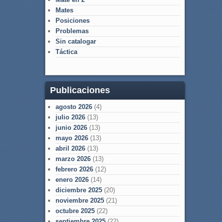
Mates
Posiciones
Problemas
Sin catalogar
Táctica
Publicaciones
agosto 2026
(4)
julio 2026
(13)
junio 2026
(13)
mayo 2026
(13)
abril 2026
(13)
marzo 2026
(13)
febrero 2026
(12)
enero 2026
(14)
diciembre 2025
(20)
noviembre 2025
(21)
octubre 2025
(22)
septiembre 2025
(22)