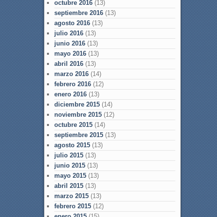
octubre 2016
(13)
septiembre 2016
(13)
agosto 2016
(13)
julio 2016
(13)
junio 2016
(13)
mayo 2016
(13)
abril 2016
(13)
marzo 2016
(14)
febrero 2016
(12)
enero 2016
(13)
diciembre 2015
(14)
noviembre 2015
(12)
octubre 2015
(14)
septiembre 2015
(13)
agosto 2015
(13)
julio 2015
(13)
junio 2015
(13)
mayo 2015
(13)
abril 2015
(13)
marzo 2015
(13)
febrero 2015
(12)
enero 2015
(15)