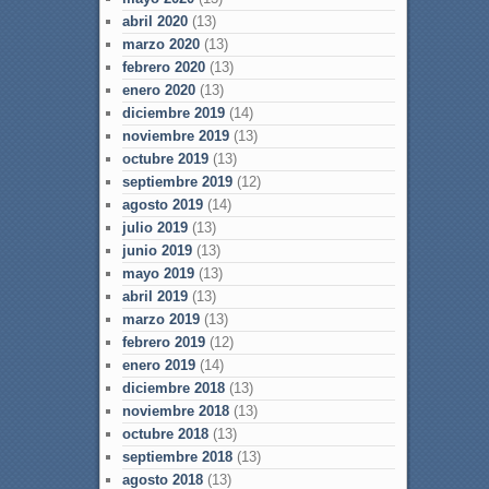
abril 2020
(13)
marzo 2020
(13)
febrero 2020
(13)
enero 2020
(13)
diciembre 2019
(14)
noviembre 2019
(13)
octubre 2019
(13)
septiembre 2019
(12)
agosto 2019
(14)
julio 2019
(13)
junio 2019
(13)
mayo 2019
(13)
abril 2019
(13)
marzo 2019
(13)
febrero 2019
(12)
enero 2019
(14)
diciembre 2018
(13)
noviembre 2018
(13)
octubre 2018
(13)
septiembre 2018
(13)
agosto 2018
(13)