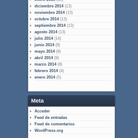
diciembre 2014
(13)
noviembre 2014
(13)
octubre 2014
(13)
septiembre 2014
(13)
agosto 2014
(13)
julio 2014
(14)
junio 2014
(8)
mayo 2014
(9)
abril 2014
(9)
marzo 2014
(8)
febrero 2014
(4)
enero 2014
(5)
Meta
Acceder
Feed de entradas
Feed de comentarios
WordPress.org