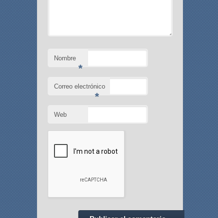
Nombre
*
Correo electrónico
*
Web