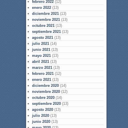
febrero 2022
(12)
enero 2022
(13)
diciembre 2021
(13)
noviembre 2021
(13)
octubre 2021
(13)
septiembre 2021
(13)
agosto 2021
(13)
julio 2021
(14)
junio 2021
(13)
mayo 2021
(13)
abril 2021
(13)
marzo 2021
(13)
febrero 2021
(12)
enero 2021
(13)
diciembre 2020
(14)
noviembre 2020
(12)
octubre 2020
(14)
septiembre 2020
(13)
agosto 2020
(13)
julio 2020
(13)
junio 2020
(13)
mayo 2020
(13)