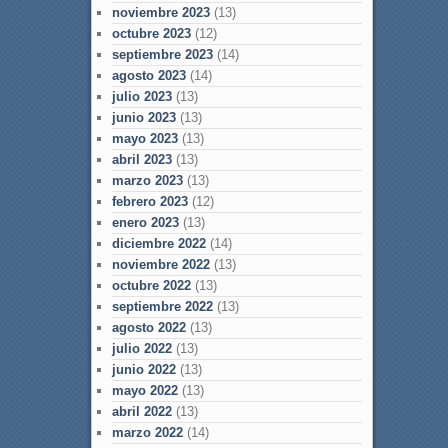
noviembre 2023
(13)
octubre 2023
(12)
septiembre 2023
(14)
agosto 2023
(14)
julio 2023
(13)
junio 2023
(13)
mayo 2023
(13)
abril 2023
(13)
marzo 2023
(13)
febrero 2023
(12)
enero 2023
(13)
diciembre 2022
(14)
noviembre 2022
(13)
octubre 2022
(13)
septiembre 2022
(13)
agosto 2022
(13)
julio 2022
(13)
junio 2022
(13)
mayo 2022
(13)
abril 2022
(13)
marzo 2022
(14)