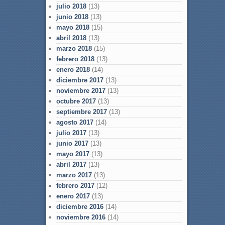
julio 2018
(13)
junio 2018
(13)
mayo 2018
(15)
abril 2018
(13)
marzo 2018
(15)
febrero 2018
(13)
enero 2018
(14)
diciembre 2017
(13)
noviembre 2017
(13)
octubre 2017
(13)
septiembre 2017
(13)
agosto 2017
(14)
julio 2017
(13)
junio 2017
(13)
mayo 2017
(13)
abril 2017
(13)
marzo 2017
(13)
febrero 2017
(12)
enero 2017
(13)
diciembre 2016
(14)
noviembre 2016
(14)