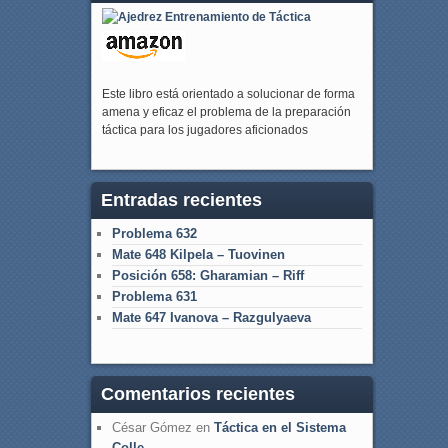
Este libro está orientado a solucionar de forma
amena y eficaz el problema de la preparación
táctica para los jugadores aficionados
Entradas recientes
Problema 632
Mate 648 Kilpela – Tuovinen
Posición 658: Gharamian – Riff
Problema 631
Mate 647 Ivanova – Razgulyaeva
Comentarios recientes
César Gómez
en
Táctica en el Sistema
Colle