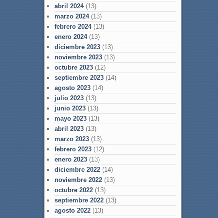
abril 2024
(13)
marzo 2024
(13)
febrero 2024
(13)
enero 2024
(13)
diciembre 2023
(13)
noviembre 2023
(13)
octubre 2023
(12)
septiembre 2023
(14)
agosto 2023
(14)
julio 2023
(13)
junio 2023
(13)
mayo 2023
(13)
abril 2023
(13)
marzo 2023
(13)
febrero 2023
(12)
enero 2023
(13)
diciembre 2022
(14)
noviembre 2022
(13)
octubre 2022
(13)
septiembre 2022
(13)
agosto 2022
(13)