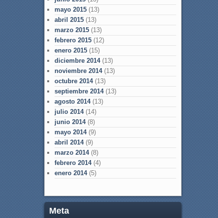
mayo 2015
(13)
abril 2015
(13)
marzo 2015
(13)
febrero 2015
(12)
enero 2015
(15)
diciembre 2014
(13)
noviembre 2014
(13)
octubre 2014
(13)
septiembre 2014
(13)
agosto 2014
(13)
julio 2014
(14)
junio 2014
(8)
mayo 2014
(9)
abril 2014
(9)
marzo 2014
(8)
febrero 2014
(4)
enero 2014
(5)
Meta