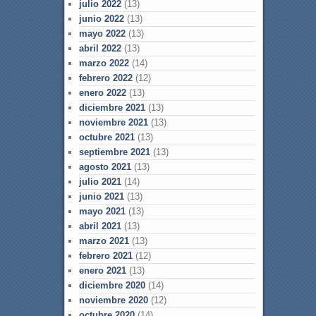
julio 2022
(13)
junio 2022
(13)
mayo 2022
(13)
abril 2022
(13)
marzo 2022
(14)
febrero 2022
(12)
enero 2022
(13)
diciembre 2021
(13)
noviembre 2021
(13)
octubre 2021
(13)
septiembre 2021
(13)
agosto 2021
(13)
julio 2021
(14)
junio 2021
(13)
mayo 2021
(13)
abril 2021
(13)
marzo 2021
(13)
febrero 2021
(12)
enero 2021
(13)
diciembre 2020
(14)
noviembre 2020
(12)
octubre 2020
(14)