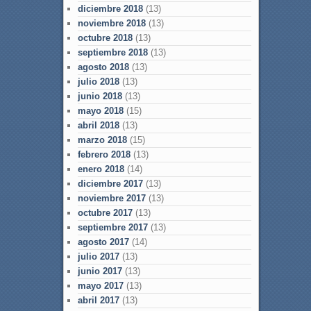
diciembre 2018
(13)
noviembre 2018
(13)
octubre 2018
(13)
septiembre 2018
(13)
agosto 2018
(13)
julio 2018
(13)
junio 2018
(13)
mayo 2018
(15)
abril 2018
(13)
marzo 2018
(15)
febrero 2018
(13)
enero 2018
(14)
diciembre 2017
(13)
noviembre 2017
(13)
octubre 2017
(13)
septiembre 2017
(13)
agosto 2017
(14)
julio 2017
(13)
junio 2017
(13)
mayo 2017
(13)
abril 2017
(13)