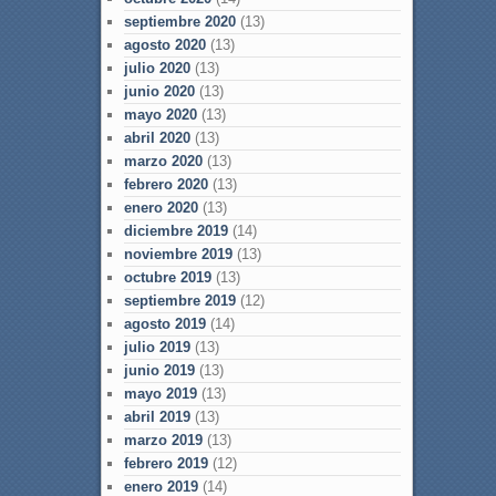
septiembre 2020
(13)
agosto 2020
(13)
julio 2020
(13)
junio 2020
(13)
mayo 2020
(13)
abril 2020
(13)
marzo 2020
(13)
febrero 2020
(13)
enero 2020
(13)
diciembre 2019
(14)
noviembre 2019
(13)
octubre 2019
(13)
septiembre 2019
(12)
agosto 2019
(14)
julio 2019
(13)
junio 2019
(13)
mayo 2019
(13)
abril 2019
(13)
marzo 2019
(13)
febrero 2019
(12)
enero 2019
(14)