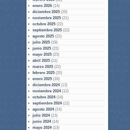
enero 2026
(14)
diciembre 2025
(20)
noviembre 2025
(21)
octubre 2025
(22)
septiembre 2025
(22)
agosto 2025
(22)
julio 2025
(19)
junio 2025
(22)
mayo 2025
(23)
abril 2025
(21)
marzo 2025
(22)
febrero 2025
(20)
enero 2025
(18)
diciembre 2024
(13)
noviembre 2024
(12)
octubre 2024
(14)
septiembre 2024
(12)
agosto 2024
(14)
julio 2024
(13)
junio 2024
(14)
mayo 2024
(13)