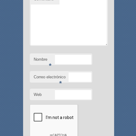
Nombre
*
Correo electrónico
*
Web