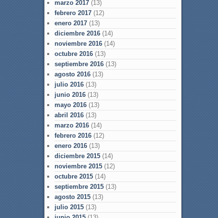
marzo 2017
(13)
febrero 2017
(12)
enero 2017
(13)
diciembre 2016
(14)
noviembre 2016
(14)
octubre 2016
(13)
septiembre 2016
(13)
agosto 2016
(13)
julio 2016
(13)
junio 2016
(13)
mayo 2016
(13)
abril 2016
(13)
marzo 2016
(14)
febrero 2016
(12)
enero 2016
(13)
diciembre 2015
(14)
noviembre 2015
(12)
octubre 2015
(14)
septiembre 2015
(13)
agosto 2015
(13)
julio 2015
(13)
junio 2015
(13)