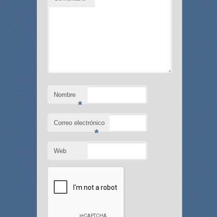
Nombre
*
Correo electrónico
*
Web