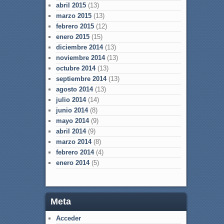
abril 2015
(13)
marzo 2015
(13)
febrero 2015
(12)
enero 2015
(15)
diciembre 2014
(13)
noviembre 2014
(13)
octubre 2014
(13)
septiembre 2014
(13)
agosto 2014
(13)
julio 2014
(14)
junio 2014
(8)
mayo 2014
(9)
abril 2014
(9)
marzo 2014
(8)
febrero 2014
(4)
enero 2014
(5)
Meta
Acceder