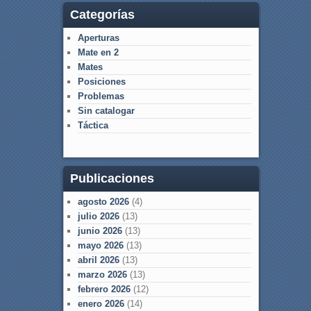
Categorías
Aperturas
Mate en 2
Mates
Posiciones
Problemas
Sin catalogar
Táctica
Publicaciones
agosto 2026
(4)
julio 2026
(13)
junio 2026
(13)
mayo 2026
(13)
abril 2026
(13)
marzo 2026
(13)
febrero 2026
(12)
enero 2026
(14)