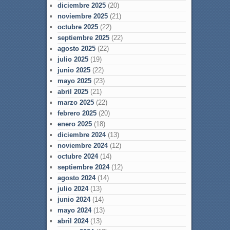
diciembre 2025
(20)
noviembre 2025
(21)
octubre 2025
(22)
septiembre 2025
(22)
agosto 2025
(22)
julio 2025
(19)
junio 2025
(22)
mayo 2025
(23)
abril 2025
(21)
marzo 2025
(22)
febrero 2025
(20)
enero 2025
(18)
diciembre 2024
(13)
noviembre 2024
(12)
octubre 2024
(14)
septiembre 2024
(12)
agosto 2024
(14)
julio 2024
(13)
junio 2024
(14)
mayo 2024
(13)
abril 2024
(13)