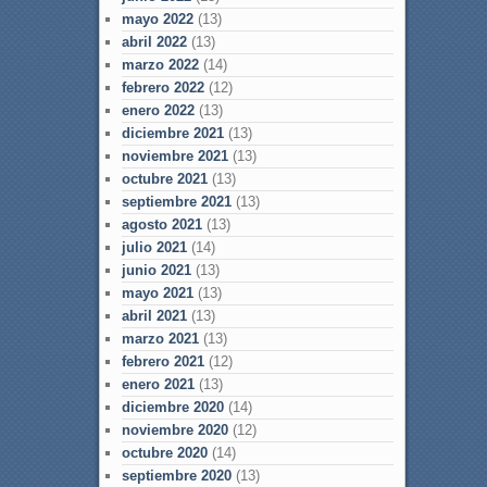
mayo 2022
(13)
abril 2022
(13)
marzo 2022
(14)
febrero 2022
(12)
enero 2022
(13)
diciembre 2021
(13)
noviembre 2021
(13)
octubre 2021
(13)
septiembre 2021
(13)
agosto 2021
(13)
julio 2021
(14)
junio 2021
(13)
mayo 2021
(13)
abril 2021
(13)
marzo 2021
(13)
febrero 2021
(12)
enero 2021
(13)
diciembre 2020
(14)
noviembre 2020
(12)
octubre 2020
(14)
septiembre 2020
(13)