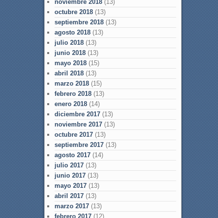
noviembre 2018
(13)
octubre 2018
(13)
septiembre 2018
(13)
agosto 2018
(13)
julio 2018
(13)
junio 2018
(13)
mayo 2018
(15)
abril 2018
(13)
marzo 2018
(15)
febrero 2018
(13)
enero 2018
(14)
diciembre 2017
(13)
noviembre 2017
(13)
octubre 2017
(13)
septiembre 2017
(13)
agosto 2017
(14)
julio 2017
(13)
junio 2017
(13)
mayo 2017
(13)
abril 2017
(13)
marzo 2017
(13)
febrero 2017
(12)