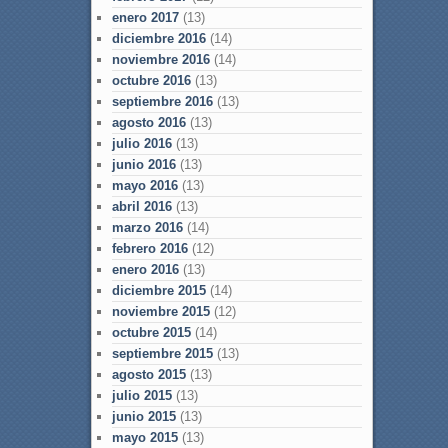
enero 2017
(13)
diciembre 2016
(14)
noviembre 2016
(14)
octubre 2016
(13)
septiembre 2016
(13)
agosto 2016
(13)
julio 2016
(13)
junio 2016
(13)
mayo 2016
(13)
abril 2016
(13)
marzo 2016
(14)
febrero 2016
(12)
enero 2016
(13)
diciembre 2015
(14)
noviembre 2015
(12)
octubre 2015
(14)
septiembre 2015
(13)
agosto 2015
(13)
julio 2015
(13)
junio 2015
(13)
mayo 2015
(13)