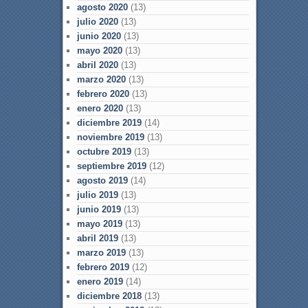
agosto 2020
(13)
julio 2020
(13)
junio 2020
(13)
mayo 2020
(13)
abril 2020
(13)
marzo 2020
(13)
febrero 2020
(13)
enero 2020
(13)
diciembre 2019
(14)
noviembre 2019
(13)
octubre 2019
(13)
septiembre 2019
(12)
agosto 2019
(14)
julio 2019
(13)
junio 2019
(13)
mayo 2019
(13)
abril 2019
(13)
marzo 2019
(13)
febrero 2019
(12)
enero 2019
(14)
diciembre 2018
(13)