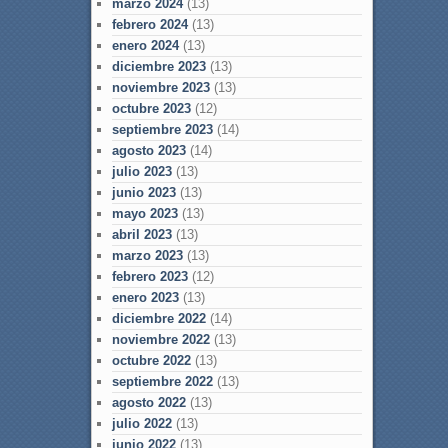
marzo 2024
(13)
febrero 2024
(13)
enero 2024
(13)
diciembre 2023
(13)
noviembre 2023
(13)
octubre 2023
(12)
septiembre 2023
(14)
agosto 2023
(14)
julio 2023
(13)
junio 2023
(13)
mayo 2023
(13)
abril 2023
(13)
marzo 2023
(13)
febrero 2023
(12)
enero 2023
(13)
diciembre 2022
(14)
noviembre 2022
(13)
octubre 2022
(13)
septiembre 2022
(13)
agosto 2022
(13)
julio 2022
(13)
junio 2022
(13)