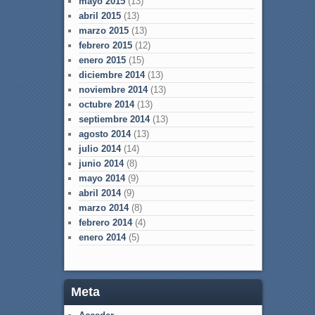
mayo 2015
(13)
abril 2015
(13)
marzo 2015
(13)
febrero 2015
(12)
enero 2015
(15)
diciembre 2014
(13)
noviembre 2014
(13)
octubre 2014
(13)
septiembre 2014
(13)
agosto 2014
(13)
julio 2014
(14)
junio 2014
(8)
mayo 2014
(9)
abril 2014
(9)
marzo 2014
(8)
febrero 2014
(4)
enero 2014
(5)
Meta