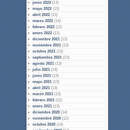
junio 2022
(13)
mayo 2022
(13)
abril 2022
(13)
marzo 2022
(14)
febrero 2022
(12)
enero 2022
(13)
diciembre 2021
(13)
noviembre 2021
(13)
octubre 2021
(13)
septiembre 2021
(13)
agosto 2021
(13)
julio 2021
(14)
junio 2021
(13)
mayo 2021
(13)
abril 2021
(13)
marzo 2021
(13)
febrero 2021
(12)
enero 2021
(13)
diciembre 2020
(14)
noviembre 2020
(12)
octubre 2020
(14)