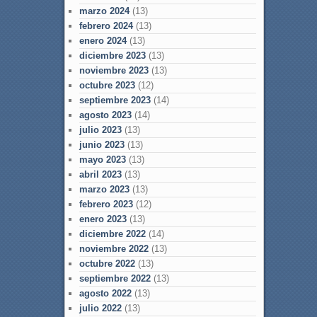
marzo 2024
(13)
febrero 2024
(13)
enero 2024
(13)
diciembre 2023
(13)
noviembre 2023
(13)
octubre 2023
(12)
septiembre 2023
(14)
agosto 2023
(14)
julio 2023
(13)
junio 2023
(13)
mayo 2023
(13)
abril 2023
(13)
marzo 2023
(13)
febrero 2023
(12)
enero 2023
(13)
diciembre 2022
(14)
noviembre 2022
(13)
octubre 2022
(13)
septiembre 2022
(13)
agosto 2022
(13)
julio 2022
(13)