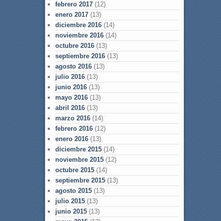
febrero 2017
(12)
enero 2017
(13)
diciembre 2016
(14)
noviembre 2016
(14)
octubre 2016
(13)
septiembre 2016
(13)
agosto 2016
(13)
julio 2016
(13)
junio 2016
(13)
mayo 2016
(13)
abril 2016
(13)
marzo 2016
(14)
febrero 2016
(12)
enero 2016
(13)
diciembre 2015
(14)
noviembre 2015
(12)
octubre 2015
(14)
septiembre 2015
(13)
agosto 2015
(13)
julio 2015
(13)
junio 2015
(13)