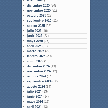
enero 2026
(14)
diciembre 2025
(20)
noviembre 2025
(21)
octubre 2025
(22)
septiembre 2025
(22)
agosto 2025
(22)
julio 2025
(19)
junio 2025
(22)
mayo 2025
(23)
abril 2025
(21)
marzo 2025
(22)
febrero 2025
(20)
enero 2025
(18)
diciembre 2024
(13)
noviembre 2024
(12)
octubre 2024
(14)
septiembre 2024
(12)
agosto 2024
(14)
julio 2024
(13)
junio 2024
(14)
mayo 2024
(13)
abril 2024
(13)