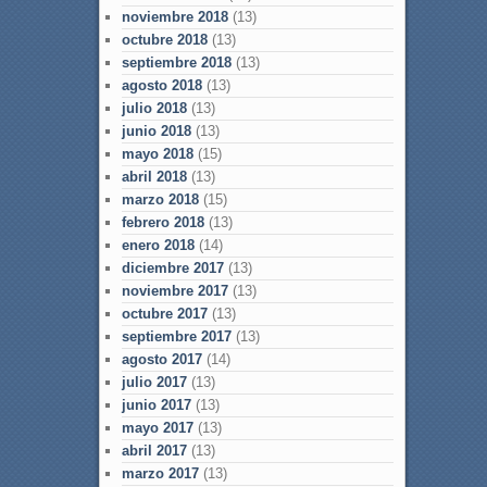
noviembre 2018
(13)
octubre 2018
(13)
septiembre 2018
(13)
agosto 2018
(13)
julio 2018
(13)
junio 2018
(13)
mayo 2018
(15)
abril 2018
(13)
marzo 2018
(15)
febrero 2018
(13)
enero 2018
(14)
diciembre 2017
(13)
noviembre 2017
(13)
octubre 2017
(13)
septiembre 2017
(13)
agosto 2017
(14)
julio 2017
(13)
junio 2017
(13)
mayo 2017
(13)
abril 2017
(13)
marzo 2017
(13)