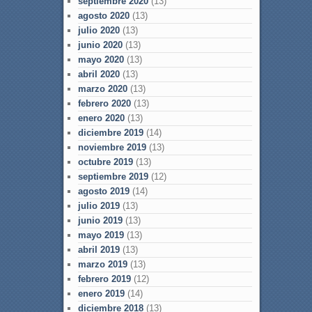
septiembre 2020
(13)
agosto 2020
(13)
julio 2020
(13)
junio 2020
(13)
mayo 2020
(13)
abril 2020
(13)
marzo 2020
(13)
febrero 2020
(13)
enero 2020
(13)
diciembre 2019
(14)
noviembre 2019
(13)
octubre 2019
(13)
septiembre 2019
(12)
agosto 2019
(14)
julio 2019
(13)
junio 2019
(13)
mayo 2019
(13)
abril 2019
(13)
marzo 2019
(13)
febrero 2019
(12)
enero 2019
(14)
diciembre 2018
(13)