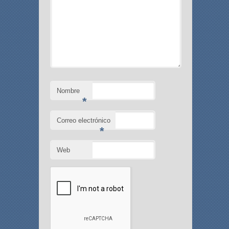
Nombre
*
Correo electrónico
*
Web