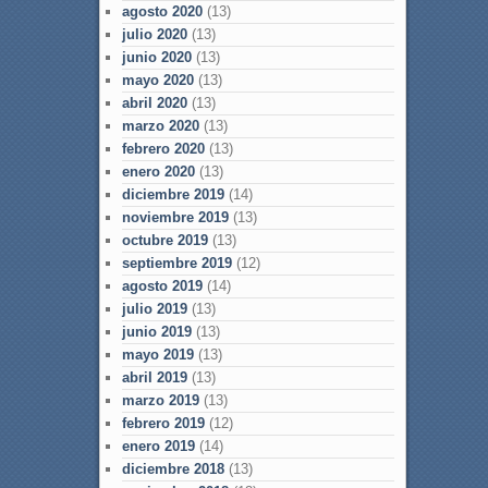
agosto 2020
(13)
julio 2020
(13)
junio 2020
(13)
mayo 2020
(13)
abril 2020
(13)
marzo 2020
(13)
febrero 2020
(13)
enero 2020
(13)
diciembre 2019
(14)
noviembre 2019
(13)
octubre 2019
(13)
septiembre 2019
(12)
agosto 2019
(14)
julio 2019
(13)
junio 2019
(13)
mayo 2019
(13)
abril 2019
(13)
marzo 2019
(13)
febrero 2019
(12)
enero 2019
(14)
diciembre 2018
(13)