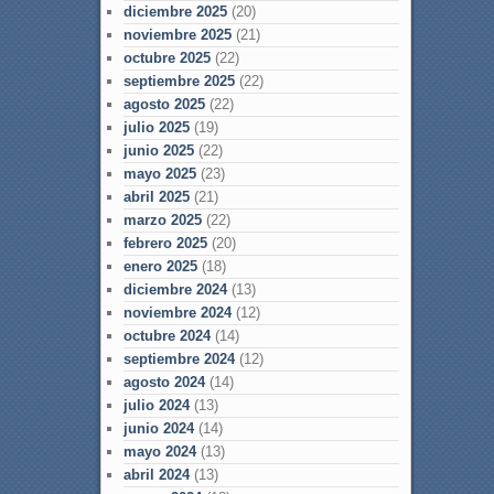
diciembre 2025
(20)
noviembre 2025
(21)
octubre 2025
(22)
septiembre 2025
(22)
agosto 2025
(22)
julio 2025
(19)
junio 2025
(22)
mayo 2025
(23)
abril 2025
(21)
marzo 2025
(22)
febrero 2025
(20)
enero 2025
(18)
diciembre 2024
(13)
noviembre 2024
(12)
octubre 2024
(14)
septiembre 2024
(12)
agosto 2024
(14)
julio 2024
(13)
junio 2024
(14)
mayo 2024
(13)
abril 2024
(13)