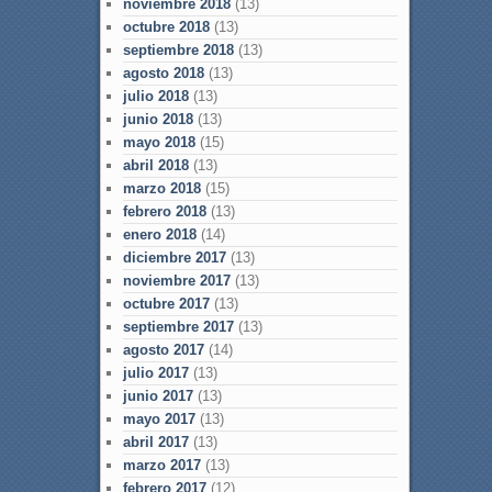
noviembre 2018
(13)
octubre 2018
(13)
septiembre 2018
(13)
agosto 2018
(13)
julio 2018
(13)
junio 2018
(13)
mayo 2018
(15)
abril 2018
(13)
marzo 2018
(15)
febrero 2018
(13)
enero 2018
(14)
diciembre 2017
(13)
noviembre 2017
(13)
octubre 2017
(13)
septiembre 2017
(13)
agosto 2017
(14)
julio 2017
(13)
junio 2017
(13)
mayo 2017
(13)
abril 2017
(13)
marzo 2017
(13)
febrero 2017
(12)