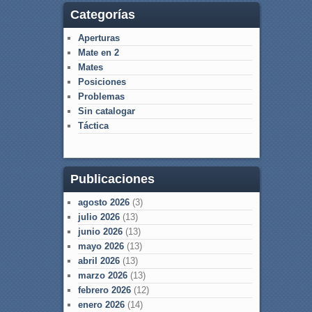
Categorías
Aperturas
Mate en 2
Mates
Posiciones
Problemas
Sin catalogar
Táctica
Publicaciones
agosto 2026
(3)
julio 2026
(13)
junio 2026
(13)
mayo 2026
(13)
abril 2026
(13)
marzo 2026
(13)
febrero 2026
(12)
enero 2026
(14)