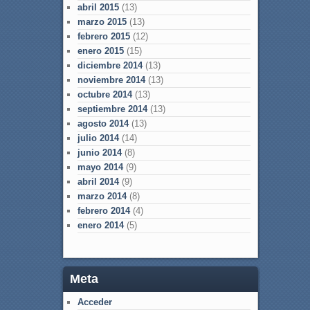
abril 2015
(13)
marzo 2015
(13)
febrero 2015
(12)
enero 2015
(15)
diciembre 2014
(13)
noviembre 2014
(13)
octubre 2014
(13)
septiembre 2014
(13)
agosto 2014
(13)
julio 2014
(14)
junio 2014
(8)
mayo 2014
(9)
abril 2014
(9)
marzo 2014
(8)
febrero 2014
(4)
enero 2014
(5)
Meta
Acceder