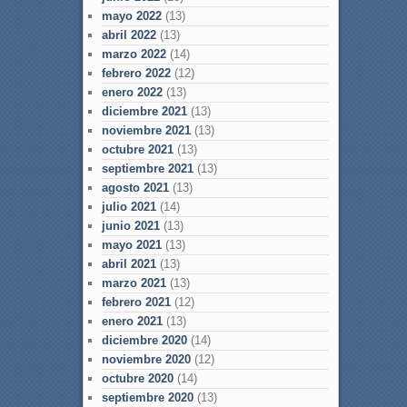
mayo 2022
(13)
abril 2022
(13)
marzo 2022
(14)
febrero 2022
(12)
enero 2022
(13)
diciembre 2021
(13)
noviembre 2021
(13)
octubre 2021
(13)
septiembre 2021
(13)
agosto 2021
(13)
julio 2021
(14)
junio 2021
(13)
mayo 2021
(13)
abril 2021
(13)
marzo 2021
(13)
febrero 2021
(12)
enero 2021
(13)
diciembre 2020
(14)
noviembre 2020
(12)
octubre 2020
(14)
septiembre 2020
(13)