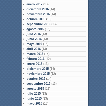
enero 2017
(13)
diciembre 2016
(14)
noviembre 2016
(14)
octubre 2016
(13)
septiembre 2016
(13)
agosto 2016
(13)
julio 2016
(13)
junio 2016
(13)
mayo 2016
(13)
abril 2016
(13)
marzo 2016
(14)
febrero 2016
(12)
enero 2016
(13)
diciembre 2015
(14)
noviembre 2015
(12)
octubre 2015
(14)
septiembre 2015
(13)
agosto 2015
(13)
julio 2015
(13)
junio 2015
(13)
mayo 2015
(13)