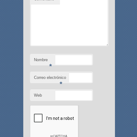
Nombre
*
Correo electrónico
*
Web