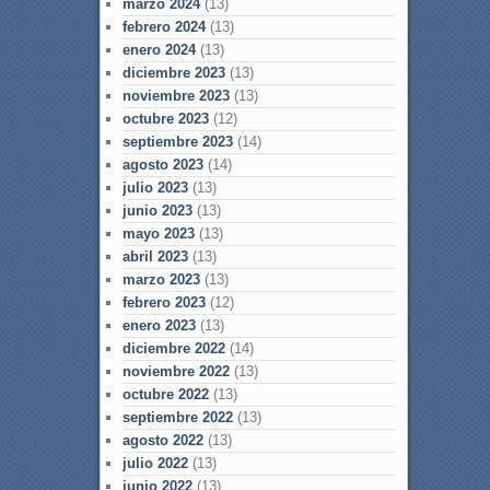
marzo 2024
(13)
febrero 2024
(13)
enero 2024
(13)
diciembre 2023
(13)
noviembre 2023
(13)
octubre 2023
(12)
septiembre 2023
(14)
agosto 2023
(14)
julio 2023
(13)
junio 2023
(13)
mayo 2023
(13)
abril 2023
(13)
marzo 2023
(13)
febrero 2023
(12)
enero 2023
(13)
diciembre 2022
(14)
noviembre 2022
(13)
octubre 2022
(13)
septiembre 2022
(13)
agosto 2022
(13)
julio 2022
(13)
junio 2022
(13)