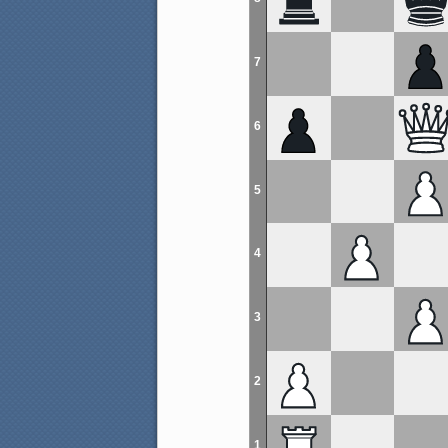
7
6
5
4
3
2
1