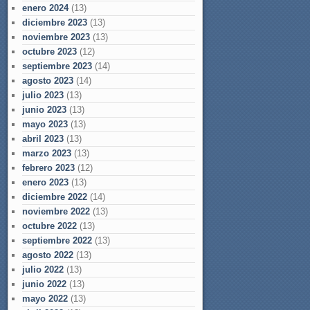
enero 2024
(13)
diciembre 2023
(13)
noviembre 2023
(13)
octubre 2023
(12)
septiembre 2023
(14)
agosto 2023
(14)
julio 2023
(13)
junio 2023
(13)
mayo 2023
(13)
abril 2023
(13)
marzo 2023
(13)
febrero 2023
(12)
enero 2023
(13)
diciembre 2022
(14)
noviembre 2022
(13)
octubre 2022
(13)
septiembre 2022
(13)
agosto 2022
(13)
julio 2022
(13)
junio 2022
(13)
mayo 2022
(13)