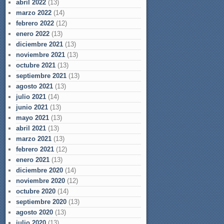
abril 2022
(13)
marzo 2022
(14)
febrero 2022
(12)
enero 2022
(13)
diciembre 2021
(13)
noviembre 2021
(13)
octubre 2021
(13)
septiembre 2021
(13)
agosto 2021
(13)
julio 2021
(14)
junio 2021
(13)
mayo 2021
(13)
abril 2021
(13)
marzo 2021
(13)
febrero 2021
(12)
enero 2021
(13)
diciembre 2020
(14)
noviembre 2020
(12)
octubre 2020
(14)
septiembre 2020
(13)
agosto 2020
(13)
julio 2020
(13)