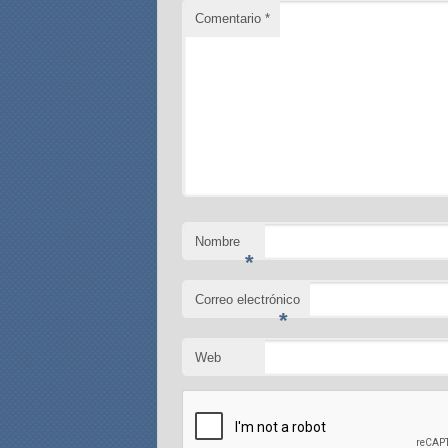
Comentario
*
Nombre
*
Correo electrónico
*
Web