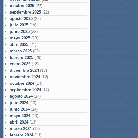
octubre 2025
(22)
septiembre 2025
(22)
agosto 2025
(22)
julio 2025
(19)
junio 2025
(22)
mayo 2025
(23)
abril 2025
(21)
marzo 2025
(22)
febrero 2025
(20)
enero 2025
(18)
diciembre 2024
(13)
noviembre 2024
(12)
octubre 2024
(14)
septiembre 2024
(12)
agosto 2024
(14)
julio 2024
(13)
junio 2024
(14)
mayo 2024
(13)
abril 2024
(13)
marzo 2024
(13)
febrero 2024
(13)