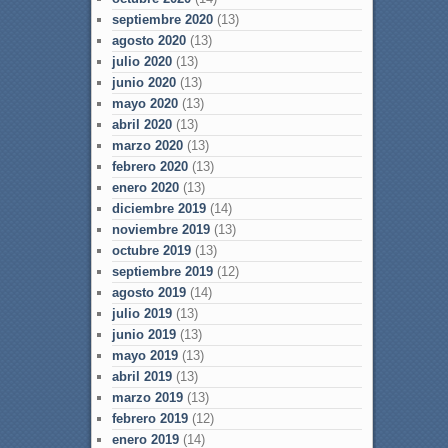
septiembre 2020
(13)
agosto 2020
(13)
julio 2020
(13)
junio 2020
(13)
mayo 2020
(13)
abril 2020
(13)
marzo 2020
(13)
febrero 2020
(13)
enero 2020
(13)
diciembre 2019
(14)
noviembre 2019
(13)
octubre 2019
(13)
septiembre 2019
(12)
agosto 2019
(14)
julio 2019
(13)
junio 2019
(13)
mayo 2019
(13)
abril 2019
(13)
marzo 2019
(13)
febrero 2019
(12)
enero 2019
(14)