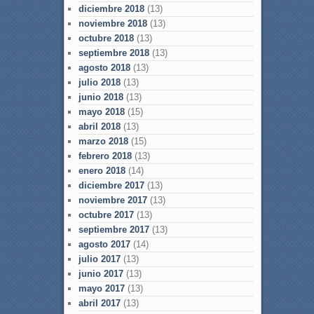
diciembre 2018
(13)
noviembre 2018
(13)
octubre 2018
(13)
septiembre 2018
(13)
agosto 2018
(13)
julio 2018
(13)
junio 2018
(13)
mayo 2018
(15)
abril 2018
(13)
marzo 2018
(15)
febrero 2018
(13)
enero 2018
(14)
diciembre 2017
(13)
noviembre 2017
(13)
octubre 2017
(13)
septiembre 2017
(13)
agosto 2017
(14)
julio 2017
(13)
junio 2017
(13)
mayo 2017
(13)
abril 2017
(13)