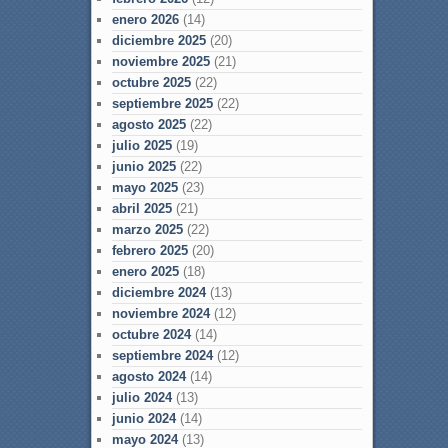
enero 2026
(14)
diciembre 2025
(20)
noviembre 2025
(21)
octubre 2025
(22)
septiembre 2025
(22)
agosto 2025
(22)
julio 2025
(19)
junio 2025
(22)
mayo 2025
(23)
abril 2025
(21)
marzo 2025
(22)
febrero 2025
(20)
enero 2025
(18)
diciembre 2024
(13)
noviembre 2024
(12)
octubre 2024
(14)
septiembre 2024
(12)
agosto 2024
(14)
julio 2024
(13)
junio 2024
(14)
mayo 2024
(13)