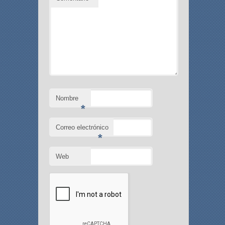
Nombre
*
Correo electrónico
*
Web