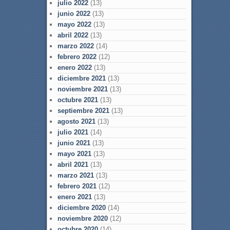
julio 2022
(13)
junio 2022
(13)
mayo 2022
(13)
abril 2022
(13)
marzo 2022
(14)
febrero 2022
(12)
enero 2022
(13)
diciembre 2021
(13)
noviembre 2021
(13)
octubre 2021
(13)
septiembre 2021
(13)
agosto 2021
(13)
julio 2021
(14)
junio 2021
(13)
mayo 2021
(13)
abril 2021
(13)
marzo 2021
(13)
febrero 2021
(12)
enero 2021
(13)
diciembre 2020
(14)
noviembre 2020
(12)
octubre 2020
(14)