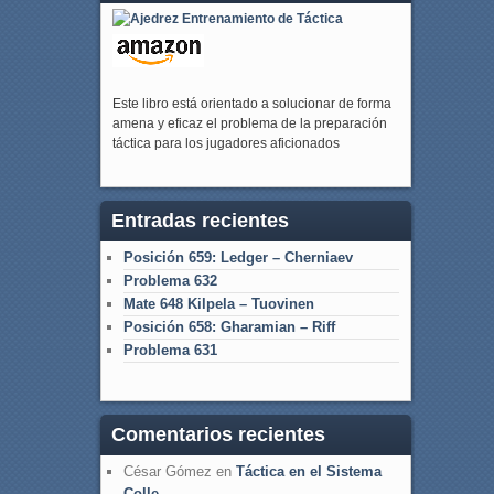
Este libro está orientado a solucionar de forma
amena y eficaz el problema de la preparación
táctica para los jugadores aficionados
Entradas recientes
Posición 659: Ledger – Cherniaev
Problema 632
Mate 648 Kilpela – Tuovinen
Posición 658: Gharamian – Riff
Problema 631
Comentarios recientes
César Gómez
en
Táctica en el Sistema
Colle