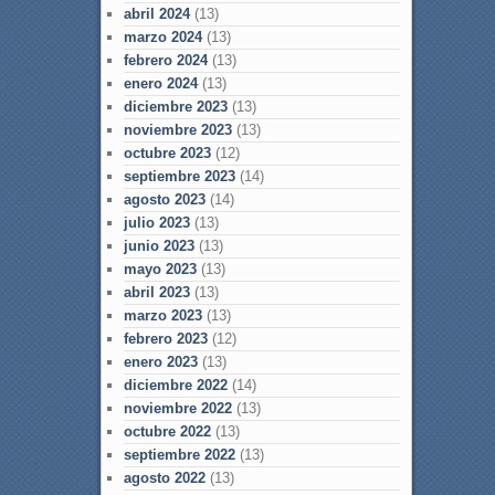
abril 2024
(13)
marzo 2024
(13)
febrero 2024
(13)
enero 2024
(13)
diciembre 2023
(13)
noviembre 2023
(13)
octubre 2023
(12)
septiembre 2023
(14)
agosto 2023
(14)
julio 2023
(13)
junio 2023
(13)
mayo 2023
(13)
abril 2023
(13)
marzo 2023
(13)
febrero 2023
(12)
enero 2023
(13)
diciembre 2022
(14)
noviembre 2022
(13)
octubre 2022
(13)
septiembre 2022
(13)
agosto 2022
(13)