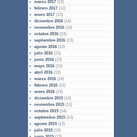
marzo 2017
(13)
febrero 2017
(12)
enero 2017
(13)
diciembre 2016
(14)
noviembre 2016
(14)
octubre 2016
(13)
septiembre 2016
(13)
agosto 2016
(13)
julio 2016
(13)
junio 2016
(13)
mayo 2016
(13)
abril 2016
(13)
marzo 2016
(14)
febrero 2016
(12)
enero 2016
(13)
diciembre 2015
(14)
noviembre 2015
(12)
octubre 2015
(14)
septiembre 2015
(13)
agosto 2015
(13)
julio 2015
(13)
junio 2015
(13)