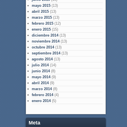
mayo 2015
(13)
abril 2015
(13)
marzo 2015
(13)
febrero 2015
(12)
enero 2015
(15)
diciembre 2014
(13)
noviembre 2014
(13)
octubre 2014
(13)
septiembre 2014
(13)
agosto 2014
(13)
julio 2014
(14)
junio 2014
(8)
mayo 2014
(9)
abril 2014
(9)
marzo 2014
(8)
febrero 2014
(4)
enero 2014
(5)
Meta