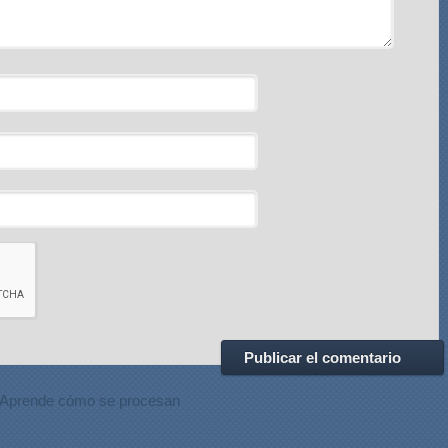
Aprende cómo se procesan