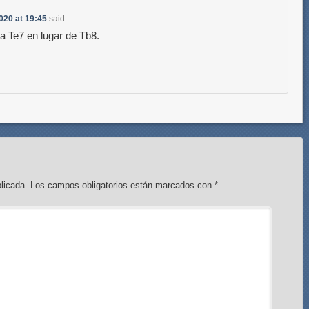
020 at 19:45
said:
a Te7 en lugar de Tb8.
licada.
Los campos obligatorios están marcados con
*