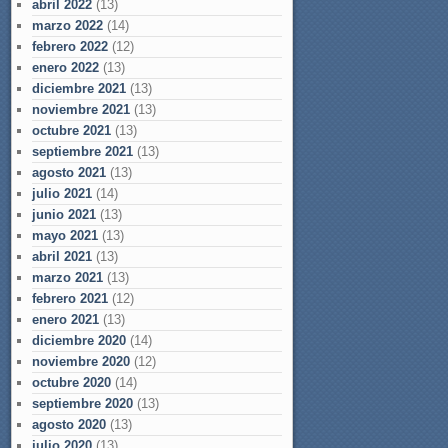
abril 2022
(13)
marzo 2022
(14)
febrero 2022
(12)
enero 2022
(13)
diciembre 2021
(13)
noviembre 2021
(13)
octubre 2021
(13)
septiembre 2021
(13)
agosto 2021
(13)
julio 2021
(14)
junio 2021
(13)
mayo 2021
(13)
abril 2021
(13)
marzo 2021
(13)
febrero 2021
(12)
enero 2021
(13)
diciembre 2020
(14)
noviembre 2020
(12)
octubre 2020
(14)
septiembre 2020
(13)
agosto 2020
(13)
julio 2020
(13)