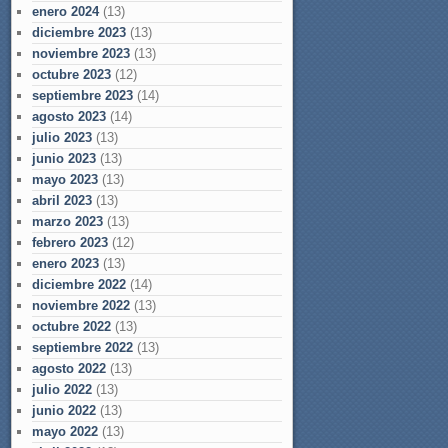
enero 2024
(13)
diciembre 2023
(13)
noviembre 2023
(13)
octubre 2023
(12)
septiembre 2023
(14)
agosto 2023
(14)
julio 2023
(13)
junio 2023
(13)
mayo 2023
(13)
abril 2023
(13)
marzo 2023
(13)
febrero 2023
(12)
enero 2023
(13)
diciembre 2022
(14)
noviembre 2022
(13)
octubre 2022
(13)
septiembre 2022
(13)
agosto 2022
(13)
julio 2022
(13)
junio 2022
(13)
mayo 2022
(13)