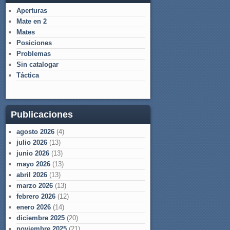
Aperturas
Mate en 2
Mates
Posiciones
Problemas
Sin catalogar
Táctica
Publicaciones
agosto 2026
(4)
julio 2026
(13)
junio 2026
(13)
mayo 2026
(13)
abril 2026
(13)
marzo 2026
(13)
febrero 2026
(12)
enero 2026
(14)
diciembre 2025
(20)
noviembre 2025
(21)