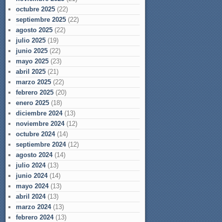
octubre 2025
(22)
septiembre 2025
(22)
agosto 2025
(22)
julio 2025
(19)
junio 2025
(22)
mayo 2025
(23)
abril 2025
(21)
marzo 2025
(22)
febrero 2025
(20)
enero 2025
(18)
diciembre 2024
(13)
noviembre 2024
(12)
octubre 2024
(14)
septiembre 2024
(12)
agosto 2024
(14)
julio 2024
(13)
junio 2024
(14)
mayo 2024
(13)
abril 2024
(13)
marzo 2024
(13)
febrero 2024
(13)