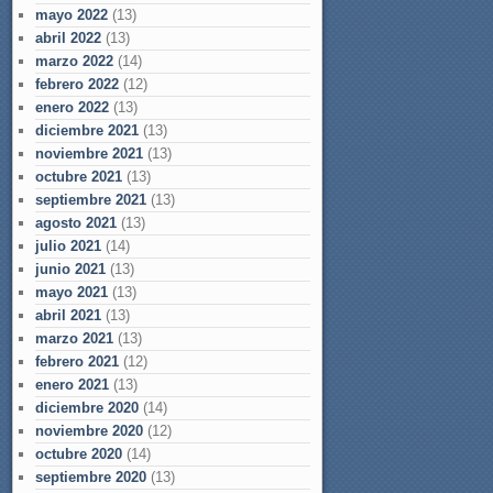
mayo 2022
(13)
abril 2022
(13)
marzo 2022
(14)
febrero 2022
(12)
enero 2022
(13)
diciembre 2021
(13)
noviembre 2021
(13)
octubre 2021
(13)
septiembre 2021
(13)
agosto 2021
(13)
julio 2021
(14)
junio 2021
(13)
mayo 2021
(13)
abril 2021
(13)
marzo 2021
(13)
febrero 2021
(12)
enero 2021
(13)
diciembre 2020
(14)
noviembre 2020
(12)
octubre 2020
(14)
septiembre 2020
(13)