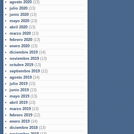
agosto 2020
(13)
julio 2020
(13)
junio 2020
(13)
mayo 2020
(13)
abril 2020
(13)
marzo 2020
(13)
febrero 2020
(13)
enero 2020
(13)
diciembre 2019
(14)
noviembre 2019
(13)
octubre 2019
(13)
septiembre 2019
(12)
agosto 2019
(14)
julio 2019
(13)
junio 2019
(13)
mayo 2019
(13)
abril 2019
(13)
marzo 2019
(13)
febrero 2019
(12)
enero 2019
(14)
diciembre 2018
(13)
noviembre 2018
(13)