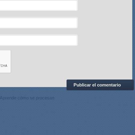
Aprende cómo se procesan