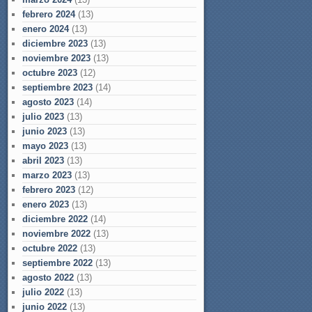
febrero 2024
(13)
enero 2024
(13)
diciembre 2023
(13)
noviembre 2023
(13)
octubre 2023
(12)
septiembre 2023
(14)
agosto 2023
(14)
julio 2023
(13)
junio 2023
(13)
mayo 2023
(13)
abril 2023
(13)
marzo 2023
(13)
febrero 2023
(12)
enero 2023
(13)
diciembre 2022
(14)
noviembre 2022
(13)
octubre 2022
(13)
septiembre 2022
(13)
agosto 2022
(13)
julio 2022
(13)
junio 2022
(13)