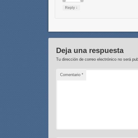
↓
Reply
Deja una respuesta
Tu dirección de correo electrónico no será pub
Comentario
*