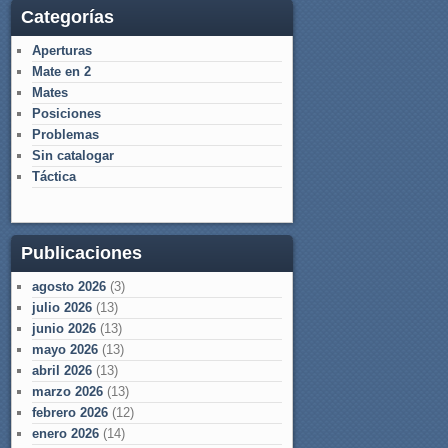
Categorías
Aperturas
Mate en 2
Mates
Posiciones
Problemas
Sin catalogar
Táctica
Publicaciones
agosto 2026
(3)
julio 2026
(13)
junio 2026
(13)
mayo 2026
(13)
abril 2026
(13)
marzo 2026
(13)
febrero 2026
(12)
enero 2026
(14)