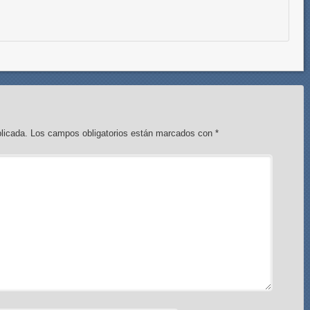
licada.
Los campos obligatorios están marcados con
*