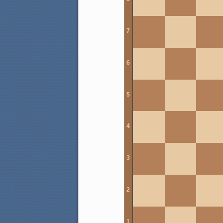
7
6
5
4
3
2
1