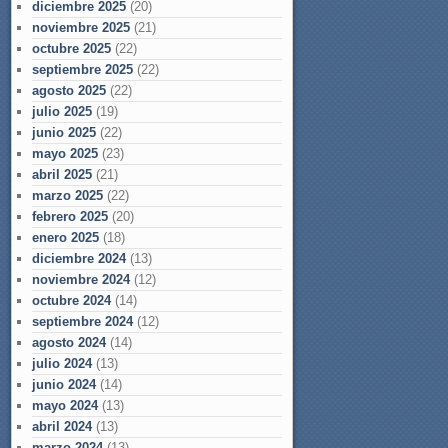
diciembre 2025
(20)
noviembre 2025
(21)
octubre 2025
(22)
septiembre 2025
(22)
agosto 2025
(22)
julio 2025
(19)
junio 2025
(22)
mayo 2025
(23)
abril 2025
(21)
marzo 2025
(22)
febrero 2025
(20)
enero 2025
(18)
diciembre 2024
(13)
noviembre 2024
(12)
octubre 2024
(14)
septiembre 2024
(12)
agosto 2024
(14)
julio 2024
(13)
junio 2024
(14)
mayo 2024
(13)
abril 2024
(13)
marzo 2024
(13)