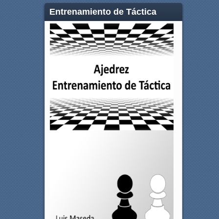
Entrenamiento de Táctica