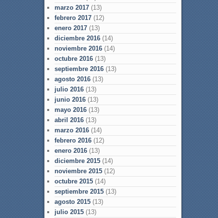
marzo 2017
(13)
febrero 2017
(12)
enero 2017
(13)
diciembre 2016
(14)
noviembre 2016
(14)
octubre 2016
(13)
septiembre 2016
(13)
agosto 2016
(13)
julio 2016
(13)
junio 2016
(13)
mayo 2016
(13)
abril 2016
(13)
marzo 2016
(14)
febrero 2016
(12)
enero 2016
(13)
diciembre 2015
(14)
noviembre 2015
(12)
octubre 2015
(14)
septiembre 2015
(13)
agosto 2015
(13)
julio 2015
(13)