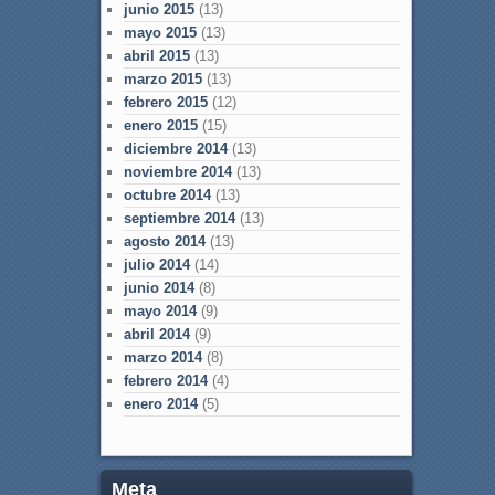
junio 2015
(13)
mayo 2015
(13)
abril 2015
(13)
marzo 2015
(13)
febrero 2015
(12)
enero 2015
(15)
diciembre 2014
(13)
noviembre 2014
(13)
octubre 2014
(13)
septiembre 2014
(13)
agosto 2014
(13)
julio 2014
(14)
junio 2014
(8)
mayo 2014
(9)
abril 2014
(9)
marzo 2014
(8)
febrero 2014
(4)
enero 2014
(5)
Meta