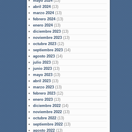
mayo 2024
(13)
abril 2024
(13)
marzo 2024
(13)
febrero 2024
(13)
enero 2024
(13)
diciembre 2023
(13)
noviembre 2023
(13)
octubre 2023
(12)
septiembre 2023
(14)
agosto 2023
(14)
julio 2023
(13)
junio 2023
(13)
mayo 2023
(13)
abril 2023
(13)
marzo 2023
(13)
febrero 2023
(12)
enero 2023
(13)
diciembre 2022
(14)
noviembre 2022
(13)
octubre 2022
(13)
septiembre 2022
(13)
agosto 2022
(13)