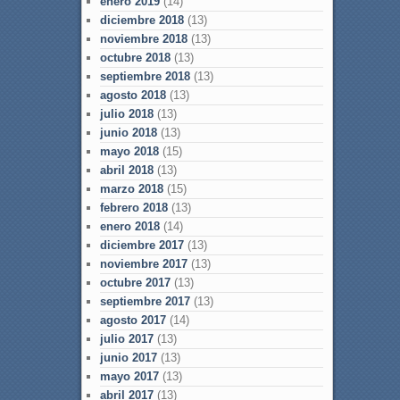
enero 2019
(14)
diciembre 2018
(13)
noviembre 2018
(13)
octubre 2018
(13)
septiembre 2018
(13)
agosto 2018
(13)
julio 2018
(13)
junio 2018
(13)
mayo 2018
(15)
abril 2018
(13)
marzo 2018
(15)
febrero 2018
(13)
enero 2018
(14)
diciembre 2017
(13)
noviembre 2017
(13)
octubre 2017
(13)
septiembre 2017
(13)
agosto 2017
(14)
julio 2017
(13)
junio 2017
(13)
mayo 2017
(13)
abril 2017
(13)