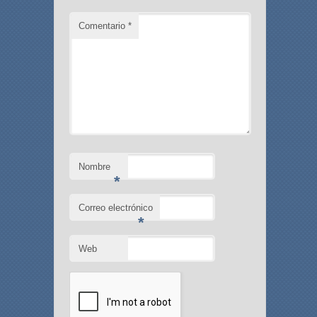
Comentario
*
Nombre
*
Correo electrónico
*
Web