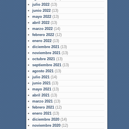
julio 2022
(13)
junio 2022
(13)
mayo 2022
(13)
abril 2022
(13)
marzo 2022
(14)
febrero 2022
(12)
enero 2022
(13)
diciembre 2021
(13)
noviembre 2021
(13)
octubre 2021
(13)
septiembre 2021
(13)
agosto 2021
(13)
julio 2021
(14)
junio 2021
(13)
mayo 2021
(13)
abril 2021
(13)
marzo 2021
(13)
febrero 2021
(12)
enero 2021
(13)
diciembre 2020
(14)
noviembre 2020
(12)