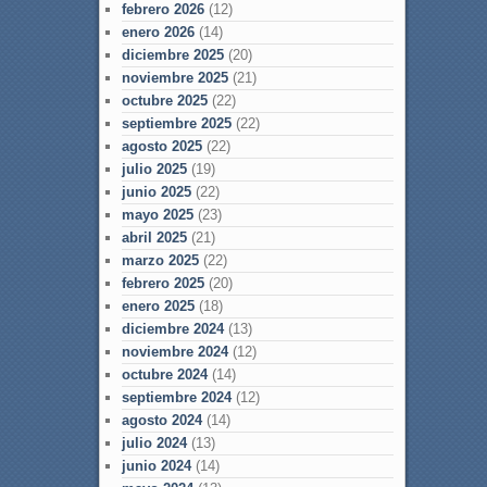
febrero 2026
(12)
enero 2026
(14)
diciembre 2025
(20)
noviembre 2025
(21)
octubre 2025
(22)
septiembre 2025
(22)
agosto 2025
(22)
julio 2025
(19)
junio 2025
(22)
mayo 2025
(23)
abril 2025
(21)
marzo 2025
(22)
febrero 2025
(20)
enero 2025
(18)
diciembre 2024
(13)
noviembre 2024
(12)
octubre 2024
(14)
septiembre 2024
(12)
agosto 2024
(14)
julio 2024
(13)
junio 2024
(14)