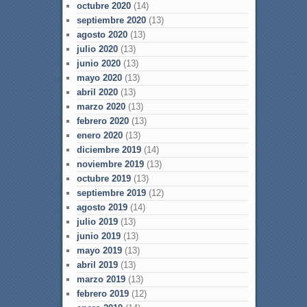
octubre 2020
(14)
septiembre 2020
(13)
agosto 2020
(13)
julio 2020
(13)
junio 2020
(13)
mayo 2020
(13)
abril 2020
(13)
marzo 2020
(13)
febrero 2020
(13)
enero 2020
(13)
diciembre 2019
(14)
noviembre 2019
(13)
octubre 2019
(13)
septiembre 2019
(12)
agosto 2019
(14)
julio 2019
(13)
junio 2019
(13)
mayo 2019
(13)
abril 2019
(13)
marzo 2019
(13)
febrero 2019
(12)