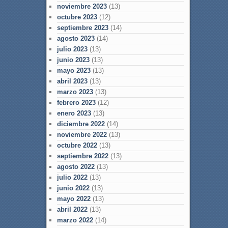
noviembre 2023
(13)
octubre 2023
(12)
septiembre 2023
(14)
agosto 2023
(14)
julio 2023
(13)
junio 2023
(13)
mayo 2023
(13)
abril 2023
(13)
marzo 2023
(13)
febrero 2023
(12)
enero 2023
(13)
diciembre 2022
(14)
noviembre 2022
(13)
octubre 2022
(13)
septiembre 2022
(13)
agosto 2022
(13)
julio 2022
(13)
junio 2022
(13)
mayo 2022
(13)
abril 2022
(13)
marzo 2022
(14)