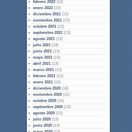
febrero 2022
(12)
enero 2022
(13)
diciembre 2021
(13)
noviembre 2021
(13)
octubre 2021
(13)
septiembre 2021
(13)
agosto 2021
(13)
julio 2021
(14)
junio 2021
(13)
mayo 2021
(13)
abril 2021
(13)
marzo 2021
(13)
febrero 2021
(12)
enero 2021
(13)
diciembre 2020
(14)
noviembre 2020
(12)
octubre 2020
(14)
septiembre 2020
(13)
agosto 2020
(13)
julio 2020
(13)
junio 2020
(13)
mayo 2020
(13)