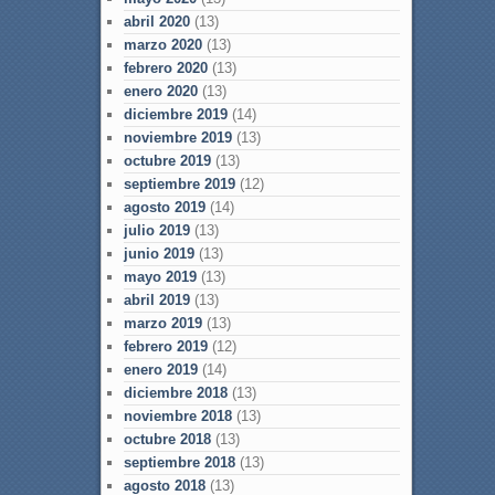
abril 2020
(13)
marzo 2020
(13)
febrero 2020
(13)
enero 2020
(13)
diciembre 2019
(14)
noviembre 2019
(13)
octubre 2019
(13)
septiembre 2019
(12)
agosto 2019
(14)
julio 2019
(13)
junio 2019
(13)
mayo 2019
(13)
abril 2019
(13)
marzo 2019
(13)
febrero 2019
(12)
enero 2019
(14)
diciembre 2018
(13)
noviembre 2018
(13)
octubre 2018
(13)
septiembre 2018
(13)
agosto 2018
(13)