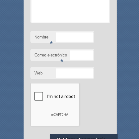
Nombre
*
Correo electrónico
*
Web