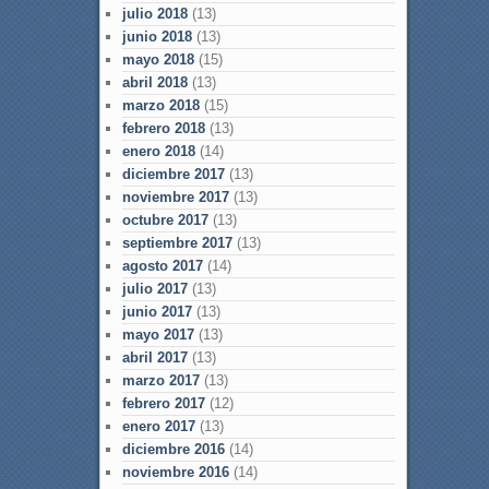
julio 2018
(13)
junio 2018
(13)
mayo 2018
(15)
abril 2018
(13)
marzo 2018
(15)
febrero 2018
(13)
enero 2018
(14)
diciembre 2017
(13)
noviembre 2017
(13)
octubre 2017
(13)
septiembre 2017
(13)
agosto 2017
(14)
julio 2017
(13)
junio 2017
(13)
mayo 2017
(13)
abril 2017
(13)
marzo 2017
(13)
febrero 2017
(12)
enero 2017
(13)
diciembre 2016
(14)
noviembre 2016
(14)