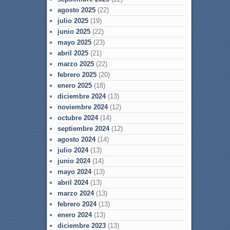
agosto 2025
(22)
julio 2025
(19)
junio 2025
(22)
mayo 2025
(23)
abril 2025
(21)
marzo 2025
(22)
febrero 2025
(20)
enero 2025
(18)
diciembre 2024
(13)
noviembre 2024
(12)
octubre 2024
(14)
septiembre 2024
(12)
agosto 2024
(14)
julio 2024
(13)
junio 2024
(14)
mayo 2024
(13)
abril 2024
(13)
marzo 2024
(13)
febrero 2024
(13)
enero 2024
(13)
diciembre 2023
(13)