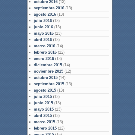
octubre 2016
(13)
septiembre 2016
(13)
agosto 2016
(13)
julio 2016
(13)
junio 2016
(13)
mayo 2016
(13)
abril 2016
(13)
marzo 2016
(14)
febrero 2016
(12)
enero 2016
(13)
diciembre 2015
(14)
noviembre 2015
(12)
octubre 2015
(14)
septiembre 2015
(13)
agosto 2015
(13)
julio 2015
(13)
junio 2015
(13)
mayo 2015
(13)
abril 2015
(13)
marzo 2015
(13)
febrero 2015
(12)
enero 2015
(15)