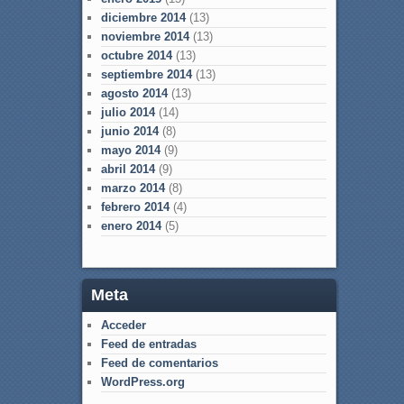
diciembre 2014
(13)
noviembre 2014
(13)
octubre 2014
(13)
septiembre 2014
(13)
agosto 2014
(13)
julio 2014
(14)
junio 2014
(8)
mayo 2014
(9)
abril 2014
(9)
marzo 2014
(8)
febrero 2014
(4)
enero 2014
(5)
Meta
Acceder
Feed de entradas
Feed de comentarios
WordPress.org