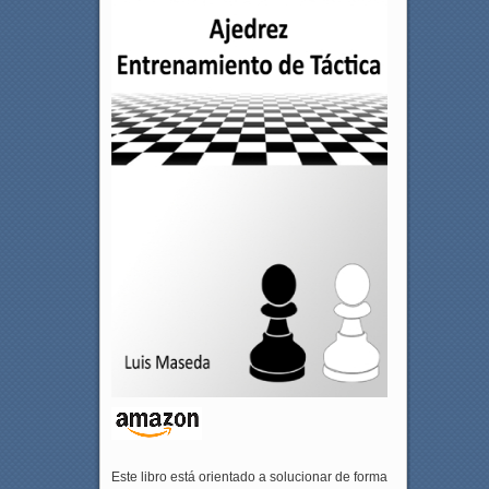
Este libro está orientado a solucionar de forma