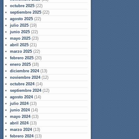
octubre 2025
(22)
septiembre 2025
(22)
agosto 2025
(22)
julio 2025
(19)
junio 2025
(22)
mayo 2025
(23)
abril 2025
(21)
marzo 2025
(22)
febrero 2025
(20)
enero 2025
(18)
diciembre 2024
(13)
noviembre 2024
(12)
octubre 2024
(14)
septiembre 2024
(12)
agosto 2024
(14)
julio 2024
(13)
junio 2024
(14)
mayo 2024
(13)
abril 2024
(13)
marzo 2024
(13)
febrero 2024
(13)