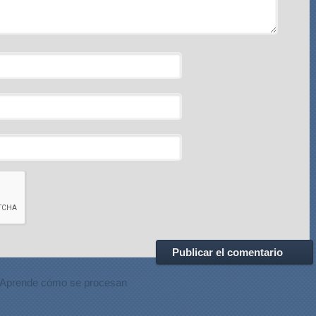
Aprende cómo se procesan