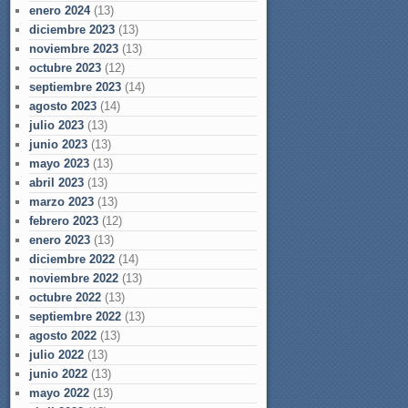
enero 2024
(13)
diciembre 2023
(13)
noviembre 2023
(13)
octubre 2023
(12)
septiembre 2023
(14)
agosto 2023
(14)
julio 2023
(13)
junio 2023
(13)
mayo 2023
(13)
abril 2023
(13)
marzo 2023
(13)
febrero 2023
(12)
enero 2023
(13)
diciembre 2022
(14)
noviembre 2022
(13)
octubre 2022
(13)
septiembre 2022
(13)
agosto 2022
(13)
julio 2022
(13)
junio 2022
(13)
mayo 2022
(13)