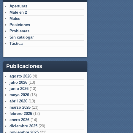
Aperturas
Mate en 2
Mates
Posiciones
Problemas
Sin catalogar
Táctica
Publicaciones
agosto 2026
(4)
julio 2026
(13)
junio 2026
(13)
mayo 2026
(13)
abril 2026
(13)
marzo 2026
(13)
febrero 2026
(12)
enero 2026
(14)
diciembre 2025
(20)
noviembre 2025
(21)