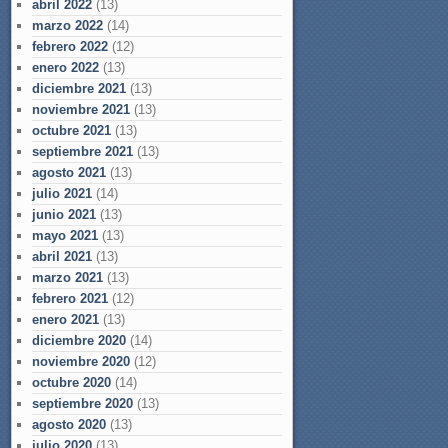
abril 2022
(13)
marzo 2022
(14)
febrero 2022
(12)
enero 2022
(13)
diciembre 2021
(13)
noviembre 2021
(13)
octubre 2021
(13)
septiembre 2021
(13)
agosto 2021
(13)
julio 2021
(14)
junio 2021
(13)
mayo 2021
(13)
abril 2021
(13)
marzo 2021
(13)
febrero 2021
(12)
enero 2021
(13)
diciembre 2020
(14)
noviembre 2020
(12)
octubre 2020
(14)
septiembre 2020
(13)
agosto 2020
(13)
julio 2020
(13)