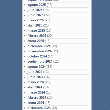
agosto 2025
(22)
julio 2025
(19)
junio 2025
(22)
mayo 2025
(23)
abril 2025
(21)
marzo 2025
(22)
febrero 2025
(20)
enero 2025
(18)
diciembre 2024
(13)
noviembre 2024
(12)
octubre 2024
(14)
septiembre 2024
(12)
agosto 2024
(14)
julio 2024
(13)
junio 2024
(14)
mayo 2024
(13)
abril 2024
(13)
marzo 2024
(13)
febrero 2024
(13)
enero 2024
(13)
diciembre 2023
(13)