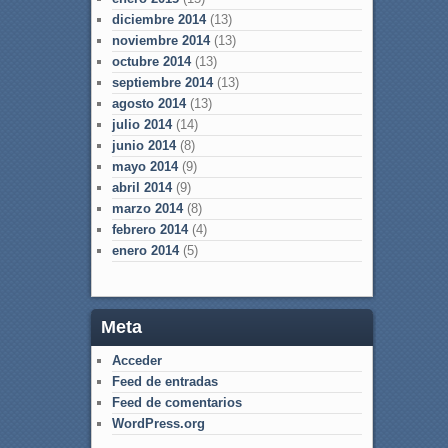
diciembre 2014
(13)
noviembre 2014
(13)
octubre 2014
(13)
septiembre 2014
(13)
agosto 2014
(13)
julio 2014
(14)
junio 2014
(8)
mayo 2014
(9)
abril 2014
(9)
marzo 2014
(8)
febrero 2014
(4)
enero 2014
(5)
Meta
Acceder
Feed de entradas
Feed de comentarios
WordPress.org