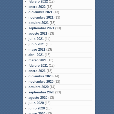
febrero 2022
(12)
enero 2022
(13)
diciembre 2021
(13)
noviembre 2021
(13)
octubre 2021
(13)
septiembre 2021
(13)
agosto 2021
(13)
julio 2021
(14)
junio 2021
(13)
mayo 2021
(13)
abril 2021
(13)
marzo 2021
(13)
febrero 2021
(12)
enero 2021
(13)
diciembre 2020
(14)
noviembre 2020
(12)
octubre 2020
(14)
septiembre 2020
(13)
agosto 2020
(13)
julio 2020
(13)
junio 2020
(13)
mayo 2020
(13)