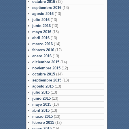
octubre 2016
(13)
septiembre 2016
(13)
agosto 2016
(13)
julio 2016
(13)
junio 2016
(13)
mayo 2016
(13)
abril 2016
(13)
marzo 2016
(14)
febrero 2016
(12)
enero 2016
(13)
diciembre 2015
(14)
noviembre 2015
(12)
octubre 2015
(14)
septiembre 2015
(13)
agosto 2015
(13)
julio 2015
(13)
junio 2015
(13)
mayo 2015
(13)
abril 2015
(13)
marzo 2015
(13)
febrero 2015
(12)
enero 2015
(15)