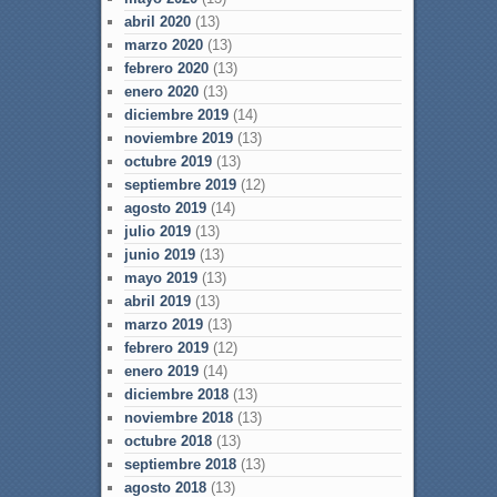
abril 2020
(13)
marzo 2020
(13)
febrero 2020
(13)
enero 2020
(13)
diciembre 2019
(14)
noviembre 2019
(13)
octubre 2019
(13)
septiembre 2019
(12)
agosto 2019
(14)
julio 2019
(13)
junio 2019
(13)
mayo 2019
(13)
abril 2019
(13)
marzo 2019
(13)
febrero 2019
(12)
enero 2019
(14)
diciembre 2018
(13)
noviembre 2018
(13)
octubre 2018
(13)
septiembre 2018
(13)
agosto 2018
(13)