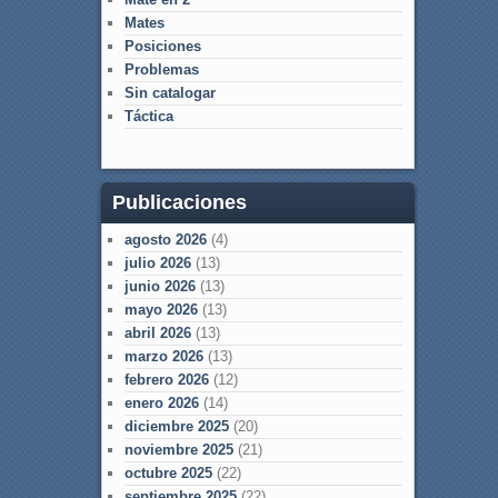
Mates
Posiciones
Problemas
Sin catalogar
Táctica
Publicaciones
agosto 2026
(4)
julio 2026
(13)
junio 2026
(13)
mayo 2026
(13)
abril 2026
(13)
marzo 2026
(13)
febrero 2026
(12)
enero 2026
(14)
diciembre 2025
(20)
noviembre 2025
(21)
octubre 2025
(22)
septiembre 2025
(22)