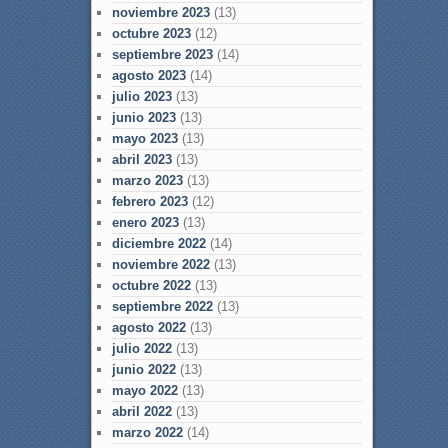
noviembre 2023
(13)
octubre 2023
(12)
septiembre 2023
(14)
agosto 2023
(14)
julio 2023
(13)
junio 2023
(13)
mayo 2023
(13)
abril 2023
(13)
marzo 2023
(13)
febrero 2023
(12)
enero 2023
(13)
diciembre 2022
(14)
noviembre 2022
(13)
octubre 2022
(13)
septiembre 2022
(13)
agosto 2022
(13)
julio 2022
(13)
junio 2022
(13)
mayo 2022
(13)
abril 2022
(13)
marzo 2022
(14)