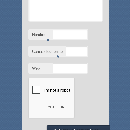
Nombre
*
Correo electrónico
*
Web