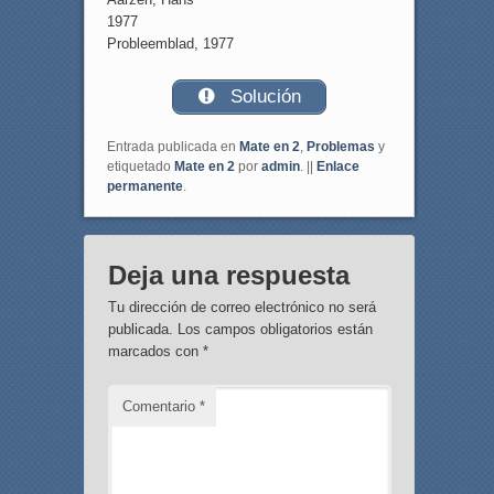
1977
Probleemblad, 1977
Solución
Entrada publicada en
Mate en 2
,
Problemas
y
etiquetado
Mate en 2
por
admin
. ||
Enlace
permanente
.
Deja una respuesta
Tu dirección de correo electrónico no será
publicada.
Los campos obligatorios están
marcados con
*
Comentario
*