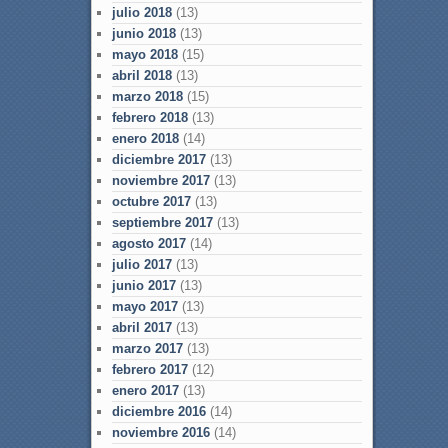
julio 2018
(13)
junio 2018
(13)
mayo 2018
(15)
abril 2018
(13)
marzo 2018
(15)
febrero 2018
(13)
enero 2018
(14)
diciembre 2017
(13)
noviembre 2017
(13)
octubre 2017
(13)
septiembre 2017
(13)
agosto 2017
(14)
julio 2017
(13)
junio 2017
(13)
mayo 2017
(13)
abril 2017
(13)
marzo 2017
(13)
febrero 2017
(12)
enero 2017
(13)
diciembre 2016
(14)
noviembre 2016
(14)