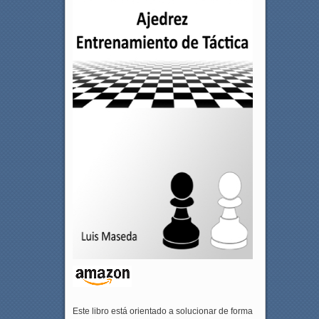
Este libro está orientado a solucionar de forma