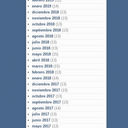
febrero 2019
(12)
enero 2019
(14)
diciembre 2018
(13)
noviembre 2018
(13)
octubre 2018
(13)
septiembre 2018
(13)
agosto 2018
(13)
julio 2018
(13)
junio 2018
(13)
mayo 2018
(15)
abril 2018
(13)
marzo 2018
(15)
febrero 2018
(13)
enero 2018
(14)
diciembre 2017
(13)
noviembre 2017
(13)
octubre 2017
(13)
septiembre 2017
(13)
agosto 2017
(14)
julio 2017
(13)
junio 2017
(13)
mayo 2017
(13)