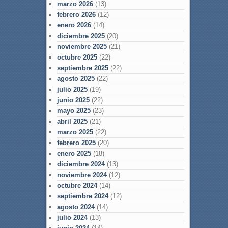
marzo 2026
(13)
febrero 2026
(12)
enero 2026
(14)
diciembre 2025
(20)
noviembre 2025
(21)
octubre 2025
(22)
septiembre 2025
(22)
agosto 2025
(22)
julio 2025
(19)
junio 2025
(22)
mayo 2025
(23)
abril 2025
(21)
marzo 2025
(22)
febrero 2025
(20)
enero 2025
(18)
diciembre 2024
(13)
noviembre 2024
(12)
octubre 2024
(14)
septiembre 2024
(12)
agosto 2024
(14)
julio 2024
(13)