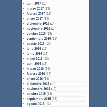
abril 2017
(13)
marzo 2017
(13)
febrero 2017
(12)
enero 2017
(13)
diciembre 2016
(14)
noviembre 2016
(14)
octubre 2016
(13)
septiembre 2016
(13)
agosto 2016
(13)
julio 2016
(13)
junio 2016
(13)
mayo 2016
(13)
abril 2016
(13)
marzo 2016
(14)
febrero 2016
(12)
enero 2016
(13)
diciembre 2015
(14)
noviembre 2015
(12)
octubre 2015
(14)
septiembre 2015
(13)
agosto 2015
(13)