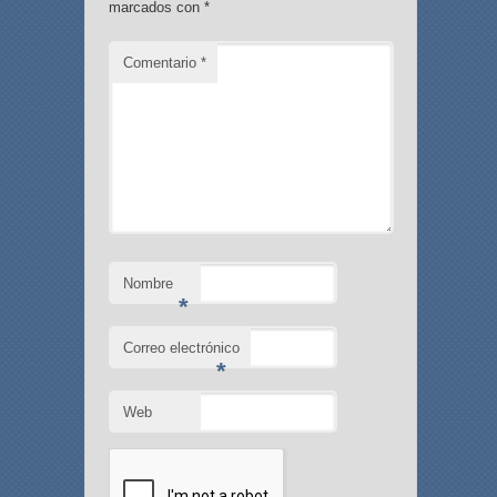
marcados con
*
Comentario
*
Nombre
*
Correo electrónico
*
Web