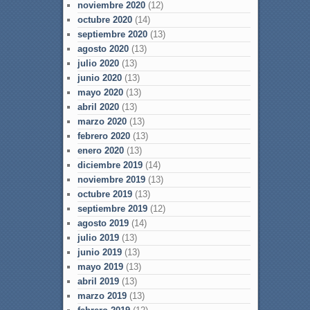
noviembre 2020
(12)
octubre 2020
(14)
septiembre 2020
(13)
agosto 2020
(13)
julio 2020
(13)
junio 2020
(13)
mayo 2020
(13)
abril 2020
(13)
marzo 2020
(13)
febrero 2020
(13)
enero 2020
(13)
diciembre 2019
(14)
noviembre 2019
(13)
octubre 2019
(13)
septiembre 2019
(12)
agosto 2019
(14)
julio 2019
(13)
junio 2019
(13)
mayo 2019
(13)
abril 2019
(13)
marzo 2019
(13)