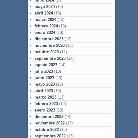
junio 2024
(14)
mayo 2024
(13)
abril 2024
(13)
marzo 2024
(13)
febrero 2024
(13)
enero 2024
(13)
diciembre 2023
(13)
noviembre 2023
(13)
octubre 2023
(12)
septiembre 2023
(14)
agosto 2023
(14)
julio 2023
(13)
junio 2023
(13)
mayo 2023
(13)
abril 2023
(13)
marzo 2023
(13)
febrero 2023
(12)
enero 2023
(13)
diciembre 2022
(14)
noviembre 2022
(13)
octubre 2022
(13)
septiembre 2022
(13)