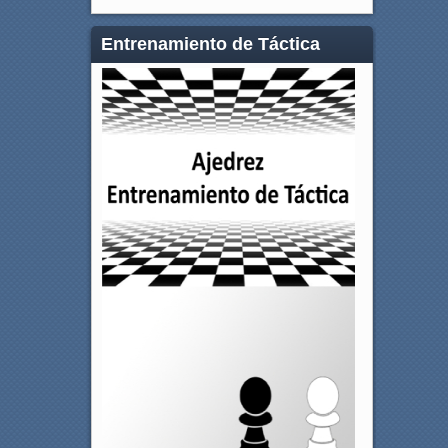
Entrenamiento de Táctica