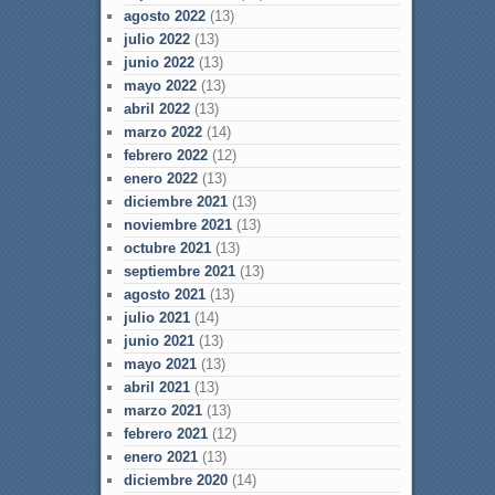
agosto 2022
(13)
julio 2022
(13)
junio 2022
(13)
mayo 2022
(13)
abril 2022
(13)
marzo 2022
(14)
febrero 2022
(12)
enero 2022
(13)
diciembre 2021
(13)
noviembre 2021
(13)
octubre 2021
(13)
septiembre 2021
(13)
agosto 2021
(13)
julio 2021
(14)
junio 2021
(13)
mayo 2021
(13)
abril 2021
(13)
marzo 2021
(13)
febrero 2021
(12)
enero 2021
(13)
diciembre 2020
(14)