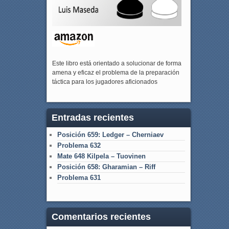
Este libro está orientado a solucionar de forma
amena y eficaz el problema de la preparación
táctica para los jugadores aficionados
Entradas recientes
Posición 659: Ledger – Cherniaev
Problema 632
Mate 648 Kilpela – Tuovinen
Posición 658: Gharamian – Riff
Problema 631
Comentarios recientes