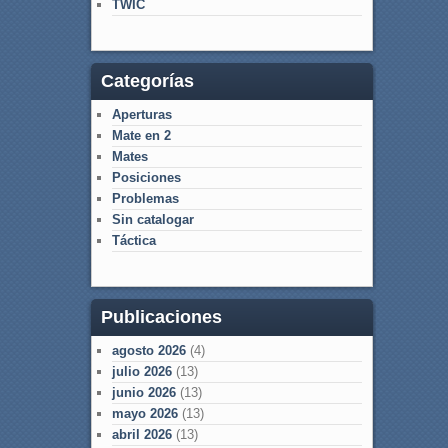
TWIC
Categorías
Aperturas
Mate en 2
Mates
Posiciones
Problemas
Sin catalogar
Táctica
Publicaciones
agosto 2026
(4)
julio 2026
(13)
junio 2026
(13)
mayo 2026
(13)
abril 2026
(13)