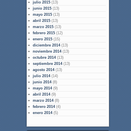
julio 2015
(13)
junio 2015
(13)
mayo 2015
(13)
abril 2015
(13)
marzo 2015
(13)
febrero 2015
(12)
enero 2015
(15)
diciembre 2014
(13)
noviembre 2014
(13)
octubre 2014
(13)
septiembre 2014
(13)
agosto 2014
(13)
julio 2014
(14)
junio 2014
(8)
mayo 2014
(9)
abril 2014
(9)
marzo 2014
(8)
febrero 2014
(4)
enero 2014
(5)