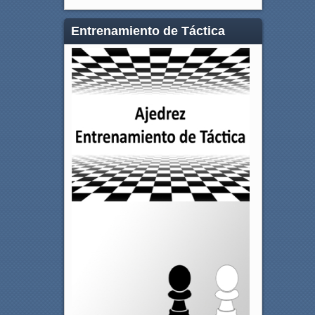
Entrenamiento de Táctica