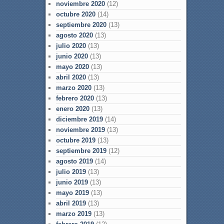
noviembre 2020
(12)
octubre 2020
(14)
septiembre 2020
(13)
agosto 2020
(13)
julio 2020
(13)
junio 2020
(13)
mayo 2020
(13)
abril 2020
(13)
marzo 2020
(13)
febrero 2020
(13)
enero 2020
(13)
diciembre 2019
(14)
noviembre 2019
(13)
octubre 2019
(13)
septiembre 2019
(12)
agosto 2019
(14)
julio 2019
(13)
junio 2019
(13)
mayo 2019
(13)
abril 2019
(13)
marzo 2019
(13)