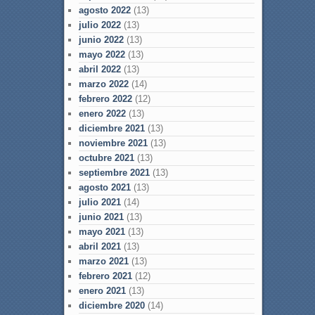
agosto 2022
(13)
julio 2022
(13)
junio 2022
(13)
mayo 2022
(13)
abril 2022
(13)
marzo 2022
(14)
febrero 2022
(12)
enero 2022
(13)
diciembre 2021
(13)
noviembre 2021
(13)
octubre 2021
(13)
septiembre 2021
(13)
agosto 2021
(13)
julio 2021
(14)
junio 2021
(13)
mayo 2021
(13)
abril 2021
(13)
marzo 2021
(13)
febrero 2021
(12)
enero 2021
(13)
diciembre 2020
(14)