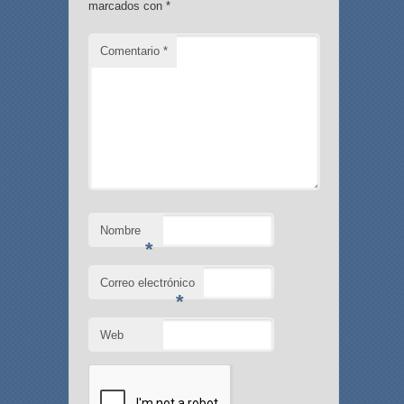
marcados con
*
Comentario
*
Nombre
*
Correo electrónico
*
Web