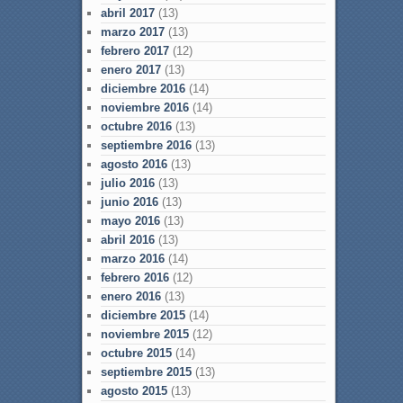
abril 2017
(13)
marzo 2017
(13)
febrero 2017
(12)
enero 2017
(13)
diciembre 2016
(14)
noviembre 2016
(14)
octubre 2016
(13)
septiembre 2016
(13)
agosto 2016
(13)
julio 2016
(13)
junio 2016
(13)
mayo 2016
(13)
abril 2016
(13)
marzo 2016
(14)
febrero 2016
(12)
enero 2016
(13)
diciembre 2015
(14)
noviembre 2015
(12)
octubre 2015
(14)
septiembre 2015
(13)
agosto 2015
(13)