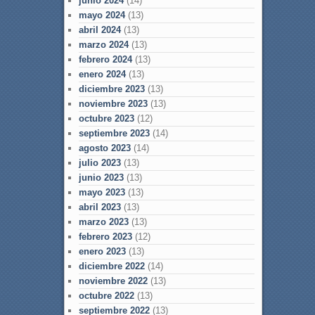
junio 2024
(14)
mayo 2024
(13)
abril 2024
(13)
marzo 2024
(13)
febrero 2024
(13)
enero 2024
(13)
diciembre 2023
(13)
noviembre 2023
(13)
octubre 2023
(12)
septiembre 2023
(14)
agosto 2023
(14)
julio 2023
(13)
junio 2023
(13)
mayo 2023
(13)
abril 2023
(13)
marzo 2023
(13)
febrero 2023
(12)
enero 2023
(13)
diciembre 2022
(14)
noviembre 2022
(13)
octubre 2022
(13)
septiembre 2022
(13)