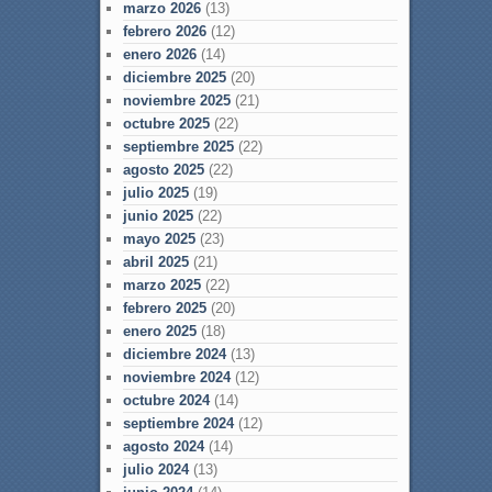
marzo 2026
(13)
febrero 2026
(12)
enero 2026
(14)
diciembre 2025
(20)
noviembre 2025
(21)
octubre 2025
(22)
septiembre 2025
(22)
agosto 2025
(22)
julio 2025
(19)
junio 2025
(22)
mayo 2025
(23)
abril 2025
(21)
marzo 2025
(22)
febrero 2025
(20)
enero 2025
(18)
diciembre 2024
(13)
noviembre 2024
(12)
octubre 2024
(14)
septiembre 2024
(12)
agosto 2024
(14)
julio 2024
(13)