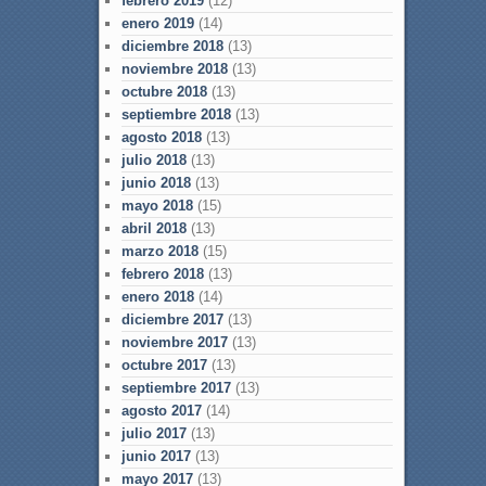
febrero 2019
(12)
enero 2019
(14)
diciembre 2018
(13)
noviembre 2018
(13)
octubre 2018
(13)
septiembre 2018
(13)
agosto 2018
(13)
julio 2018
(13)
junio 2018
(13)
mayo 2018
(15)
abril 2018
(13)
marzo 2018
(15)
febrero 2018
(13)
enero 2018
(14)
diciembre 2017
(13)
noviembre 2017
(13)
octubre 2017
(13)
septiembre 2017
(13)
agosto 2017
(14)
julio 2017
(13)
junio 2017
(13)
mayo 2017
(13)