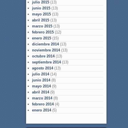
julio 2015
(13)
junio 2015
(13)
mayo 2015
(13)
abril 2015
(13)
marzo 2015
(13)
febrero 2015
(12)
enero 2015
(15)
diciembre 2014
(13)
noviembre 2014
(13)
octubre 2014
(13)
septiembre 2014
(13)
agosto 2014
(13)
julio 2014
(14)
junio 2014
(8)
mayo 2014
(9)
abril 2014
(9)
marzo 2014
(8)
febrero 2014
(4)
enero 2014
(5)