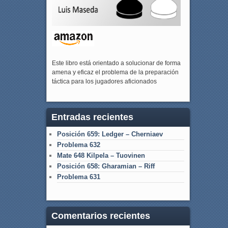
Este libro está orientado a solucionar de forma
amena y eficaz el problema de la preparación
táctica para los jugadores aficionados
Entradas recientes
Posición 659: Ledger – Cherniaev
Problema 632
Mate 648 Kilpela – Tuovinen
Posición 658: Gharamian – Riff
Problema 631
Comentarios recientes