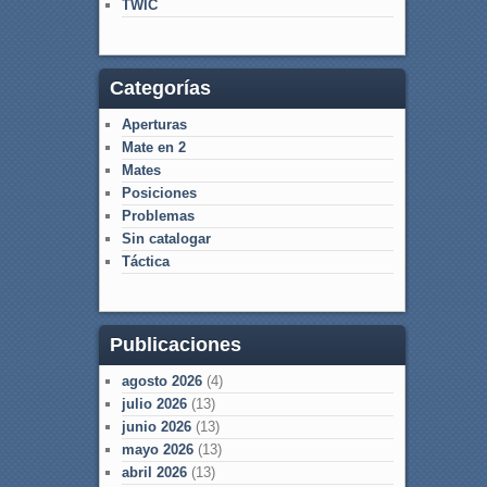
TWIC
Categorías
Aperturas
Mate en 2
Mates
Posiciones
Problemas
Sin catalogar
Táctica
Publicaciones
agosto 2026
(4)
julio 2026
(13)
junio 2026
(13)
mayo 2026
(13)
abril 2026
(13)