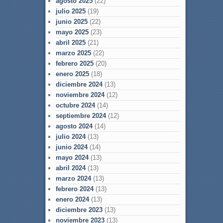
agosto 2025
(22)
julio 2025
(19)
junio 2025
(22)
mayo 2025
(23)
abril 2025
(21)
marzo 2025
(22)
febrero 2025
(20)
enero 2025
(18)
diciembre 2024
(13)
noviembre 2024
(12)
octubre 2024
(14)
septiembre 2024
(12)
agosto 2024
(14)
julio 2024
(13)
junio 2024
(14)
mayo 2024
(13)
abril 2024
(13)
marzo 2024
(13)
febrero 2024
(13)
enero 2024
(13)
diciembre 2023
(13)
noviembre 2023
(13)