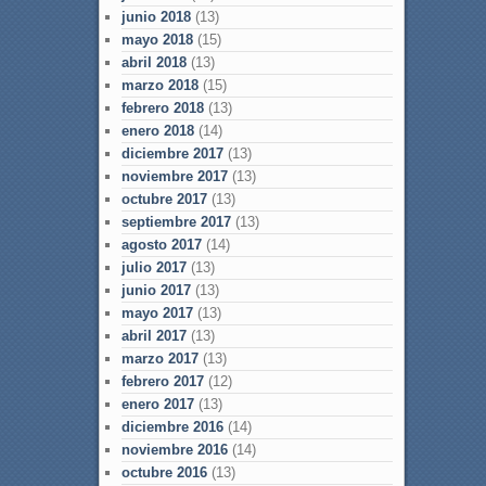
junio 2018
(13)
mayo 2018
(15)
abril 2018
(13)
marzo 2018
(15)
febrero 2018
(13)
enero 2018
(14)
diciembre 2017
(13)
noviembre 2017
(13)
octubre 2017
(13)
septiembre 2017
(13)
agosto 2017
(14)
julio 2017
(13)
junio 2017
(13)
mayo 2017
(13)
abril 2017
(13)
marzo 2017
(13)
febrero 2017
(12)
enero 2017
(13)
diciembre 2016
(14)
noviembre 2016
(14)
octubre 2016
(13)