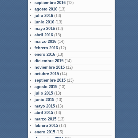
septiembre 2016
(13)
agosto 2016
(13)
julio 2016
(13)
junio 2016
(13)
mayo 2016
(13)
abril 2016
(13)
marzo 2016
(14)
febrero 2016
(12)
enero 2016
(13)
diciembre 2015
(14)
noviembre 2015
(12)
octubre 2015
(14)
septiembre 2015
(13)
agosto 2015
(13)
julio 2015
(13)
junio 2015
(13)
mayo 2015
(13)
abril 2015
(13)
marzo 2015
(13)
febrero 2015
(12)
enero 2015
(15)