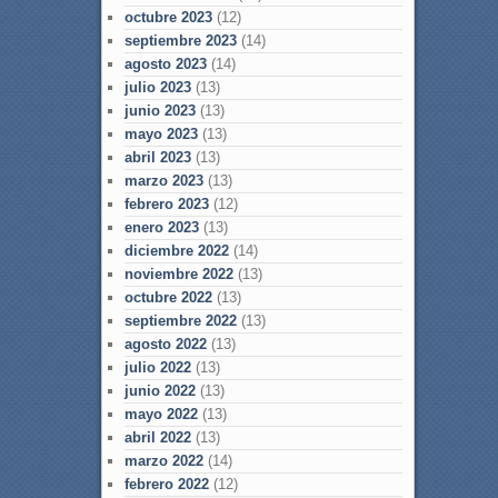
octubre 2023
(12)
septiembre 2023
(14)
agosto 2023
(14)
julio 2023
(13)
junio 2023
(13)
mayo 2023
(13)
abril 2023
(13)
marzo 2023
(13)
febrero 2023
(12)
enero 2023
(13)
diciembre 2022
(14)
noviembre 2022
(13)
octubre 2022
(13)
septiembre 2022
(13)
agosto 2022
(13)
julio 2022
(13)
junio 2022
(13)
mayo 2022
(13)
abril 2022
(13)
marzo 2022
(14)
febrero 2022
(12)