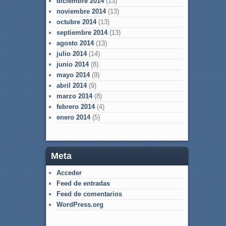
diciembre 2014
(13)
noviembre 2014
(13)
octubre 2014
(13)
septiembre 2014
(13)
agosto 2014
(13)
julio 2014
(14)
junio 2014
(8)
mayo 2014
(9)
abril 2014
(9)
marzo 2014
(8)
febrero 2014
(4)
enero 2014
(5)
Meta
Acceder
Feed de entradas
Feed de comentarios
WordPress.org