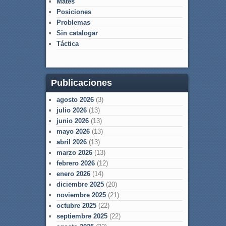
Mates
Posiciones
Problemas
Sin catalogar
Táctica
Publicaciones
agosto 2026
(3)
julio 2026
(13)
junio 2026
(13)
mayo 2026
(13)
abril 2026
(13)
marzo 2026
(13)
febrero 2026
(12)
enero 2026
(14)
diciembre 2025
(20)
noviembre 2025
(21)
octubre 2025
(22)
septiembre 2025
(22)