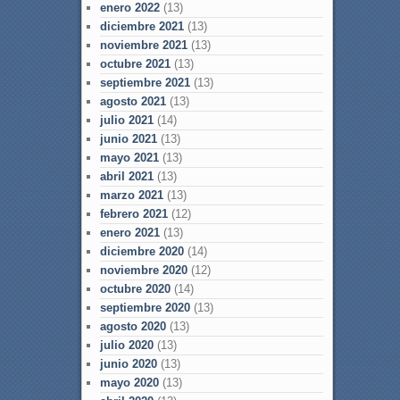
enero 2022
(13)
diciembre 2021
(13)
noviembre 2021
(13)
octubre 2021
(13)
septiembre 2021
(13)
agosto 2021
(13)
julio 2021
(14)
junio 2021
(13)
mayo 2021
(13)
abril 2021
(13)
marzo 2021
(13)
febrero 2021
(12)
enero 2021
(13)
diciembre 2020
(14)
noviembre 2020
(12)
octubre 2020
(14)
septiembre 2020
(13)
agosto 2020
(13)
julio 2020
(13)
junio 2020
(13)
mayo 2020
(13)