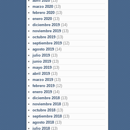
abril 2020
(13)
marzo 2020
(13)
febrero 2020
(13)
enero 2020
(13)
diciembre 2019
(14)
noviembre 2019
(13)
octubre 2019
(13)
septiembre 2019
(12)
agosto 2019
(14)
julio 2019
(13)
junio 2019
(13)
mayo 2019
(13)
abril 2019
(13)
marzo 2019
(13)
febrero 2019
(12)
enero 2019
(14)
diciembre 2018
(13)
noviembre 2018
(13)
octubre 2018
(13)
septiembre 2018
(13)
agosto 2018
(13)
julio 2018
(13)