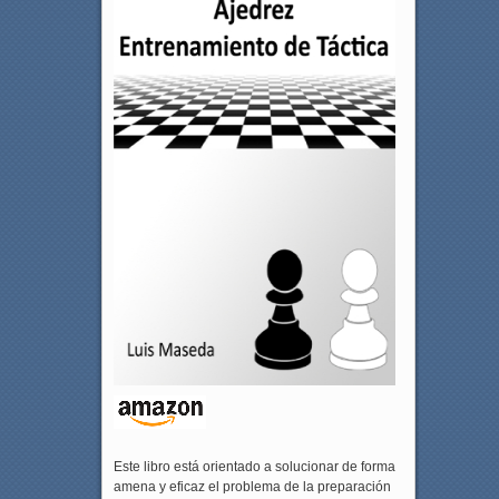
Este libro está orientado a solucionar de forma
amena y eficaz el problema de la preparación