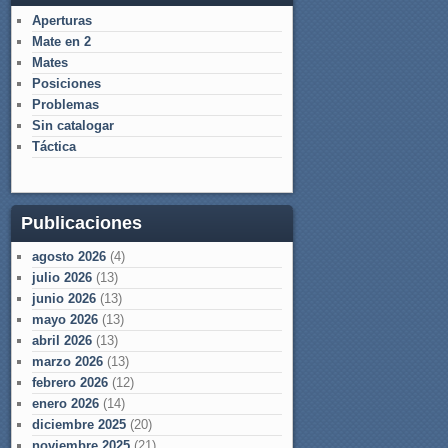
Aperturas
Mate en 2
Mates
Posiciones
Problemas
Sin catalogar
Táctica
Publicaciones
agosto 2026
(4)
julio 2026
(13)
junio 2026
(13)
mayo 2026
(13)
abril 2026
(13)
marzo 2026
(13)
febrero 2026
(12)
enero 2026
(14)
diciembre 2025
(20)
noviembre 2025
(21)