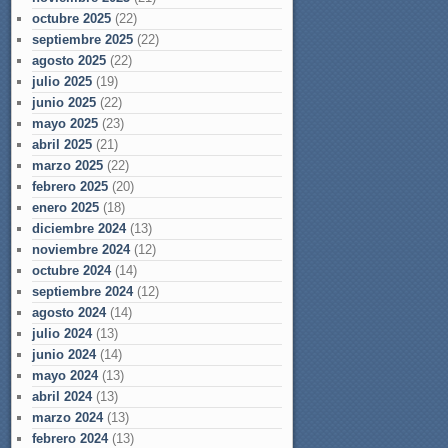
octubre 2025
(22)
septiembre 2025
(22)
agosto 2025
(22)
julio 2025
(19)
junio 2025
(22)
mayo 2025
(23)
abril 2025
(21)
marzo 2025
(22)
febrero 2025
(20)
enero 2025
(18)
diciembre 2024
(13)
noviembre 2024
(12)
octubre 2024
(14)
septiembre 2024
(12)
agosto 2024
(14)
julio 2024
(13)
junio 2024
(14)
mayo 2024
(13)
abril 2024
(13)
marzo 2024
(13)
febrero 2024
(13)