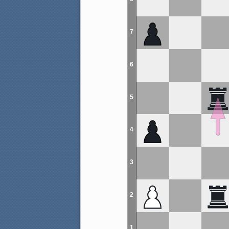
7
6
5
4
3
2
1