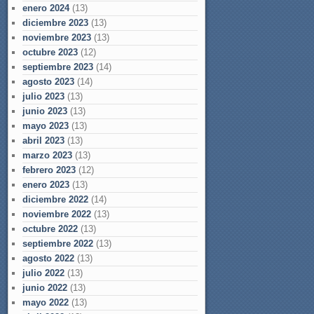
enero 2024
(13)
diciembre 2023
(13)
noviembre 2023
(13)
octubre 2023
(12)
septiembre 2023
(14)
agosto 2023
(14)
julio 2023
(13)
junio 2023
(13)
mayo 2023
(13)
abril 2023
(13)
marzo 2023
(13)
febrero 2023
(12)
enero 2023
(13)
diciembre 2022
(14)
noviembre 2022
(13)
octubre 2022
(13)
septiembre 2022
(13)
agosto 2022
(13)
julio 2022
(13)
junio 2022
(13)
mayo 2022
(13)