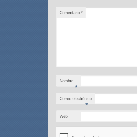
Comentario
*
Nombre
*
Correo electrónico
*
Web