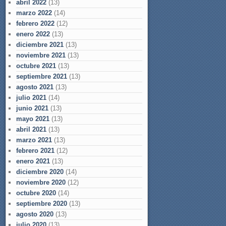
abril 2022
(13)
marzo 2022
(14)
febrero 2022
(12)
enero 2022
(13)
diciembre 2021
(13)
noviembre 2021
(13)
octubre 2021
(13)
septiembre 2021
(13)
agosto 2021
(13)
julio 2021
(14)
junio 2021
(13)
mayo 2021
(13)
abril 2021
(13)
marzo 2021
(13)
febrero 2021
(12)
enero 2021
(13)
diciembre 2020
(14)
noviembre 2020
(12)
octubre 2020
(14)
septiembre 2020
(13)
agosto 2020
(13)
julio 2020
(13)