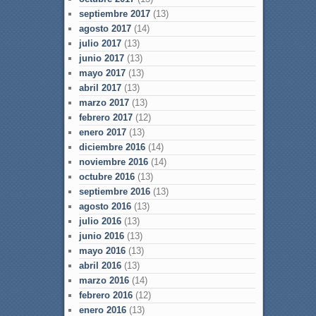
septiembre 2017
(13)
agosto 2017
(14)
julio 2017
(13)
junio 2017
(13)
mayo 2017
(13)
abril 2017
(13)
marzo 2017
(13)
febrero 2017
(12)
enero 2017
(13)
diciembre 2016
(14)
noviembre 2016
(14)
octubre 2016
(13)
septiembre 2016
(13)
agosto 2016
(13)
julio 2016
(13)
junio 2016
(13)
mayo 2016
(13)
abril 2016
(13)
marzo 2016
(14)
febrero 2016
(12)
enero 2016
(13)