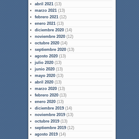
abril 2021
(13)
marzo 2021
(13)
febrero 2021
(12)
enero 2021
(13)
diciembre 2020
(14)
noviembre 2020
(12)
octubre 2020
(14)
septiembre 2020
(13)
agosto 2020
(13)
julio 2020
(13)
junio 2020
(13)
mayo 2020
(13)
abril 2020
(13)
marzo 2020
(13)
febrero 2020
(13)
enero 2020
(13)
diciembre 2019
(14)
noviembre 2019
(13)
octubre 2019
(13)
septiembre 2019
(12)
agosto 2019
(14)