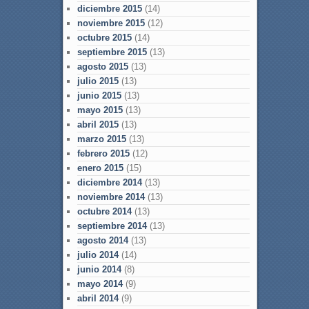
diciembre 2015
(14)
noviembre 2015
(12)
octubre 2015
(14)
septiembre 2015
(13)
agosto 2015
(13)
julio 2015
(13)
junio 2015
(13)
mayo 2015
(13)
abril 2015
(13)
marzo 2015
(13)
febrero 2015
(12)
enero 2015
(15)
diciembre 2014
(13)
noviembre 2014
(13)
octubre 2014
(13)
septiembre 2014
(13)
agosto 2014
(13)
julio 2014
(14)
junio 2014
(8)
mayo 2014
(9)
abril 2014
(9)