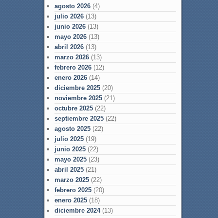
agosto 2026
(4)
julio 2026
(13)
junio 2026
(13)
mayo 2026
(13)
abril 2026
(13)
marzo 2026
(13)
febrero 2026
(12)
enero 2026
(14)
diciembre 2025
(20)
noviembre 2025
(21)
octubre 2025
(22)
septiembre 2025
(22)
agosto 2025
(22)
julio 2025
(19)
junio 2025
(22)
mayo 2025
(23)
abril 2025
(21)
marzo 2025
(22)
febrero 2025
(20)
enero 2025
(18)
diciembre 2024
(13)