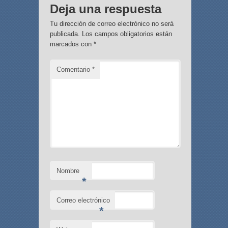
Deja una respuesta
Tu dirección de correo electrónico no será
publicada.
Los campos obligatorios están
marcados con
*
Comentario
*
Nombre
*
Correo electrónico
*