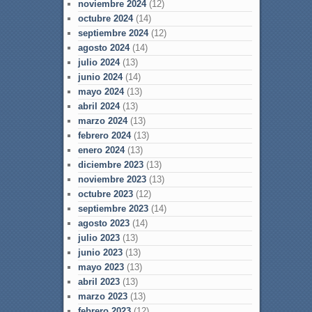
noviembre 2024
(12)
octubre 2024
(14)
septiembre 2024
(12)
agosto 2024
(14)
julio 2024
(13)
junio 2024
(14)
mayo 2024
(13)
abril 2024
(13)
marzo 2024
(13)
febrero 2024
(13)
enero 2024
(13)
diciembre 2023
(13)
noviembre 2023
(13)
octubre 2023
(12)
septiembre 2023
(14)
agosto 2023
(14)
julio 2023
(13)
junio 2023
(13)
mayo 2023
(13)
abril 2023
(13)
marzo 2023
(13)
febrero 2023
(12)