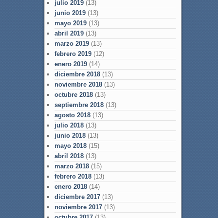
julio 2019
(13)
junio 2019
(13)
mayo 2019
(13)
abril 2019
(13)
marzo 2019
(13)
febrero 2019
(12)
enero 2019
(14)
diciembre 2018
(13)
noviembre 2018
(13)
octubre 2018
(13)
septiembre 2018
(13)
agosto 2018
(13)
julio 2018
(13)
junio 2018
(13)
mayo 2018
(15)
abril 2018
(13)
marzo 2018
(15)
febrero 2018
(13)
enero 2018
(14)
diciembre 2017
(13)
noviembre 2017
(13)
octubre 2017
(13)