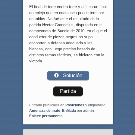
El final de torre contra torre y alfil es un final
complejo que en ocasiones puede terminar
en tablas. No fué este el resultado de la
partida Hector-Grandelius, disputada en el
campeonato de Suecia de 2010, en el que el
conductor de piezas negras no supo
encontrar la defensa adecuada y las
blancas, con juego preciso basado de
distintos temas tácticos, se hicieron con la
victoria.
Solución
Partida
Entrada publicada en
Posiciones
y etiquetado
Amenaza de mate
,
Enfilada
por
admin
. ||
Enlace permanente
.