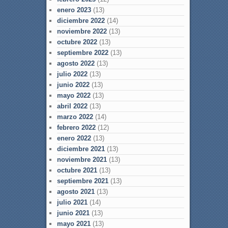
enero 2023
(13)
diciembre 2022
(14)
noviembre 2022
(13)
octubre 2022
(13)
septiembre 2022
(13)
agosto 2022
(13)
julio 2022
(13)
junio 2022
(13)
mayo 2022
(13)
abril 2022
(13)
marzo 2022
(14)
febrero 2022
(12)
enero 2022
(13)
diciembre 2021
(13)
noviembre 2021
(13)
octubre 2021
(13)
septiembre 2021
(13)
agosto 2021
(13)
julio 2021
(14)
junio 2021
(13)
mayo 2021
(13)