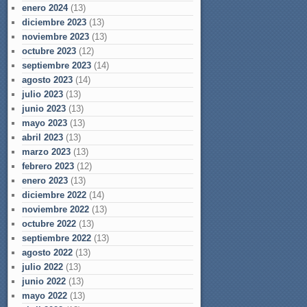
enero 2024
(13)
diciembre 2023
(13)
noviembre 2023
(13)
octubre 2023
(12)
septiembre 2023
(14)
agosto 2023
(14)
julio 2023
(13)
junio 2023
(13)
mayo 2023
(13)
abril 2023
(13)
marzo 2023
(13)
febrero 2023
(12)
enero 2023
(13)
diciembre 2022
(14)
noviembre 2022
(13)
octubre 2022
(13)
septiembre 2022
(13)
agosto 2022
(13)
julio 2022
(13)
junio 2022
(13)
mayo 2022
(13)