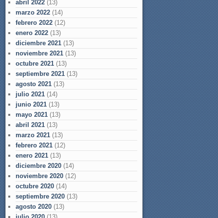
abril 2022
(13)
marzo 2022
(14)
febrero 2022
(12)
enero 2022
(13)
diciembre 2021
(13)
noviembre 2021
(13)
octubre 2021
(13)
septiembre 2021
(13)
agosto 2021
(13)
julio 2021
(14)
junio 2021
(13)
mayo 2021
(13)
abril 2021
(13)
marzo 2021
(13)
febrero 2021
(12)
enero 2021
(13)
diciembre 2020
(14)
noviembre 2020
(12)
octubre 2020
(14)
septiembre 2020
(13)
agosto 2020
(13)
julio 2020
(13)