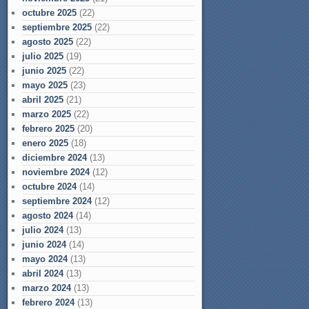
octubre 2025
(22)
septiembre 2025
(22)
agosto 2025
(22)
julio 2025
(19)
junio 2025
(22)
mayo 2025
(23)
abril 2025
(21)
marzo 2025
(22)
febrero 2025
(20)
enero 2025
(18)
diciembre 2024
(13)
noviembre 2024
(12)
octubre 2024
(14)
septiembre 2024
(12)
agosto 2024
(14)
julio 2024
(13)
junio 2024
(14)
mayo 2024
(13)
abril 2024
(13)
marzo 2024
(13)
febrero 2024
(13)