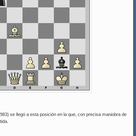
1983) se llegó a esta posición en la que, con precisa maniobra de
tida.