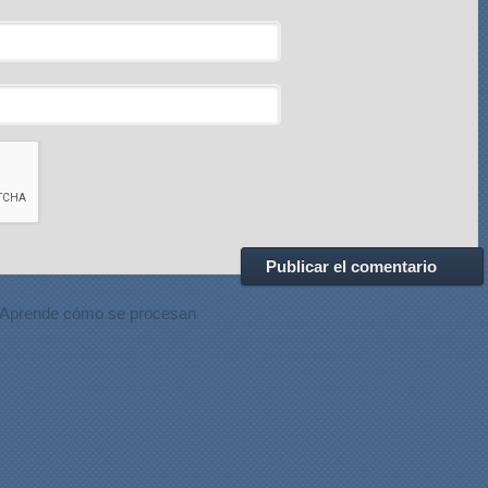
Aprende cómo se procesan