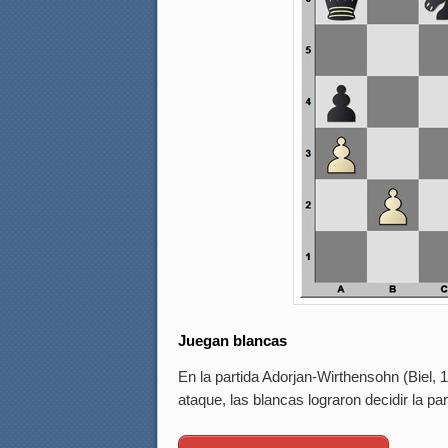
Juegan blancas
En la partida Adorjan-Wirthensohn (Biel, 
ataque, las blancas lograron decidir la par