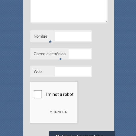
Nombre
*
Correo electrónico
*
Web