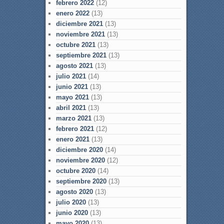
febrero 2022
(12)
enero 2022
(13)
diciembre 2021
(13)
noviembre 2021
(13)
octubre 2021
(13)
septiembre 2021
(13)
agosto 2021
(13)
julio 2021
(14)
junio 2021
(13)
mayo 2021
(13)
abril 2021
(13)
marzo 2021
(13)
febrero 2021
(12)
enero 2021
(13)
diciembre 2020
(14)
noviembre 2020
(12)
octubre 2020
(14)
septiembre 2020
(13)
agosto 2020
(13)
julio 2020
(13)
junio 2020
(13)
mayo 2020
(13)