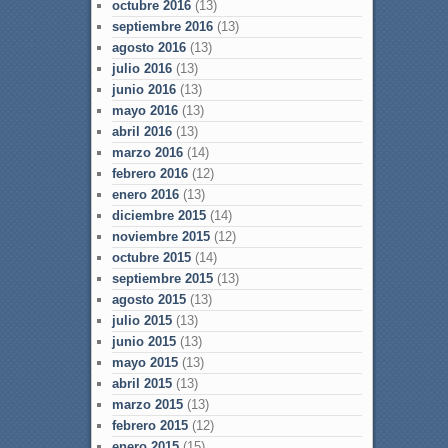
octubre 2016
(13)
septiembre 2016
(13)
agosto 2016
(13)
julio 2016
(13)
junio 2016
(13)
mayo 2016
(13)
abril 2016
(13)
marzo 2016
(14)
febrero 2016
(12)
enero 2016
(13)
diciembre 2015
(14)
noviembre 2015
(12)
octubre 2015
(14)
septiembre 2015
(13)
agosto 2015
(13)
julio 2015
(13)
junio 2015
(13)
mayo 2015
(13)
abril 2015
(13)
marzo 2015
(13)
febrero 2015
(12)
enero 2015
(15)