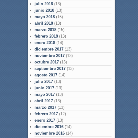
julio 2018
(13)
junio 2018
(13)
mayo 2018
(15)
abril 2018
(13)
marzo 2018
(15)
febrero 2018
(13)
enero 2018
(14)
diciembre 2017
(13)
noviembre 2017
(13)
octubre 2017
(13)
septiembre 2017
(13)
agosto 2017
(14)
julio 2017
(13)
junio 2017
(13)
mayo 2017
(13)
abril 2017
(13)
marzo 2017
(13)
febrero 2017
(12)
enero 2017
(13)
diciembre 2016
(14)
noviembre 2016
(14)