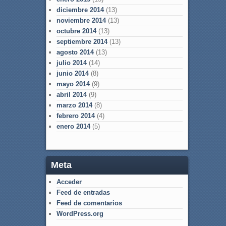
diciembre 2014
(13)
noviembre 2014
(13)
octubre 2014
(13)
septiembre 2014
(13)
agosto 2014
(13)
julio 2014
(14)
junio 2014
(8)
mayo 2014
(9)
abril 2014
(9)
marzo 2014
(8)
febrero 2014
(4)
enero 2014
(5)
Meta
Acceder
Feed de entradas
Feed de comentarios
WordPress.org