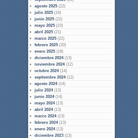
agosto 2025
(22)
julio 2025
(19)
junio 2025
(22)
mayo 2025
(23)
abril 2025
(21)
marzo 2025
(22)
febrero 2025
(20)
enero 2025
(18)
diciembre 2024
(13)
noviembre 2024
(12)
octubre 2024
(14)
septiembre 2024
(12)
agosto 2024
(14)
julio 2024
(13)
junio 2024
(14)
mayo 2024
(13)
abril 2024
(13)
marzo 2024
(13)
febrero 2024
(13)
enero 2024
(13)
diciembre 2023
(13)