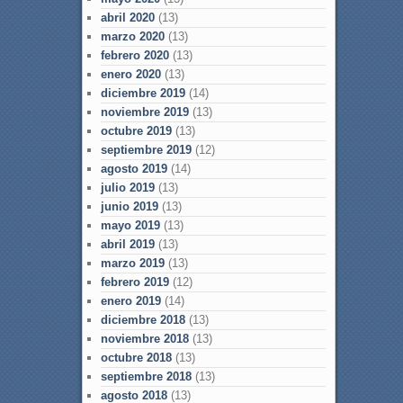
abril 2020
(13)
marzo 2020
(13)
febrero 2020
(13)
enero 2020
(13)
diciembre 2019
(14)
noviembre 2019
(13)
octubre 2019
(13)
septiembre 2019
(12)
agosto 2019
(14)
julio 2019
(13)
junio 2019
(13)
mayo 2019
(13)
abril 2019
(13)
marzo 2019
(13)
febrero 2019
(12)
enero 2019
(14)
diciembre 2018
(13)
noviembre 2018
(13)
octubre 2018
(13)
septiembre 2018
(13)
agosto 2018
(13)