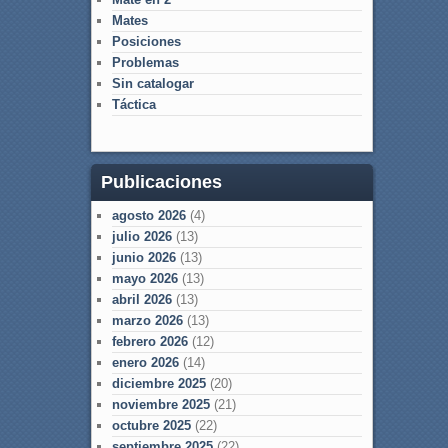
Mates
Posiciones
Problemas
Sin catalogar
Táctica
Publicaciones
agosto 2026
(4)
julio 2026
(13)
junio 2026
(13)
mayo 2026
(13)
abril 2026
(13)
marzo 2026
(13)
febrero 2026
(12)
enero 2026
(14)
diciembre 2025
(20)
noviembre 2025
(21)
octubre 2025
(22)
septiembre 2025
(22)