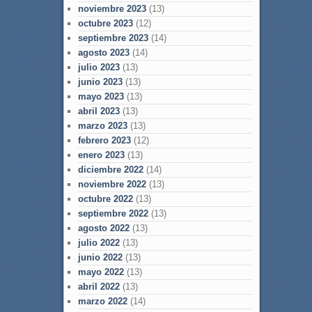
noviembre 2023
(13)
octubre 2023
(12)
septiembre 2023
(14)
agosto 2023
(14)
julio 2023
(13)
junio 2023
(13)
mayo 2023
(13)
abril 2023
(13)
marzo 2023
(13)
febrero 2023
(12)
enero 2023
(13)
diciembre 2022
(14)
noviembre 2022
(13)
octubre 2022
(13)
septiembre 2022
(13)
agosto 2022
(13)
julio 2022
(13)
junio 2022
(13)
mayo 2022
(13)
abril 2022
(13)
marzo 2022
(14)