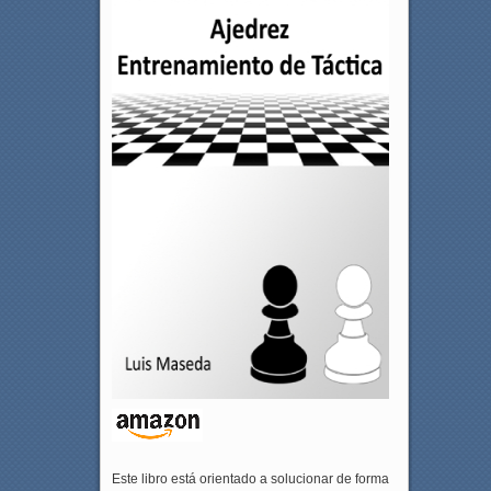
Este libro está orientado a solucionar de forma