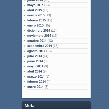
mayo 2015
(13)
abril 2015
(13)
marzo 2015
(13)
febrero 2015
(12)
enero 2015
(15)
diciembre 2014
(13)
noviembre 2014
(13)
octubre 2014
(13)
septiembre 2014
(13)
agosto 2014
(13)
julio 2014
(14)
junio 2014
(8)
mayo 2014
(9)
abril 2014
(9)
marzo 2014
(8)
febrero 2014
(4)
enero 2014
(5)
Meta