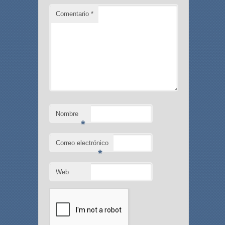
Comentario
*
Nombre
*
Correo electrónico
*
Web