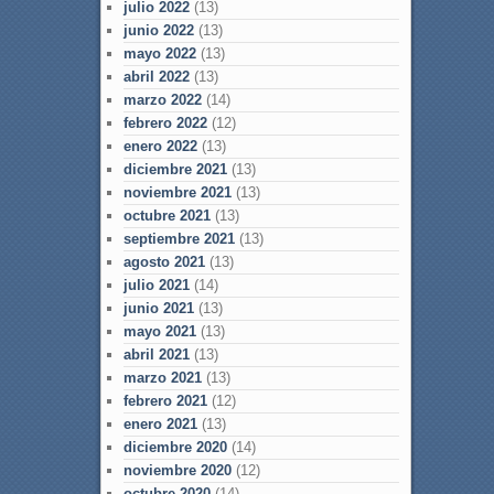
julio 2022
(13)
junio 2022
(13)
mayo 2022
(13)
abril 2022
(13)
marzo 2022
(14)
febrero 2022
(12)
enero 2022
(13)
diciembre 2021
(13)
noviembre 2021
(13)
octubre 2021
(13)
septiembre 2021
(13)
agosto 2021
(13)
julio 2021
(14)
junio 2021
(13)
mayo 2021
(13)
abril 2021
(13)
marzo 2021
(13)
febrero 2021
(12)
enero 2021
(13)
diciembre 2020
(14)
noviembre 2020
(12)
octubre 2020
(14)