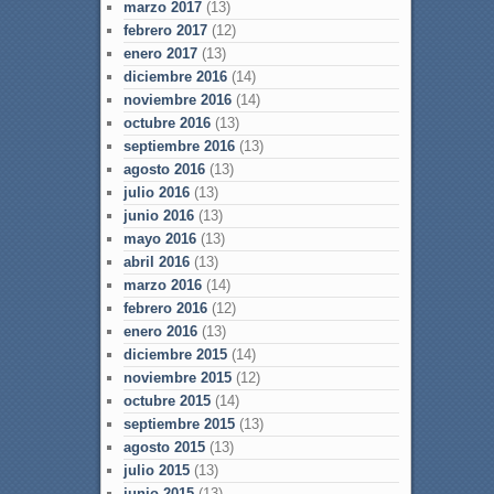
marzo 2017
(13)
febrero 2017
(12)
enero 2017
(13)
diciembre 2016
(14)
noviembre 2016
(14)
octubre 2016
(13)
septiembre 2016
(13)
agosto 2016
(13)
julio 2016
(13)
junio 2016
(13)
mayo 2016
(13)
abril 2016
(13)
marzo 2016
(14)
febrero 2016
(12)
enero 2016
(13)
diciembre 2015
(14)
noviembre 2015
(12)
octubre 2015
(14)
septiembre 2015
(13)
agosto 2015
(13)
julio 2015
(13)
junio 2015
(13)