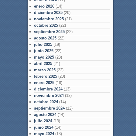
enero 2026
(14)
diciembre 2025
(20)
noviembre 2025
(21)
octubre 2025
(22)
septiembre 2025
(22)
agosto 2025
(22)
julio 2025
(19)
junio 2025
(22)
mayo 2025
(23)
abril 2025
(21)
marzo 2025
(22)
febrero 2025
(20)
enero 2025
(18)
diciembre 2024
(13)
noviembre 2024
(12)
octubre 2024
(14)
septiembre 2024
(12)
agosto 2024
(14)
julio 2024
(13)
junio 2024
(14)
mayo 2024
(13)