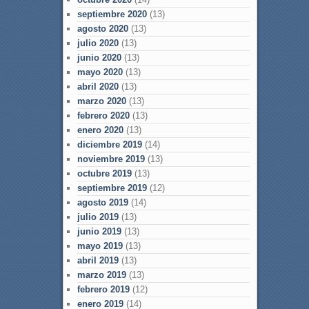
septiembre 2020
(13)
agosto 2020
(13)
julio 2020
(13)
junio 2020
(13)
mayo 2020
(13)
abril 2020
(13)
marzo 2020
(13)
febrero 2020
(13)
enero 2020
(13)
diciembre 2019
(14)
noviembre 2019
(13)
octubre 2019
(13)
septiembre 2019
(12)
agosto 2019
(14)
julio 2019
(13)
junio 2019
(13)
mayo 2019
(13)
abril 2019
(13)
marzo 2019
(13)
febrero 2019
(12)
enero 2019
(14)