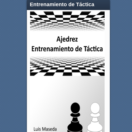
Entrenamiento de Táctica