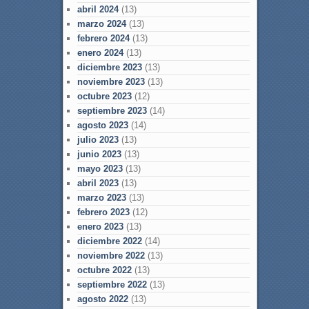
abril 2024
(13)
marzo 2024
(13)
febrero 2024
(13)
enero 2024
(13)
diciembre 2023
(13)
noviembre 2023
(13)
octubre 2023
(12)
septiembre 2023
(14)
agosto 2023
(14)
julio 2023
(13)
junio 2023
(13)
mayo 2023
(13)
abril 2023
(13)
marzo 2023
(13)
febrero 2023
(12)
enero 2023
(13)
diciembre 2022
(14)
noviembre 2022
(13)
octubre 2022
(13)
septiembre 2022
(13)
agosto 2022
(13)