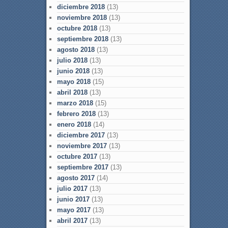
diciembre 2018
(13)
noviembre 2018
(13)
octubre 2018
(13)
septiembre 2018
(13)
agosto 2018
(13)
julio 2018
(13)
junio 2018
(13)
mayo 2018
(15)
abril 2018
(13)
marzo 2018
(15)
febrero 2018
(13)
enero 2018
(14)
diciembre 2017
(13)
noviembre 2017
(13)
octubre 2017
(13)
septiembre 2017
(13)
agosto 2017
(14)
julio 2017
(13)
junio 2017
(13)
mayo 2017
(13)
abril 2017
(13)